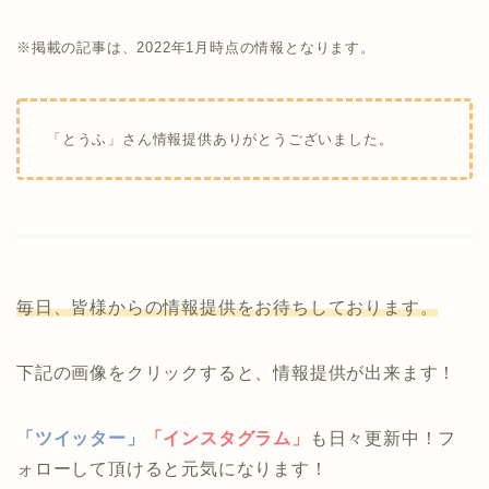
※掲載の記事は、2022年1月時点の情報となります。
「とうふ」さん情報提供ありがとうございました。
毎日、皆様からの情報提供をお待ちしております。
下記の画像をクリックすると、情報提供が出来ます！
「ツイッター」
「インスタグラム」
も日々更新中！フ
ォローして頂けると元気になります！