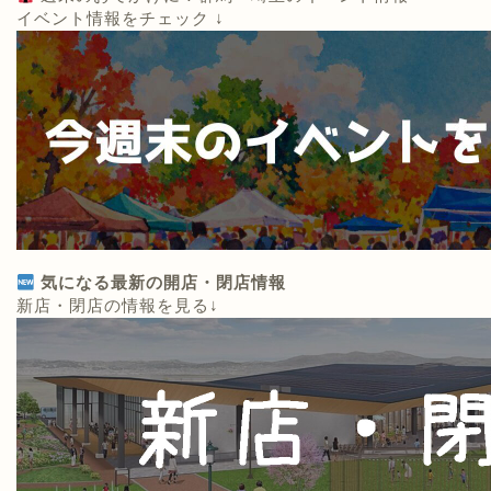
イベント情報をチェック ↓
気になる最新の開店・閉店情報
新店・閉店の情報を見る↓