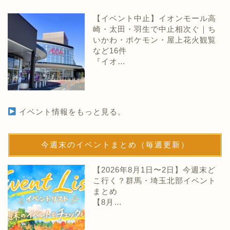
【イベント中止】イオンモール高
崎・太田・羽生で中止相次ぐ｜ち
いかわ・ポケモン・屋上花火観覧
など16件
『イオ…
イベント情報をもっと見る。
今週末のイベントまとめ（毎週更新）
【2026年8月1日〜2日】今週末ど
こ行く？群馬・埼玉北部イベント
まとめ
【8月…