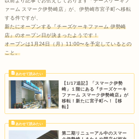
以前より記事でお伝えしております「チーズケーキフ
ァーム スマーク伊勢崎店」が、伊勢崎市宮子町へ移転
する件ですが、
新たにオープンする『チーズケーキファーム 伊勢崎
店』のオープン日が決まったようです！
オープンは1月24日（月）11:00〜を予定しているとの
こと。
【1/17追記】「スマーク伊勢
崎」１階にある『チーズケーキ
ファーム スマーク伊勢崎店』が
移転！新たに宮子町へ！【移
転】
第二期リニューアル中のスマー