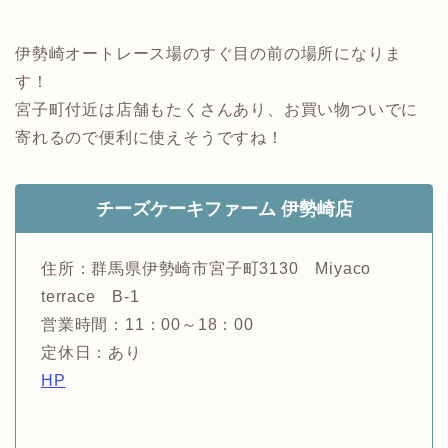
伊勢崎オートレース場のすぐ目の前の場所になりま
す！
宮子町付近は店舗もたくさんあり、お買い物ついでに
寄れるので便利に使えそうですね！
チーズケーキファーム 伊勢崎店
住所：群馬県伊勢崎市宮子町3130 Miyaco
terrace B-1
営業時間：11：00～18：00
定休日：あり
HP