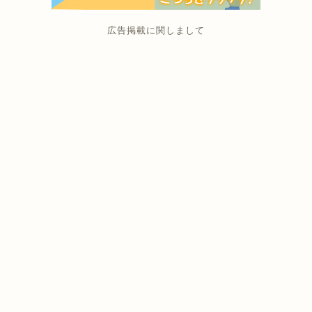
広告掲載に関しまして