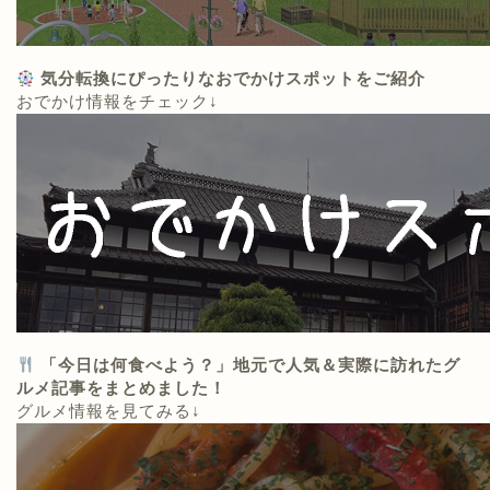
気分転換にぴったりなおでかけスポットをご紹介
おでかけ情報をチェック↓
「今日は何食べよう？」地元で人気＆実際に訪れたグ
ルメ記事をまとめました！
グルメ情報を見てみる↓