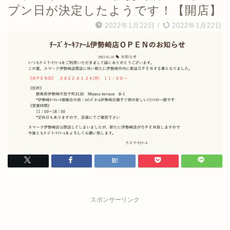
プン日が決定したようです！【開店】
2022年1月22日
/
2022年1月22日
スポンサーリンク