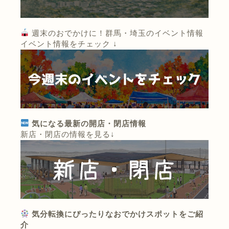
週末のおでかけに！群馬・埼玉のイベント情報
イベント情報をチェック ↓
気になる最新の開店・閉店情報
新店・閉店の情報を見る↓
気分転換にぴったりなおでかけスポットをご紹
介