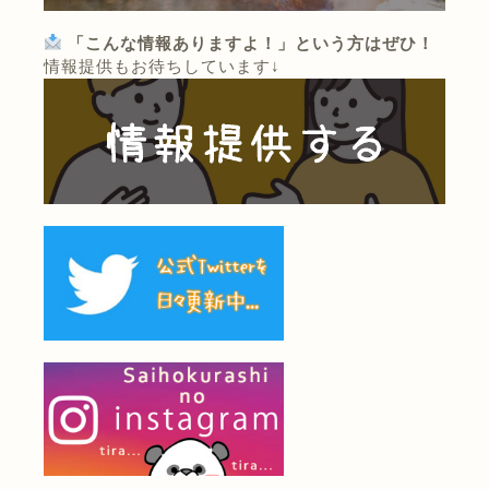
「こんな情報ありますよ！」という方はぜひ！
情報提供もお待ちしています↓