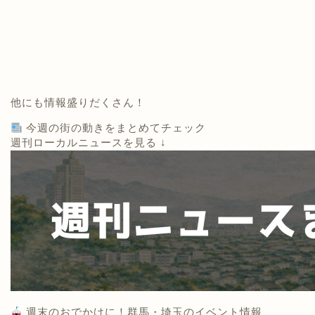
他にも情報盛りだくさん！
今週の街の動きをまとめてチェック
週刊ローカルニュースを見る ↓
週末のおでかけに！群馬・埼玉のイベント情報