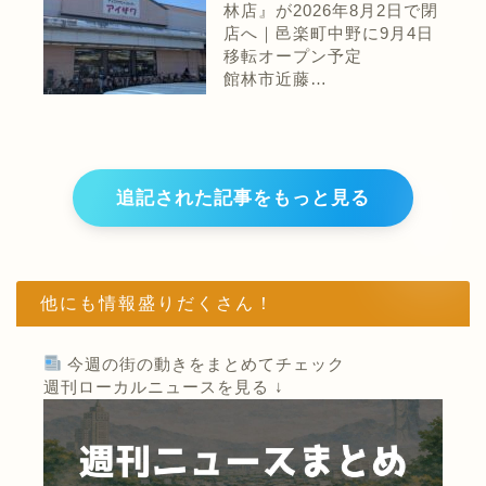
林店』が2026年8月2日で閉
店へ｜邑楽町中野に9月4日
移転オープン予定
館林市近藤…
追記された記事をもっと見る
他にも情報盛りだくさん！
今週の街の動きをまとめてチェック
週刊ローカルニュースを見る ↓