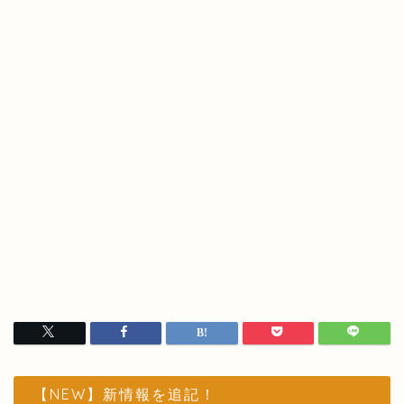
【NEW】新情報を追記！