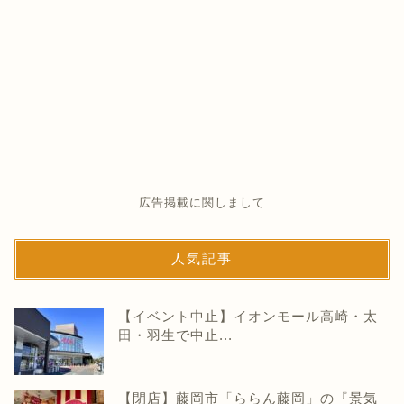
広告掲載に関しまして
人気記事
【イベント中止】イオンモール高崎・太
田・羽生で中止...
【閉店】藤岡市「ららん藤岡」の『景気