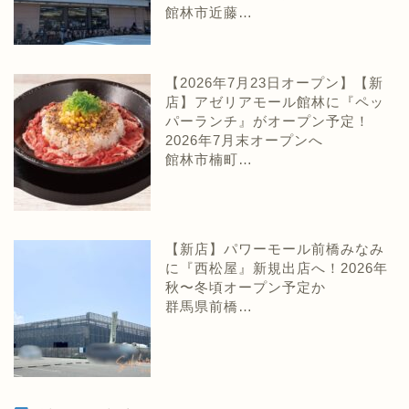
館林市近藤…
【2026年7月23日オープン】【新
店】アゼリアモール館林に『ペッ
パーランチ』がオープン予定！
2026年7月末オープンへ
館林市楠町…
【新店】パワーモール前橋みなみ
に『西松屋』新規出店へ！2026年
秋〜冬頃オープン予定か
群馬県前橋…