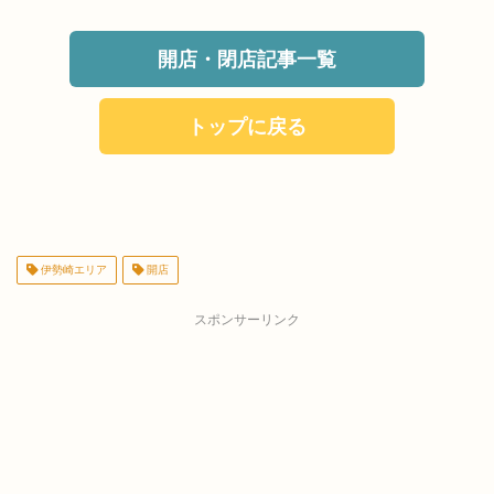
開店・閉店記事一覧
トップに戻る
伊勢崎エリア
開店
スポンサーリンク