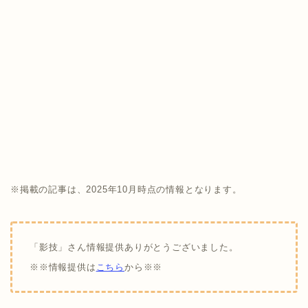
※掲載の記事は、2025年10月時点の情報となります。
「影技」さん情報提供ありがとうございました。
※※情報提供は
こちら
から※※