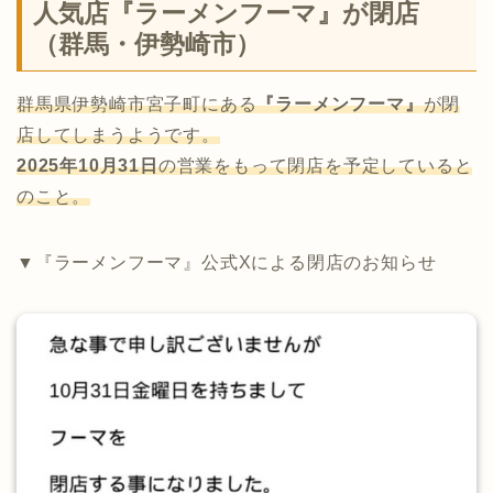
人気店『ラーメンフーマ』が閉店
（群馬・伊勢崎市）
群馬県伊勢崎市宮子町にある
『ラーメンフーマ』
が閉
店してしまうようです。
2025年10月31日
の営業をもって閉店を予定していると
のこと。
▼『ラーメンフーマ』公式Xによる閉店のお知らせ