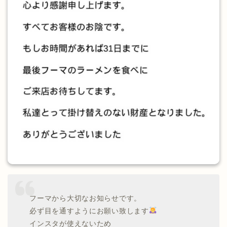
フーマから大切なお知らせです。
必ず目を通すようにお願い致します
インスタが使えないため