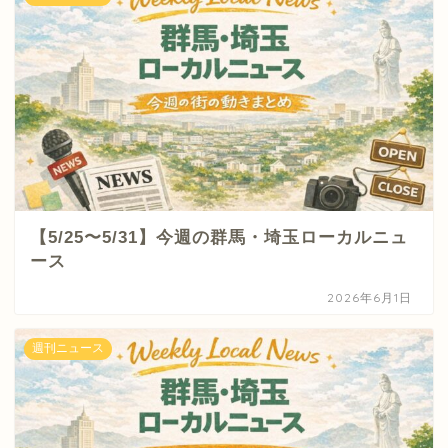
【5/25〜5/31】今週の群馬・埼玉ローカルニュ
ース
2026年6月1日
週刊ニュース