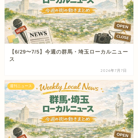
【6/29〜7/5】今週の群馬・埼玉ローカルニュー
ス
2026年7月7日
週刊ニュース