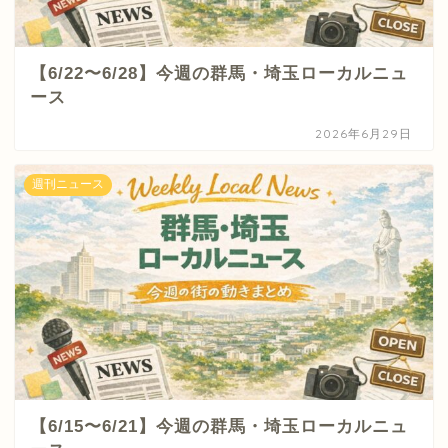
【6/22〜6/28】今週の群馬・埼玉ローカルニュ
ース
2026年6月29日
週刊ニュース
【6/15〜6/21】今週の群馬・埼玉ローカルニュ