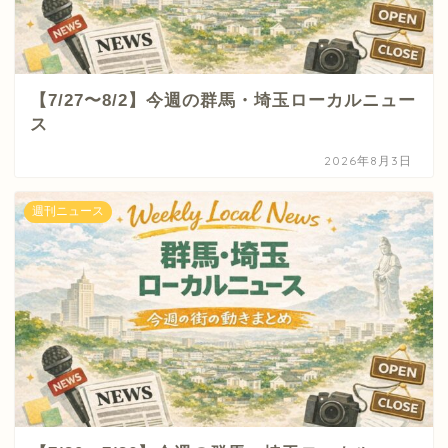
【7/27〜8/2】今週の群馬・埼玉ローカルニュー
ス
2026年8月3日
週刊ニュース