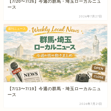
【7/20〜7/26】今週の群馬・埼玉ローカルニュ
ース
2026年7月27日
週刊ニュース
【7/13〜7/19】今週の群馬・埼玉ローカルニュ
ース
2026年7月21日