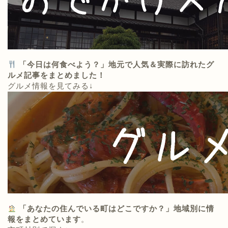
「今日は何食べよう？」地元で人気＆実際に訪れたグ
ルメ記事をまとめました！
グルメ情報を見てみる↓
「あなたの住んでいる町はどこですか？」地域別に情
報をまとめています
。