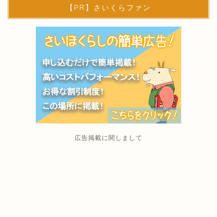
【PR】さいくらファン
広告掲載に関しまして