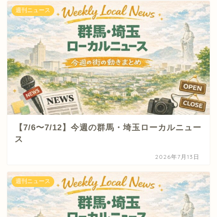
週刊ニュース
【7/6〜7/12】今週の群馬・埼玉ローカルニュー
ス
2026年7月13日
週刊ニュース