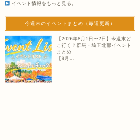
イベント情報をもっと見る。
今週末のイベントまとめ（毎週更新）
【2026年8月1日〜2日】今週末ど
こ行く？群馬・埼玉北部イベント
まとめ
【8月…