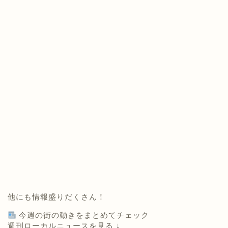
他にも情報盛りだくさん！
今週の街の動きをまとめてチェック
週刊ローカルニュースを見る ↓