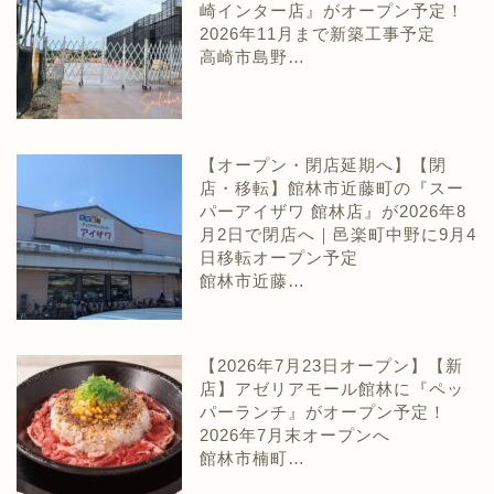
崎インター店』がオープン予定！
2026年11月まで新築工事予定
高崎市島野…
【オープン・閉店延期へ】【閉
店・移転】館林市近藤町の『スー
パーアイザワ 館林店』が2026年8
月2日で閉店へ｜邑楽町中野に9月4
日移転オープン予定
館林市近藤…
【2026年7月23日オープン】【新
店】アゼリアモール館林に『ペッ
パーランチ』がオープン予定！
2026年7月末オープンへ
館林市楠町…