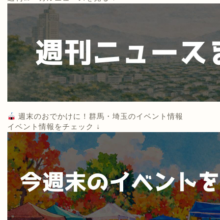
週末のおでかけに！群馬・埼玉のイベント情報
イベント情報をチェック ↓