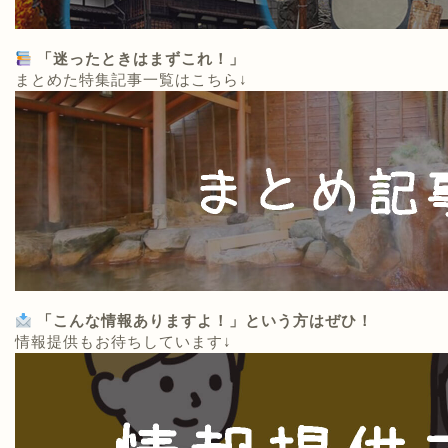
「迷ったときはまずこれ！」
まとめた特集記事一覧はこちら↓
「こんな情報ありますよ！」という方はぜひ！
情報提供もお待ちしています↓