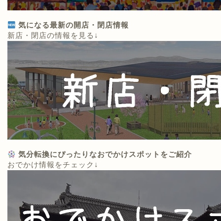
気になる最新の開店・閉店情報
新店・閉店の情報を見る↓
気分転換にぴったりなおでかけスポットをご紹介
おでかけ情報をチェック↓