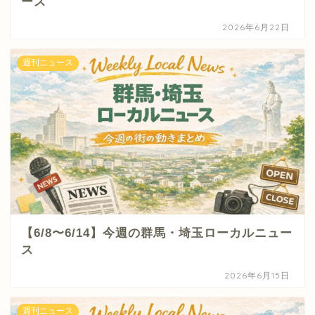
ース
2026年6月22日
週刊ニュース
【6/8〜6/14】今週の群馬・埼玉ローカルニュー
ス
2026年6月15日
週刊ニュース