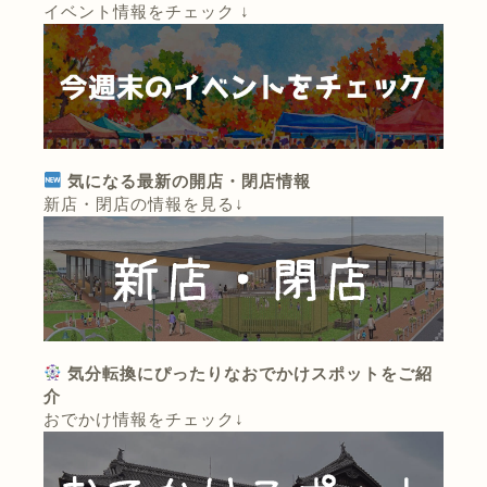
イベント情報をチェック ↓
気になる最新の開店・閉店情報
新店・閉店の情報を見る↓
気分転換にぴったりなおでかけスポットをご紹
介
おでかけ情報をチェック↓