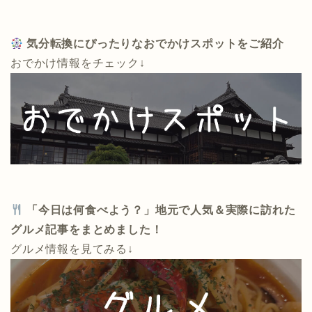
気分転換にぴったりなおでかけスポットをご紹介
おでかけ情報をチェック↓
「今日は何食べよう？」地元で人気＆実際に訪れた
グルメ記事をまとめました！
グルメ情報を見てみる↓