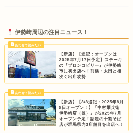
伊勢崎周辺の注目ニュース！
【新店】【追記：オープンは
2025年7月17日予定】ステーキ
の『ブロンコビリー』が伊勢崎
市に初出店へ！前橋・太田と相
次ぐ出店攻勢
【新店】【8/8追記：2025年8月
8日オープン！】『中村麺兵衛
伊勢崎店（仮）』が2025年7月
オープン予定！話題の十割そば
店が群馬県内3店舗目を出店へ！