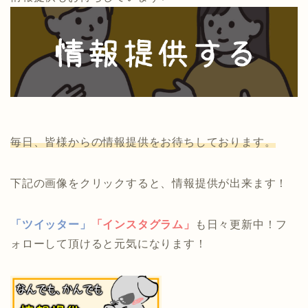
毎日、皆様からの情報提供をお待ちしております。
下記の画像をクリックすると、情報提供が出来ます！
「ツイッター」
「インスタグラム」
も日々更新中！フ
ォローして頂けると元気になります！