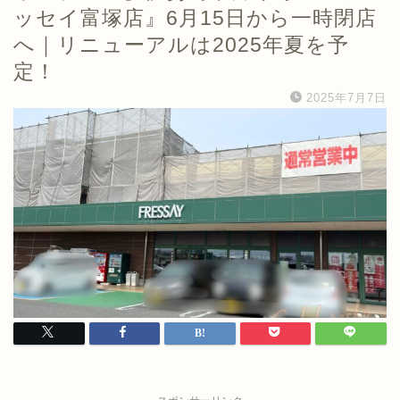
ッセイ富塚店』6月15日から一時閉店
へ｜リニューアルは2025年夏を予
定！
2025年7月7日