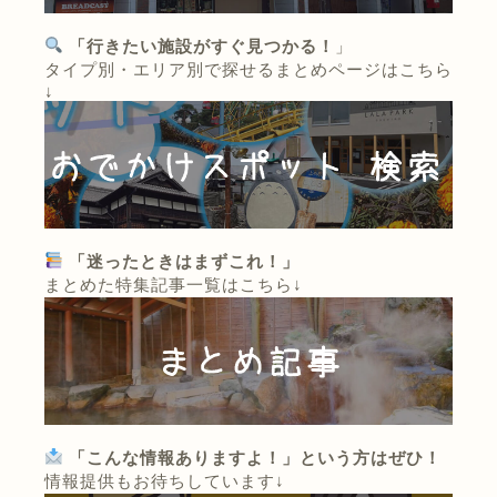
「行きたい施設がすぐ見つかる！
」
タイプ別・エリア別で探せるまとめページはこちら
↓
「迷ったときはまずこれ！」
まとめた特集記事一覧はこちら↓
「こんな情報ありますよ！」という方はぜひ！
情報提供もお待ちしています↓