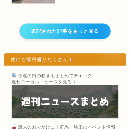
追記された記事をもっと見る
他にも情報盛りだくさん！
今週の街の動きをまとめてチェック
週刊ローカルニュースを見る ↓
週末のおでかけに！群馬・埼玉のイベント情報