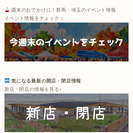
週末のおでかけに！群馬・埼玉のイベント情報
イベント情報をチェック ↓
気になる最新の開店・閉店情報
新店・閉店の情報を見る↓