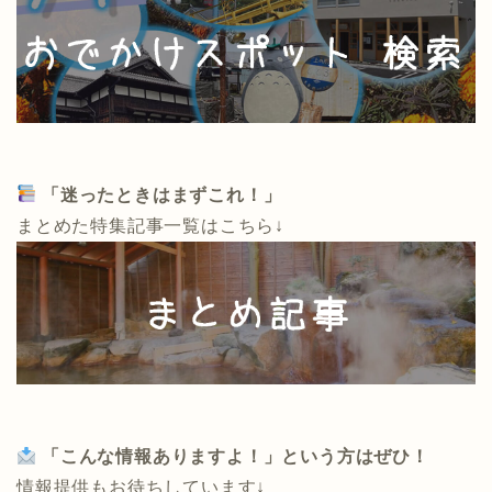
「迷ったときはまずこれ！」
まとめた特集記事一覧はこちら↓
「こんな情報ありますよ！」という方はぜひ！
情報提供もお待ちしています↓