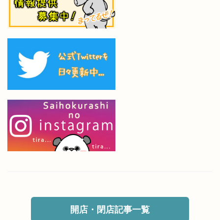
開店・閉店記事一覧