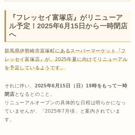
『フレッセイ富塚店』がリニューア
ル予定！2025年6月15日から一時閉店
へ
群馬県伊勢崎市富塚町にあるスーパーマーケット『フ
レッセイ富塚店』が、2025年夏に向けてリニューアル
を予定しているようです。
それに伴い、
2025年6月15日（日）19時をもって一時
閉店
となるとのこと。
リニューアルオープンの具体的な日程は明らかになっ
ていませんが、「2025年7月頃」と案内されていま
す。