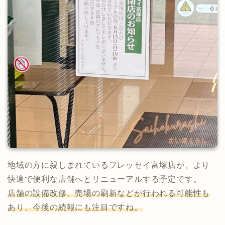
地域の方に親しまれているフレッセイ富塚店が、より
快適で便利な店舗へとリニューアルする予定です。
店舗の設備改修、売場の刷新などが行われる可能性も
あり、今後の続報にも注目ですね。