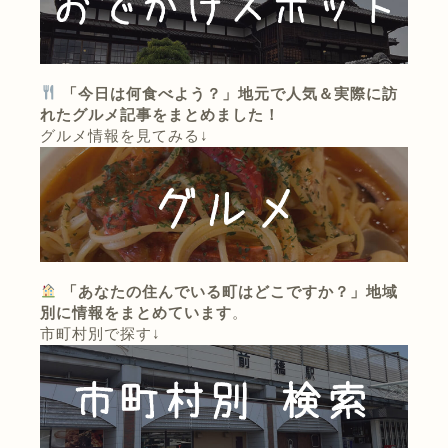
「今日は何食べよう？」地元で人気＆実際に訪
れたグルメ記事をまとめました！
グルメ情報を見てみる↓
「あなたの住んでいる町はどこですか？」地域
別に情報をまとめています
。
市町村別で探す↓