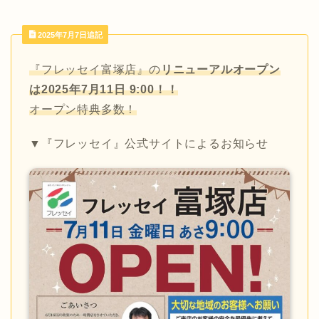
2025年7月7日追記
『フレッセイ富塚店』の
リニューアルオープン
は2025年7月11日 9:00！！
オープン特典多数！
▼『フレッセイ』公式サイトによるお知らせ