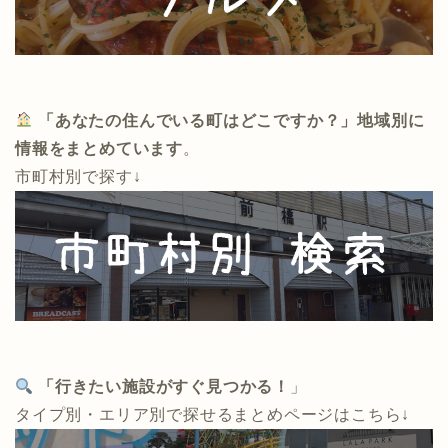
「あなたの住んでいる町はどこですか？」地域別に
情報をまとめています
。
市町村別で探す↓
「行きたい施設がすぐ見つかる！
」
タイプ別・エリア別で探せるまとめページはこちら↓