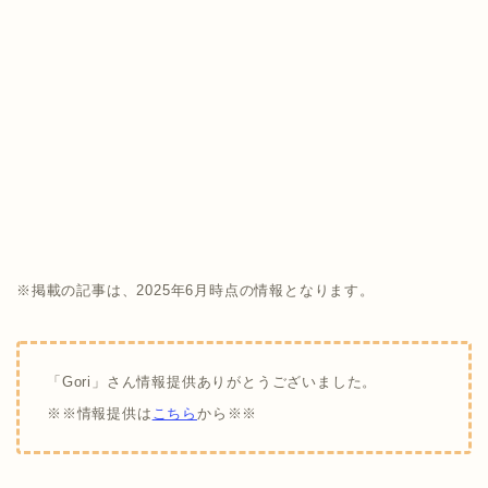
※掲載の記事は、2025年6月時点の情報となります。
「Gori」さん情報提供ありがとうございました。
※※情報提供は
こちら
から※※