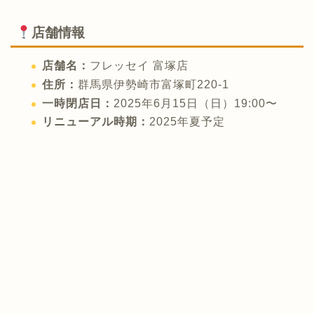
店舗情報
店舗名：
フレッセイ 富塚店
住所：
群馬県伊勢崎市富塚町220-1
一時閉店日：
2025年6月15日（日）19:00〜
リニューアル時期：
2025年夏予定