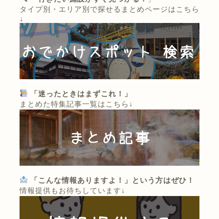
タイプ別・エリア別で探せるまとめページはこちら
↓
「迷ったときはまずこれ！」
まとめた特集記事一覧はこちら↓
「こんな情報ありますよ！」という方はぜひ！
情報提供もお待ちしています↓