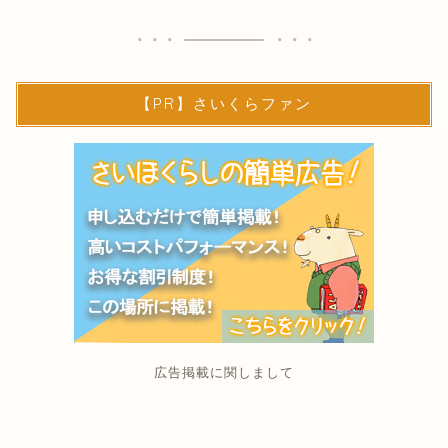
【PR】さいくらファン
広告掲載に関しまして