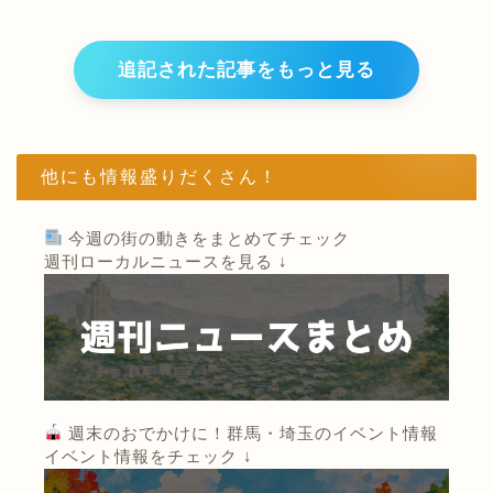
追記された記事をもっと見る
他にも情報盛りだくさん！
今週の街の動きをまとめてチェック
週刊ローカルニュースを見る ↓
週末のおでかけに！群馬・埼玉のイベント情報
イベント情報をチェック ↓