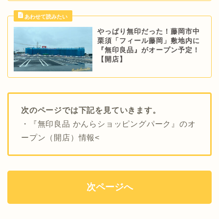
やっぱり無印だった！藤岡市中
栗須「フィール藤岡」敷地内に
『無印良品』がオープン予定！
【開店】
次のページでは下記を見ていきます。
・『無印良品 かんらショッピングパーク』のオ
ープン（開店）情報<
次ページへ