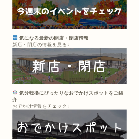
気になる最新の開店・閉店情報
新店・閉店の情報を見る↓
気分転換にぴったりなおでかけスポットをご紹
介
おでかけ情報をチェック↓