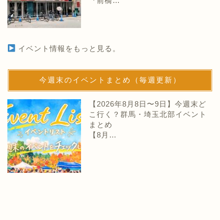
『前橋…
イベント情報をもっと見る。
今週末のイベントまとめ（毎週更新）
【2026年8月8日〜9日】今週末ど
こ行く？群馬・埼玉北部イベント
まとめ
【8月…