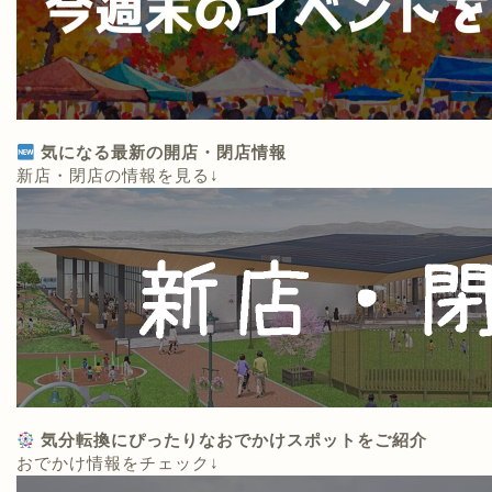
気になる最新の開店・閉店情報
新店・閉店の情報を見る↓
気分転換にぴったりなおでかけスポットをご紹介
おでかけ情報をチェック↓