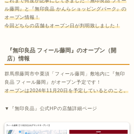
これまで何度か記事にしてきました『無印良品 フィー
ル藤岡』と『無印良品 かんらショッピングパーク』の
オープン情報！
今回どちらの店舗もオープン日が判明致しました！
『無印良品 フィール藤岡』のオープン（開
店）情報
群馬県藤岡市中栗須「フィール藤岡」敷地内に『無印
良品 フィール藤岡』がオープン予定です！
オープンは2024年11月20日を予定しているとのこと。
▼『無印良品』公式HPの店舗詳細ページ