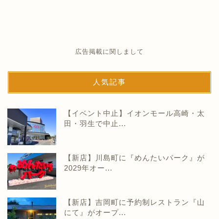
広告掲載に関しまして
人気記事
【イベント中止】イオンモール高崎・太
田・羽生で中止...
【新店】川島町に『めんたいパーク』が
2029年オー...
【新店】吉岡町に予約制レストラン『山
にて』がオープ...