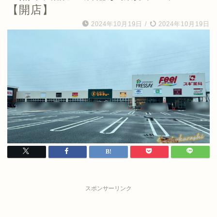
【開店】
2024年10月19日
/
2024年10月19日
スポンサーリンク