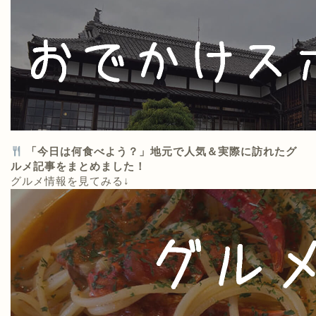
「今日は何食べよう？」地元で人気＆実際に訪れたグ
ルメ記事をまとめました！
グルメ情報を見てみる↓