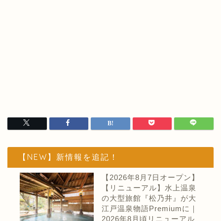
【NEW】新情報を追記！
【2026年8月7日オープン】
【リニューアル】水上温泉
の大型旅館『松乃井』が大
江戸温泉物語Premiumに｜
2026年8月頃リニューアル