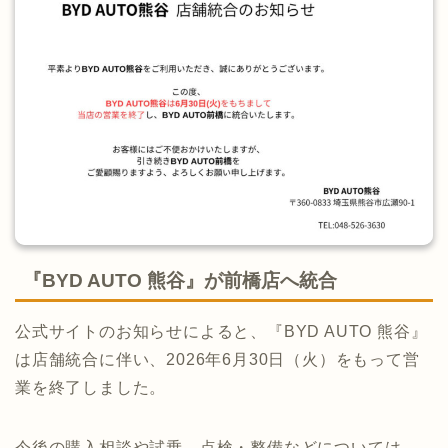
『BYD AUTO 熊谷』が前橋店へ統合
公式サイトのお知らせによると、『BYD AUTO 熊谷』
は店舗統合に伴い、2026年6月30日（火）をもって営
業を終了しました。
今後の購入相談や試乗、点検・整備などについては、