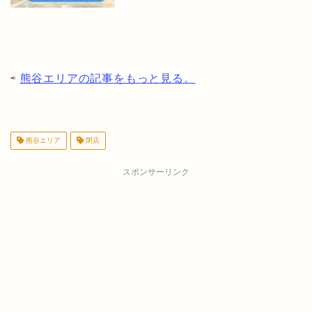
⇨
熊谷エリアの記事をもっと見る。
熊谷エリア
閉店
スポンサーリンク