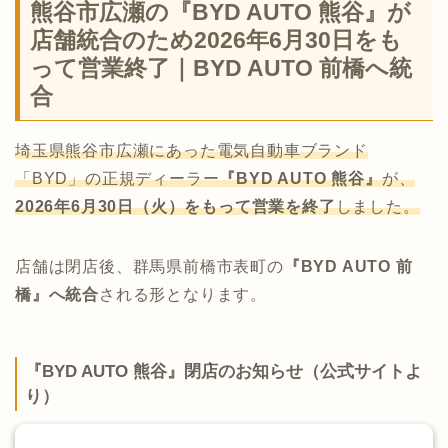
熊谷市広瀬の『BYD AUTO 熊谷』が
店舗統合のため2026年6月30日をも
って営業終了｜BYD AUTO 前橋へ統
合
埼玉県熊谷市広瀬にあった電気自動車ブランド
「BYD」の正規ディーラー
『BYD AUTO 熊谷』
が、
2026年6月30日（火）をもって営業を終了
しました。
店舗は閉店後、群馬県前橋市表町の
『BYD AUTO 前
橋』へ統合
される形となります。
『BYD AUTO 熊谷』閉店のお知らせ（公式サイトよ
り）