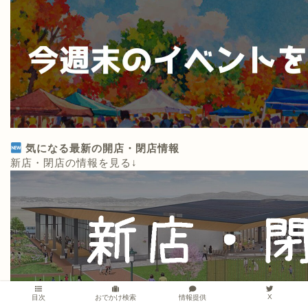
気になる最新の開店・閉店情報
新店・閉店の情報を見る↓
X
情報提供
目次
おでかけ検索