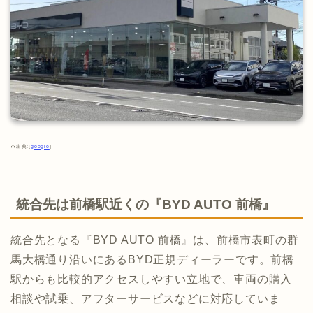
※出典:[
google
]
統合先は前橋駅近くの『BYD AUTO 前橋』
統合先となる『BYD AUTO 前橋』は、前橋市表町の群
馬大橋通り沿いにあるBYD正規ディーラーです。前橋
駅からも比較的アクセスしやすい立地で、車両の購入
相談や試乗、アフターサービスなどに対応していま