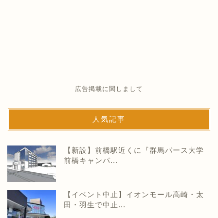
広告掲載に関しまして
人気記事
【新設】前橋駅近くに『群馬パース大学
前橋キャンパ...
【イベント中止】イオンモール高崎・太
田・羽生で中止...