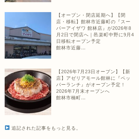
【オープン・閉店延期へ】【閉
店・移転】館林市近藤町の『スー
パーアイザワ 館林店』が2026年8
月2日で閉店へ｜邑楽町中野に9月4
日移転オープン予定
館林市近藤…
【2026年7月23日オープン】【新
店】アゼリアモール館林に『ペッ
パーランチ』がオープン予定！
2026年7月末オープンへ
館林市楠町…
追記された記事をもっと見る。