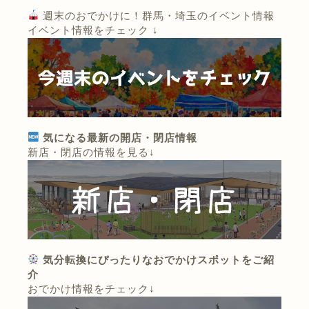
週末のおでかけに！群馬・埼玉のイベント情報
イベント情報をチェック ↓
気になる最新の開店・閉店情報
新店・閉店の情報を見る↓
気分転換にぴったりなおでかけスポットをご紹
介
おでかけ情報をチェック↓