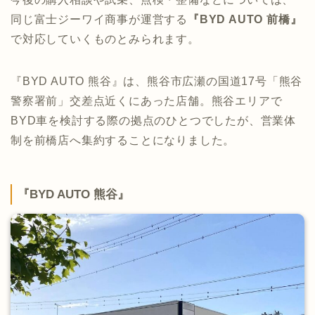
同じ富士ジーワイ商事が運営する
『BYD AUTO 前橋』
で対応していくものとみられます。
『BYD AUTO 熊谷』は、熊谷市広瀬の国道17号「熊谷
警察署前」交差点近くにあった店舗。熊谷エリアで
BYD車を検討する際の拠点のひとつでしたが、営業体
制を前橋店へ集約することになりました。
『BYD AUTO 熊谷』