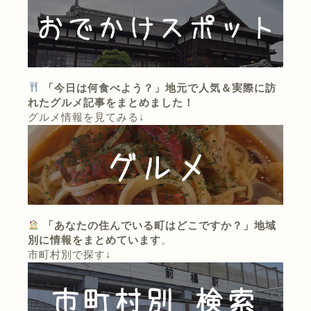
「今日は何食べよう？」地元で人気＆実際に訪
れたグルメ記事をまとめました！
グルメ情報を見てみる↓
「あなたの住んでいる町はどこですか？」地域
別に情報をまとめています
。
市町村別で探す↓