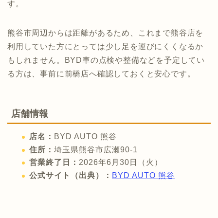
す。
熊谷市周辺からは距離があるため、これまで熊谷店を
利用していた方にとっては少し足を運びにくくなるか
もしれません。BYD車の点検や整備などを予定してい
る方は、事前に前橋店へ確認しておくと安心です。
店舗情報
店名：
BYD AUTO 熊谷
住所：
埼玉県熊谷市広瀬90-1
営業終了日：
2026年6月30日（火）
公式サイト（出典）：
BYD AUTO 熊谷