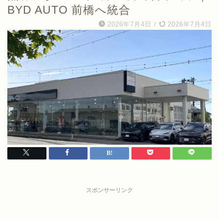
BYD AUTO 前橋へ統合
2026年7月4日
/
2026年7月4日
スポンサーリンク