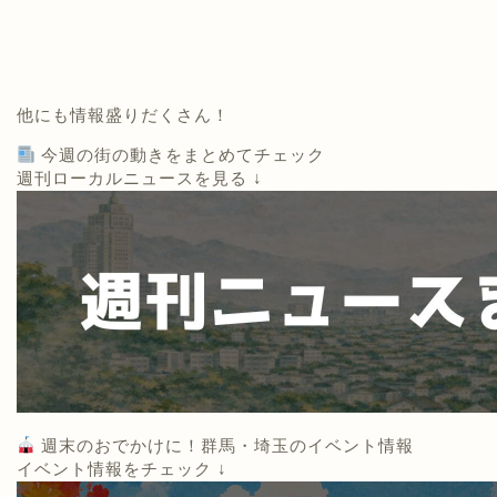
他にも情報盛りだくさん！
今週の街の動きをまとめてチェック
週刊ローカルニュースを見る ↓
週末のおでかけに！群馬・埼玉のイベント情報
イベント情報をチェック ↓