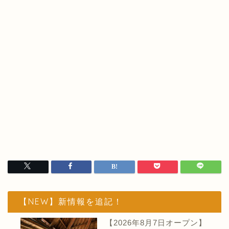
【NEW】新情報を追記！
【2026年8月7日オープン】