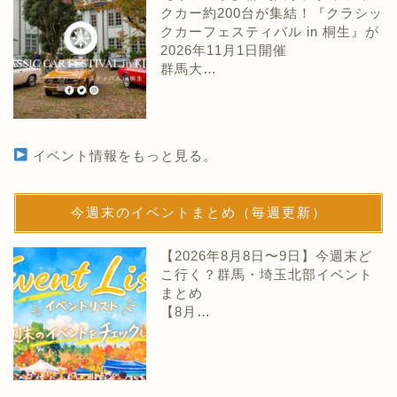
クカー約200台が集結！『クラシッ
クカーフェスティバル in 桐生』が
2026年11月1日開催
群馬大…
イベント情報をもっと見る。
今週末のイベントまとめ（毎週更新）
【2026年8月8日〜9日】今週末ど
こ行く？群馬・埼玉北部イベント
まとめ
【8月…