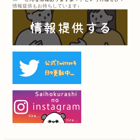
情報提供もお待ちしています↓