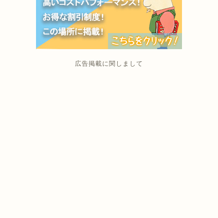
広告掲載に関しまして