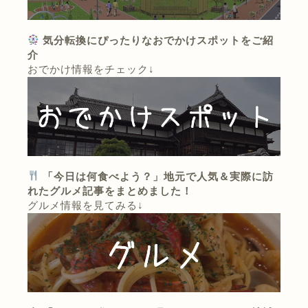
気分転換にぴったりなおでかけスポットをご紹
介
おでかけ情報をチェック↓
「今日は何食べよう？」地元で人気＆実際に訪
れたグルメ記事をまとめました！
グルメ情報を見てみる↓