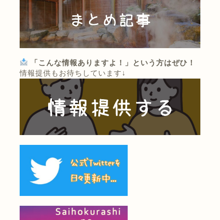
「こんな情報ありますよ！」という方はぜひ！
情報提供もお待ちしています↓