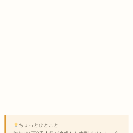
ちょっとひとこと