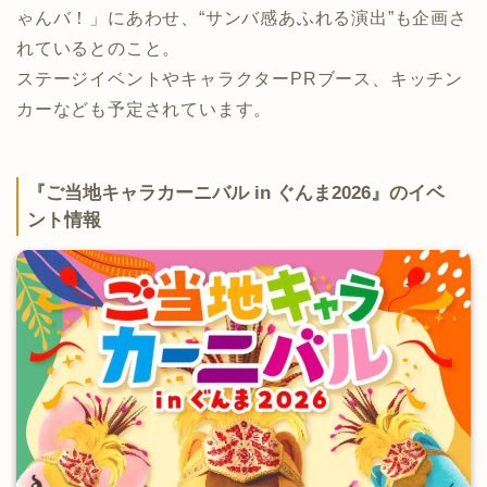
ゃんバ！」にあわせ、“サンバ感あふれる演出”も企画さ
れているとのこと。
ステージイベントやキャラクターPRブース、キッチン
カーなども予定されています。
『ご当地キャラカーニバル in ぐんま2026』のイベ
ント情報