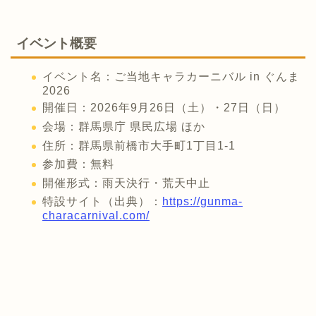
イベント概要
イベント名：ご当地キャラカーニバル in ぐんま
2026
開催日：2026年9月26日（土）・27日（日）
会場：群馬県庁 県民広場 ほか
住所：群馬県前橋市大手町1丁目1-1
参加費：無料
開催形式：雨天決行・荒天中止
特設サイト（出典）：
https://gunma-
characarnival.com/