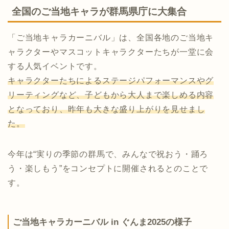
全国のご当地キャラが群馬県庁に大集合
「ご当地キャラカーニバル」は、全国各地のご当地キ
ャラクターやマスコットキャラクターたちが一堂に会
する人気イベントです。
キャラクターたちによるステージパフォーマンスやグ
リーティングなど、子どもから大人まで楽しめる内容
となっており、昨年も大きな盛り上がりを見せまし
た。
今年は“実りの季節の群馬で、みんなで祝おう・踊ろ
う・楽しもう”をコンセプトに開催されるとのことで
す。
ご当地キャラカーニバル in ぐんま2025の様子