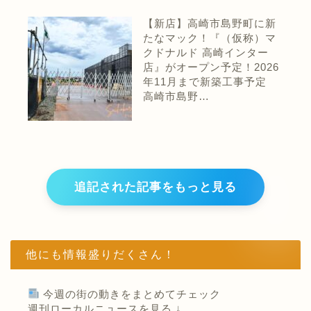
【新店】高崎市島野町に新
たなマック！『（仮称）マ
クドナルド 高崎インター
店』がオープン予定！2026
年11月まで新築工事予定
高崎市島野…
追記された記事をもっと見る
他にも情報盛りだくさん！
今週の街の動きをまとめてチェック
週刊ローカルニュースを見る ↓