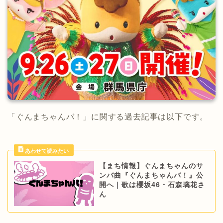
「ぐんまちゃんバ！」に関する過去記事は以下です。
【まち情報】ぐんまちゃんのサ
ンバ曲『ぐんまちゃんバ！』公
開へ｜歌は櫻坂46・石森璃花さ
ん