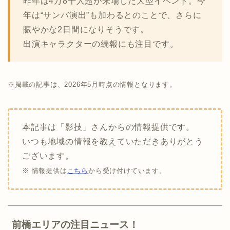
昨年は4万8千人超が来場した大型イベント。今
年は“サンバ演出”も加わるとのことで、さらに
賑やかな2日間になりそうです。
出演キャラクターの続報にも注目です。
※掲載の記事は、2026年5月時点の情報となります。
本記事は「影技」さんからの情報提供です。
いつも地域の情報を教えていただきありがとう
ございます。
※ 情報提供は
こちら
から受け付けています。
前橋エリアの注目ニュース！