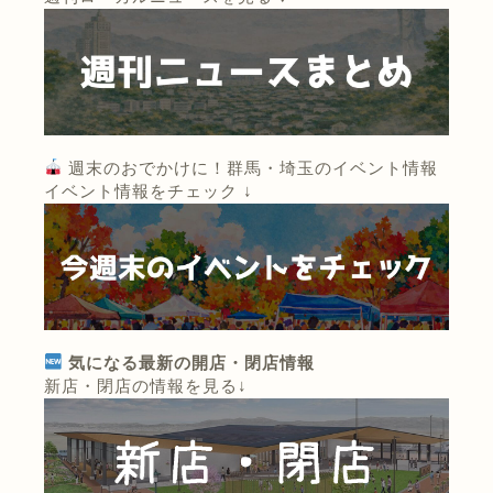
週末のおでかけに！群馬・埼玉のイベント情報
イベント情報をチェック ↓
気になる最新の開店・閉店情報
新店・閉店の情報を見る↓