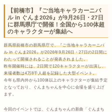
【前橋市】『ご当地キャラカーニバ
ル in ぐんま2026』が9月26日・27日
に群馬県庁で開催！全国から100体超
のキャラクターが集結へ
群馬県前橋市の群馬県庁で、『ご当地キャラカーニバ
ル in ぐんま2026』が2026年9月26日・27日の2日間に
わたって開催されることが発表されました。
昨年開催時には、2日間で120キャラクターが出演し、
来場者数は4万8千人超を記録した大型イベント。
今年も県内外から100体以上のキャラクターが集結予定
となっており、ぐんまちゃんを中心に会場を盛り上げ
ます。
今回のイベントでは、ぐんまちゃんの新曲「ぐんまち