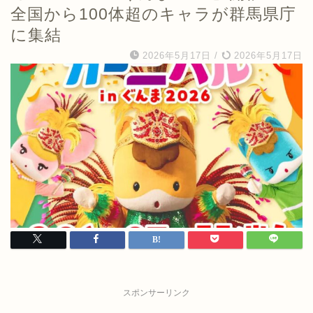
全国から100体超のキャラが群馬県庁
に集結
2026年5月17日
/
2026年5月17日
スポンサーリンク