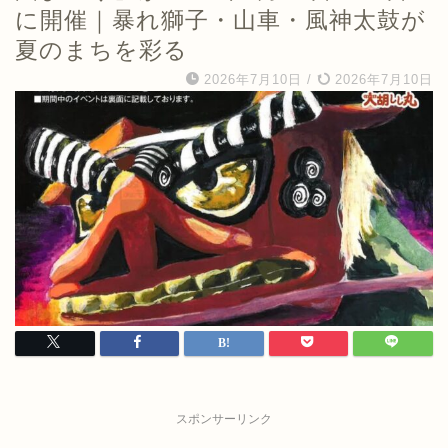
に開催｜暴れ獅子・山車・風神太鼓が
夏のまちを彩る
2026年7月10日
/
2026年7月10日
スポンサーリンク