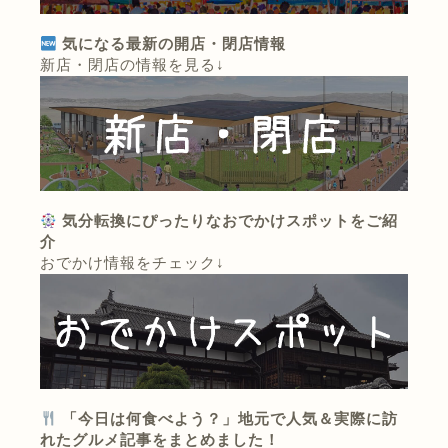
気になる最新の開店・閉店情報
新店・閉店の情報を見る↓
気分転換にぴったりなおでかけスポットをご紹
介
おでかけ情報をチェック↓
「今日は何食べよう？」地元で人気＆実際に訪
れたグルメ記事をまとめました！