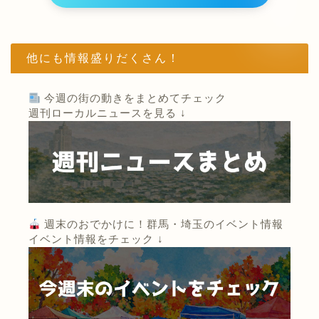
他にも情報盛りだくさん！
今週の街の動きをまとめてチェック
週刊ローカルニュースを見る ↓
週末のおでかけに！群馬・埼玉のイベント情報
イベント情報をチェック ↓