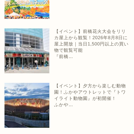
【イベント】前橋花火大会をリリ
カ屋上から観覧！2026年8月8日に
屋上開放｜当日1,500円以上の買い
物で観覧可能
『前橋…
【イベント】夕方から楽しむ動物
園！ふかやアウトレットで『トワ
イライト動物園』が初開催！
ふかや…