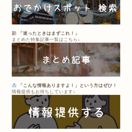
「迷ったときはまずこれ！」
まとめた特集記事一覧はこちら↓
「こんな情報ありますよ！」という方はぜひ！
情報提供もお待ちしています↓