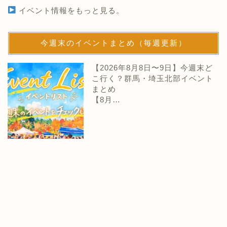
イベント情報をもっと見る。
今週末のイベントまとめ（毎週更新）
【2026年8月8日〜9日】今週末ど
こ行く？群馬・埼玉北部イベント
まとめ
【8月…