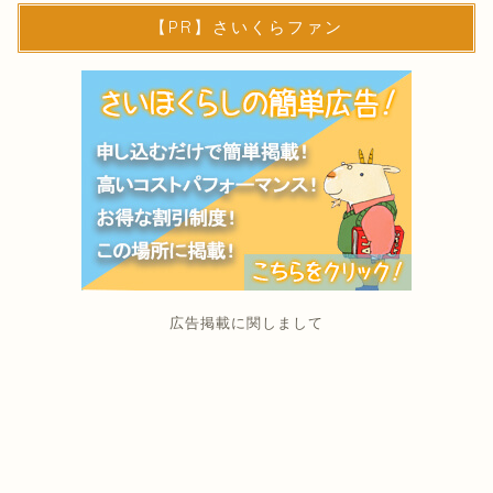
【PR】さいくらファン
広告掲載に関しまして