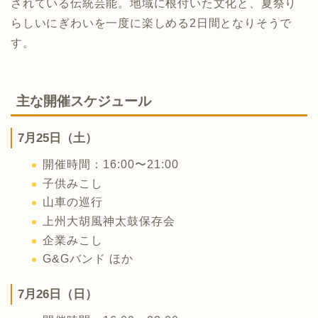
されている伝統芸能。地域に根付いた文化と、夏祭り
らしいにぎわいを一度に楽しめる2日間となりそうで
す。
主な開催スケジュール
7月25日（土）
開催時間：16:00〜21:00
子供みこし
山車の巡行
上州大胡風神太鼓保存会
企業みこし
G&Gバンド ほか
7月26日（日）