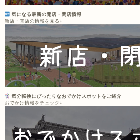
気になる最新の開店・閉店情報
新店・閉店の情報を見る↓
気分転換にぴったりなおでかけスポットをご紹介
おでかけ情報をチェック↓