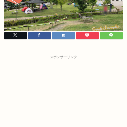
スポンサーリンク