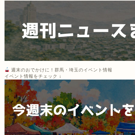
週末のおでかけに！群馬・埼玉のイベント情報
イベント情報をチェック ↓