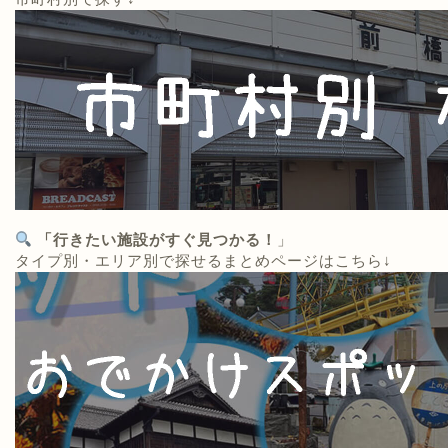
「行きたい施設がすぐ見つかる！
」
タイプ別・エリア別で探せるまとめページはこちら↓