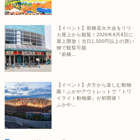
【イベント】前橋花火大会をリリ
カ屋上から観覧！2026年8月8日に
屋上開放｜当日1,500円以上の買い
物で観覧可能
『前橋…
【イベント】夕方から楽しむ動物
園！ふかやアウトレットで『トワ
イライト動物園』が初開催！
ふかや…