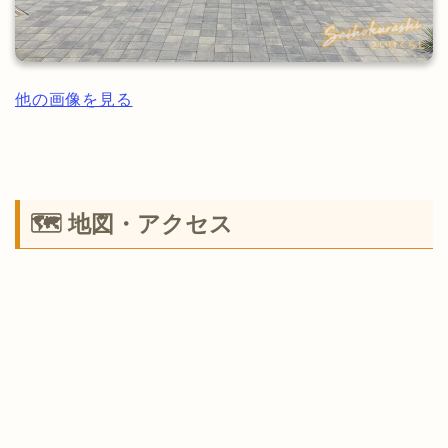
他の画像を見る
🗺 地図・アクセス