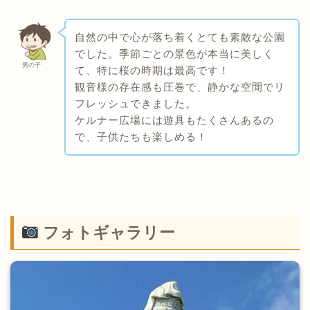
自然の中で心が落ち着くとても素敵な公園
でした。季節ごとの景色が本当に美しく
男の子
て、特に桜の時期は最高です！
観音様の存在感も圧巻で、静かな空間でリ
フレッシュできました。
ケルナー広場には遊具もたくさんあるの
で、子供たちも楽しめる！
フォトギャラリー