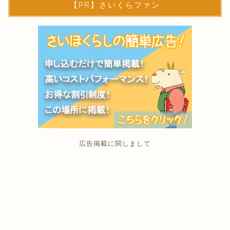
【PR】さいくらファン
広告掲載に関しまして