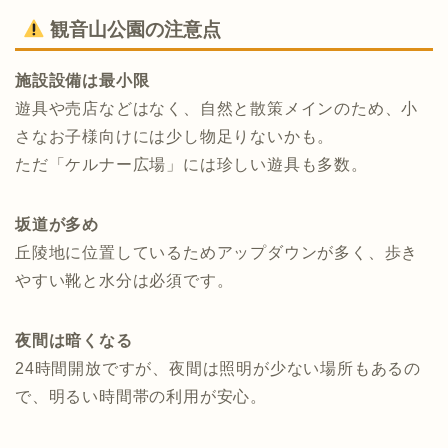
観音山公園の注意点
施設設備は最小限
遊具や売店などはなく、自然と散策メインのため、小
さなお子様向けには少し物足りないかも。
ただ「ケルナー広場」には珍しい遊具も多数。
坂道が多め
丘陵地に位置しているためアップダウンが多く、歩き
やすい靴と水分は必須です。
夜間は暗くなる
24時間開放ですが、夜間は照明が少ない場所もあるの
で、明るい時間帯の利用が安心。