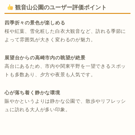
観音山公園のユーザー評価ポイント
四季折々の景色が楽しめる
桜や紅葉、雪化粧した白衣大観音など、訪れる季節に
よって雰囲気が大きく変わるのが魅力。
展望台からの高崎市内の眺望が絶景
高台にあるため、市内や関東平野を一望できるスポッ
トも多数あり、夕方や夜景も人気です。
心が落ち着く静かな環境
賑やかというよりは静かな公園で、散歩やリフレッシ
ュに訪れる大人が多い印象。