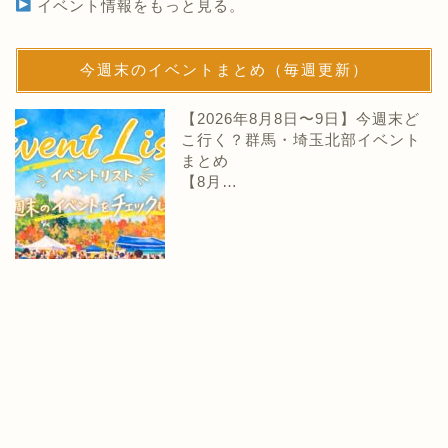
イベント情報をもっと見る。
今週末のイベントまとめ（毎週更新）
【2026年8月8日〜9日】今週末ど
こ行く？群馬・埼玉北部イベント
まとめ
【8月…