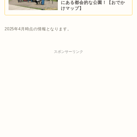
にある都会的な公園！【おでか
けマップ】
2025年4月時点の情報となります。
スポンサーリンク