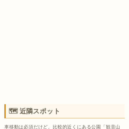
🗺 近隣スポット
車移動は必須だけど、比較的近くにある公園「観音山