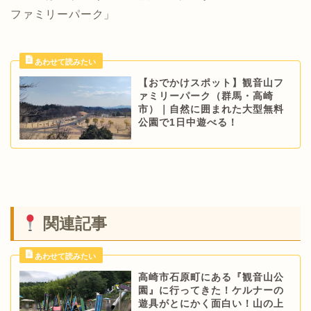
ファミリーパーク」
【おでかけスポット】観音山フ
ァミリーパーク（群馬・高崎
市）｜自然に囲まれた大型無料
公園で1日中遊べる！
関連記事
高崎市石原町にある『観音山公
園』に行ってきた！ケルナーの
遊具がとにかく面白い！山の上