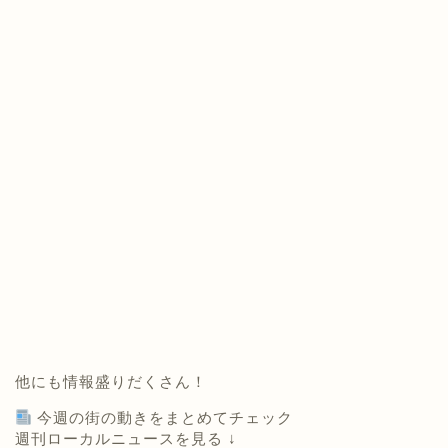
他にも情報盛りだくさん！
今週の街の動きをまとめてチェック
週刊ローカルニュースを見る ↓