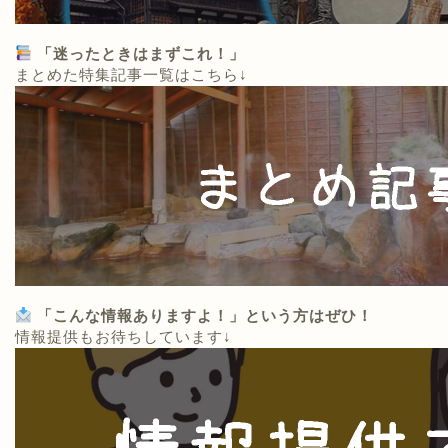
「迷ったときはまずこれ！」
まとめた特集記事一覧はこちら↓
「こんな情報ありますよ！」という方はぜひ！
情報提供もお待ちしています↓