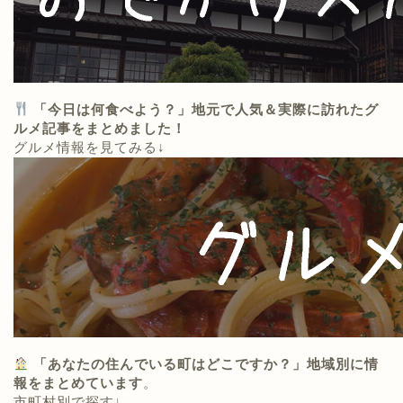
「今日は何食べよう？」地元で人気＆実際に訪れたグ
ルメ記事をまとめました！
グルメ情報を見てみる↓
「あなたの住んでいる町はどこですか？」地域別に情
報をまとめています
。
市町村別で探す↓