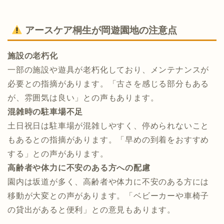
アースケア桐生が岡遊園地の注意点
施設の老朽化
一部の施設や遊具が老朽化しており、メンテナンスが
必要との指摘があります。​「古さを感じる部分もある
が、雰囲気は良い」との声もあります。
混雑時の駐車場不足
土日祝日は駐車場が混雑しやすく、停められないこと
もあるとの指摘があります。​「早めの到着をおすすめ
する」との声があります。​
高齢者や体力に不安のある方への配慮
園内は坂道が多く、高齢者や体力に不安のある方には
移動が大変との声があります。​「ベビーカーや車椅子
の貸出があると便利」との意見もあります。