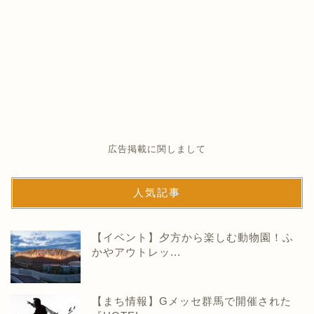
広告掲載に関しまして
人気記事
【イベント】夕方から楽しむ動物園！ふ
かやアウトレッ...
【まち情報】Gメッセ群馬で開催された