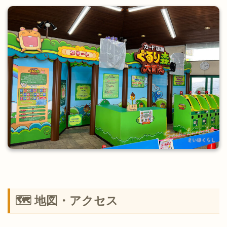
🗺 地図・アクセス