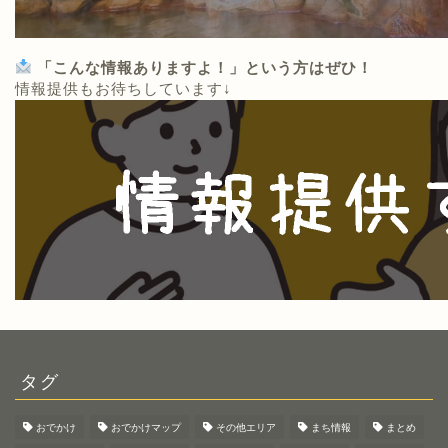
「こんな情報ありますよ！」という方はぜひ！
情報提供もお待ちしています↓
タグ
おでかけ
おでかけマップ
その他エリア
まち情報
まとめ