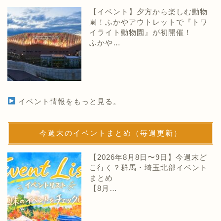
【イベント】夕方から楽しむ動物
園！ふかやアウトレットで『トワ
イライト動物園』が初開催！
ふかや…
イベント情報をもっと見る。
今週末のイベントまとめ（毎週更新）
【2026年8月8日〜9日】今週末ど
こ行く？群馬・埼玉北部イベント
まとめ
【8月…