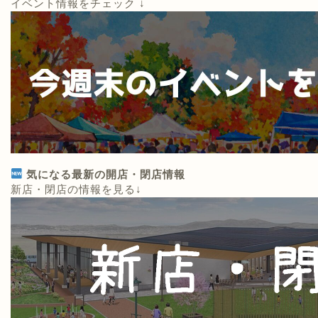
イベント情報をチェック ↓
気になる最新の開店・閉店情報
新店・閉店の情報を見る↓