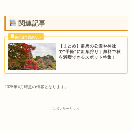
関連記事
【まとめ】群馬の公園や神社
で”手軽”に紅葉狩り｜無料で秋
を満喫できるスポット特集！
2025年4月時点の情報となります。
スポンサーリンク