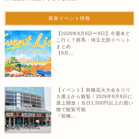
最新イベント情報
【2026年8月8日〜9日】今週末ど
こ行く？群馬・埼玉北部イベント
まとめ
【8月…
【イベント】前橋花火大会をリリ
カ屋上から観覧！2026年8月8日に
屋上開放｜当日1,500円以上の買い
物で観覧可能
『前橋…