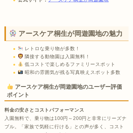
アースケア桐生が岡遊園地の魅力
レトロな乗り物が多数！
隣接する動物園は入園無料！
低コストで楽しめるファミリースポット
昭和の雰囲気が残る写真映えスポット多数
アースケア桐生が岡遊園地のユーザー評価
ポイント
料金の安さとコストパフォーマンス
入園無料で、乗り物は100円～200円と非常にリーズナ
ブル。​「家族で気軽に行ける」との声が多く、コスト