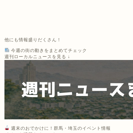
他にも情報盛りだくさん！
今週の街の動きをまとめてチェック
週刊ローカルニュースを見る ↓
週末のおでかけに！群馬・埼玉のイベント情報