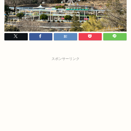
スポンサーリンク