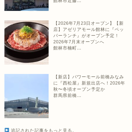
館林市近藤…
【2026年7月23日オープン】【新
店】アゼリアモール館林に『ペッ
パーランチ』がオープン予定！
2026年7月末オープンへ
館林市楠町…
【新店】パワーモール前橋みなみ
に『西松屋』新規出店へ！2026年
秋〜冬頃オープン予定か
群馬県前橋…
追記された記事をもっと見る。