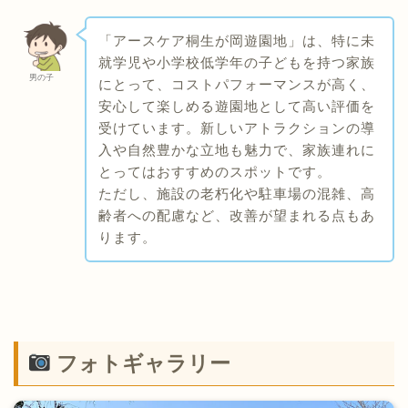
「アースケア桐生が岡遊園地」は、特に未
就学児や小学校低学年の子どもを持つ家族
男の子
にとって、コストパフォーマンスが高く、
安心して楽しめる遊園地として高い評価を
受けています。​新しいアトラクションの導
入や自然豊かな立地も魅力で、家族連れに
とってはおすすめのスポットです。​
ただし、施設の老朽化や駐車場の混雑、高
齢者への配慮など、改善が望まれる点もあ
ります。
フォトギャラリー