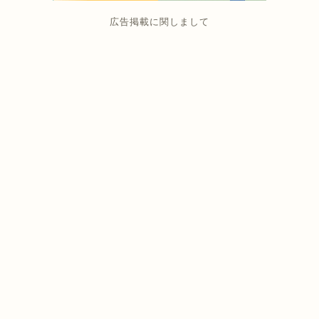
広告掲載に関しまして