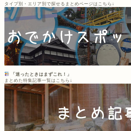
タイプ別・エリア別で探せるまとめページはこちら↓
「迷ったときはまずこれ！」
まとめた特集記事一覧はこちら↓