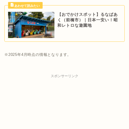
【おでかけスポット】るなぱあ
く（前橋市）｜日本一安い！昭
和レトロな遊園地
※2025年4月時点の情報となります。
スポンサーリンク