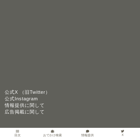
公式X （旧Twitter）
公式Instagram
情報提供に関して
広告掲載に関して
X
情報提供
目次
おでかけ検索