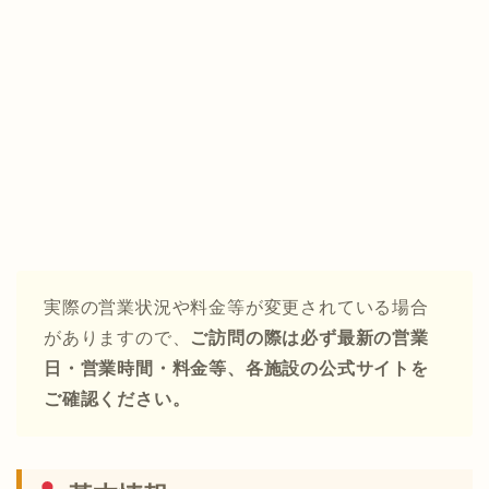
実際の営業状況や料金等が変更されている場合
がありますので、
ご訪問の際は必ず最新の営業
日・営業時間・料金等、各施設の公式サイトを
ご確認ください。