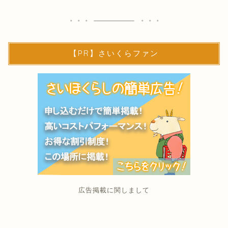
【PR】さいくらファン
広告掲載に関しまして