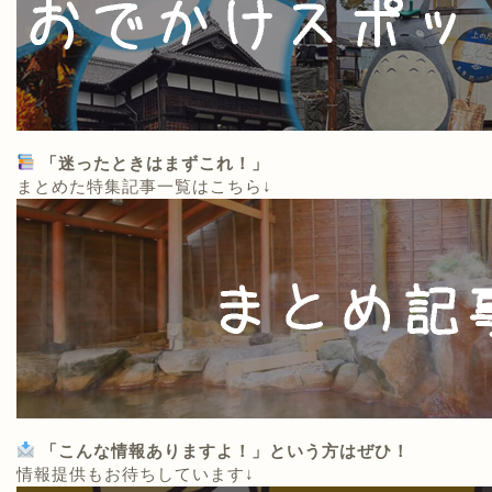
「迷ったときはまずこれ！」
まとめた特集記事一覧はこちら↓
「こんな情報ありますよ！」という方はぜひ！
情報提供もお待ちしています↓