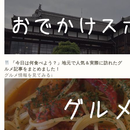
「今日は何食べよう？」地元で人気＆実際に訪れたグ
ルメ記事をまとめました！
グルメ情報を見てみる↓