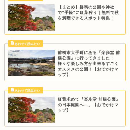
【まとめ】群馬の公園や神社
で”手軽”に紅葉狩り｜無料で秋
を満喫できるスポット特集！
前橋市大手町にある『楽歩堂 前
橋公園』に行ってきました！
様々な楽しみ方が出来るすごく
オススメの公園！【おでかけマ
ップ】
紅葉求めて『楽歩堂 前橋公園』
の日本庭園へ...。【おでかけマ
ップ】