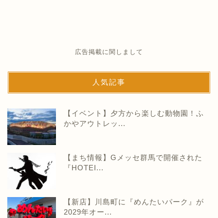
広告掲載に関しまして
人気記事
【イベント】夕方から楽しむ動物園！ふ
かやアウトレッ...
【まち情報】Gメッセ群馬で開催された
『HOTEI...
【新店】川島町に『めんたいパーク』が
2029年オー...