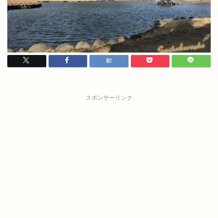
スポンサーリンク