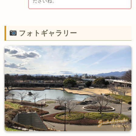
ださいね。
フォトギャラリー