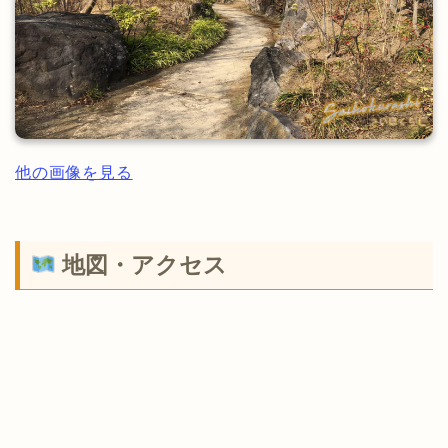
他の画像を見る
地図・アクセス