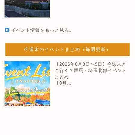
イベント情報をもっと見る。
今週末のイベントまとめ（毎週更新）
【2026年8月8日〜9日】今週末ど
こ行く？群馬・埼玉北部イベント
まとめ
【8月…