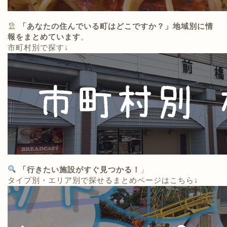
「あなたの住んでいる町はどこですか？」地域別に情
報をまとめています
。
市町村別で探す↓
「行きたい施設がすぐ見つかる！
」
タイプ別・エリア別で探せるまとめページはこちら↓