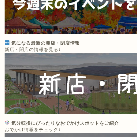
気になる最新の開店・閉店情報
新店・閉店の情報を見る↓
気分転換にぴったりなおでかけスポットをご紹介
おでかけ情報をチェック↓