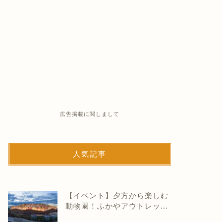
広告掲載に関しまして
人気記事
【イベント】夕方から楽しむ
動物園！ふかやアウトレッ...