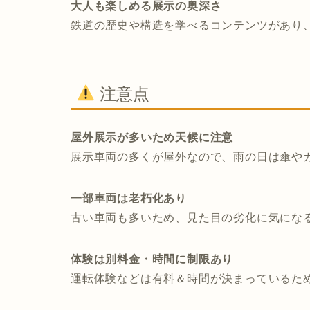
大人も楽しめる展示の奥深さ
鉄道の歴史や構造を学べるコンテンツがあり
注意点
屋外展示が多いため天候に注意
展示車両の多くが屋外なので、雨の日は傘や
一部車両は老朽化あり
古い車両も多いため、見た目の劣化に気にな
体験は別料金・時間に制限あり
運転体験などは有料＆時間が決まっているた