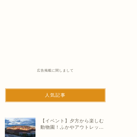
広告掲載に関しまして
人気記事
【イベント】夕方から楽しむ
動物園！ふかやアウトレッ...