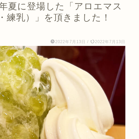
2年夏に登場した「アロエマス
・練乳）」を頂きました！
2022年7月13日
/
2022年7月13日