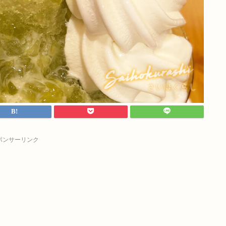
ポンサーリンク