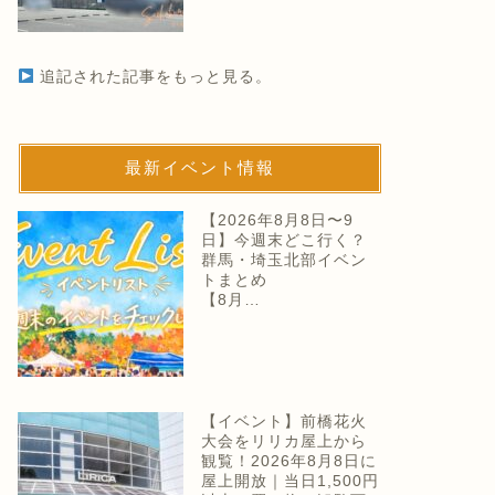
追記された記事をもっと見る。
最新イベント情報
【2026年8月8日〜9
日】今週末どこ行く？
群馬・埼玉北部イベン
トまとめ
【8月…
【イベント】前橋花火
大会をリリカ屋上から
観覧！2026年8月8日に
屋上開放｜当日1,500円