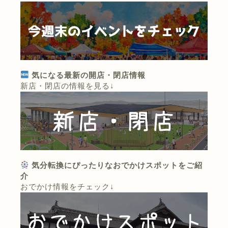
気になる最新の開店・閉店情報
新店・閉店の情報を見る↓
気分転換にぴったりなおでかけスポットをご紹
介
おでかけ情報をチェック↓