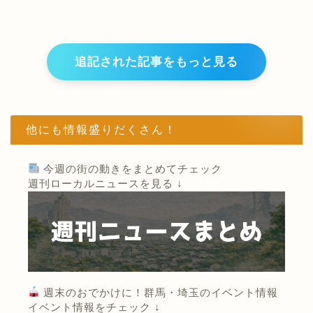
追記された記事をもっと見る
他にも情報盛りだくさん！
今週の街の動きをまとめてチェック
週刊ローカルニュースを見る ↓
週末のおでかけに！群馬・埼玉のイベント情報
イベント情報をチェック ↓