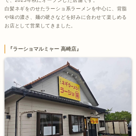
で、2023年秋にオープンした店舗です。
白髪ネギをのせたラーショ系ラーメンを中心に、背脂
や味の濃さ、麺の硬さなどを好みに合わせて楽しめる
お店として営業してきました。
『ラーショマルミャー 高崎店』