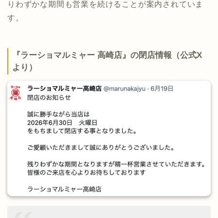
りわずかな期間も営業を続けることが案内されていま
す。
『ラーショマルミャー 高崎店』の閉店情報（公式X
より）