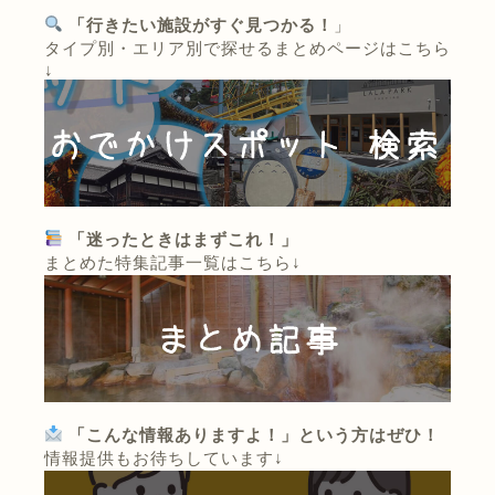
「行きたい施設がすぐ見つかる！
」
タイプ別・エリア別で探せるまとめページはこちら
↓
「迷ったときはまずこれ！」
まとめた特集記事一覧はこちら↓
「こんな情報ありますよ！」という方はぜひ！
情報提供もお待ちしています↓