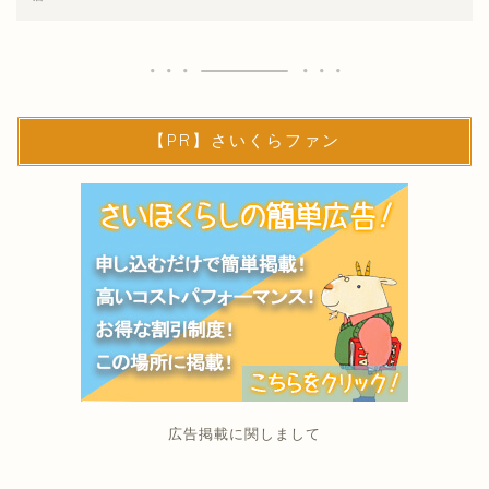
【PR】さいくらファン
広告掲載に関しまして