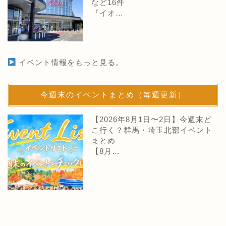
など16件
『イオ…
イベント情報をもっと見る。
今週末のイベントまとめ（毎週更新）
【2026年8月1日〜2日】今週末ど
こ行く？群馬・埼玉北部イベント
まとめ
【8月…