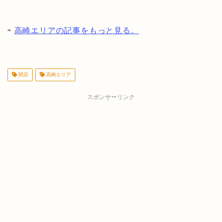
⇨
高崎エリアの記事をもっと見る。
閉店
高崎エリア
スポンサーリンク