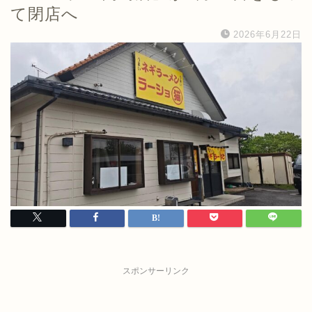
て閉店へ
2026年6月22日
スポンサーリンク