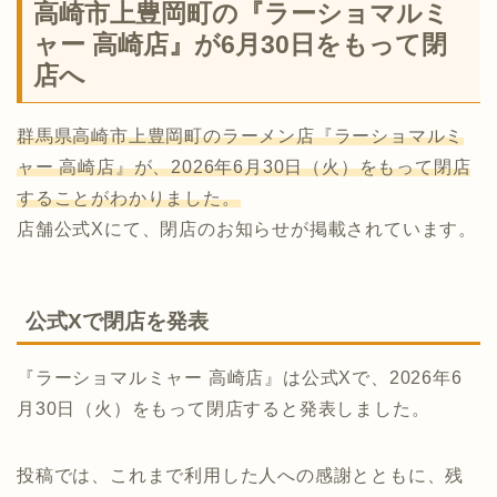
高崎市上豊岡町の『ラーショマルミ
ャー 高崎店』が6月30日をもって閉
店へ
群馬県高崎市上豊岡町のラーメン店『ラーショマルミ
ャー 高崎店』が、2026年6月30日（火）をもって閉店
することがわかりました。
店舗公式Xにて、閉店のお知らせが掲載されています。
公式Xで閉店を発表
『ラーショマルミャー 高崎店』は公式Xで、2026年6
月30日（火）をもって閉店すると発表しました。
投稿では、これまで利用した人への感謝とともに、残