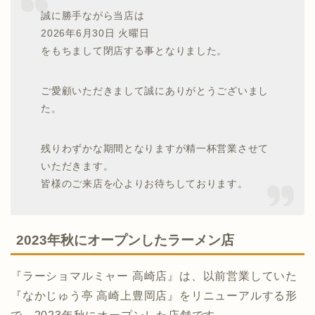
誠に勝手ながら当店は
2026年6月30日 火曜日
をもちまして閉店する事となりました。
ご愛顧いただきまして誠にありがとうございまし
た。
残りわずかな期間となりますが精一杯営業させて
いただきます。
皆様のご来店を心よりお待ちしております。
2023年秋にオープンしたラーメン店
『ラーショマルミャー 高崎店』は、以前営業していた
『なかじゅう亭 高崎上豊岡店』をリニューアルする形