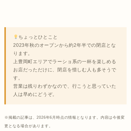
ちょっとひとこと
2023年秋のオープンから約2年半での閉店とな
ります。
上豊岡町エリアでラーショ系の一杯を楽しめる
お店だっただけに、閉店を惜しむ人も多そうで
す。
営業は残りわずかなので、行こうと思っていた
人は早めにどうぞ。
※掲載の記事は、2026年6月時点の情報となります。内容は今後変
更となる場合があります。