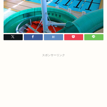
スポンサーリンク