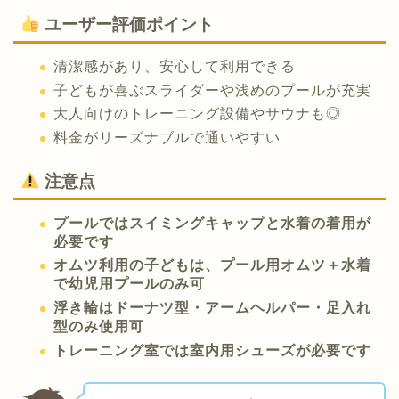
ユーザー評価ポイント
清潔感があり、安心して利用できる
子どもが喜ぶスライダーや浅めのプールが充実
大人向けのトレーニング設備やサウナも◎
料金がリーズナブルで通いやすい
注意点
プールではスイミングキャップと水着の着用が
必要です
オムツ利用の子どもは、プール用オムツ＋水着
で幼児用プールのみ可
浮き輪はドーナツ型・アームヘルパー・足入れ
型のみ使用可
トレーニング室では室内用シューズが必要です