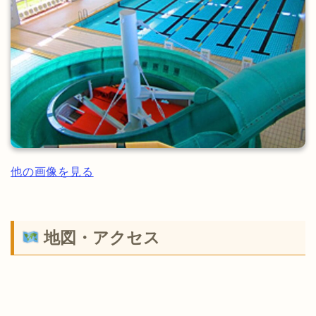
他の画像を見る
地図・アクセス