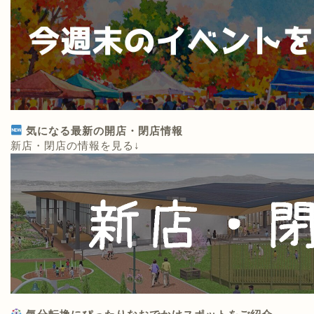
気になる最新の開店・閉店情報
新店・閉店の情報を見る↓