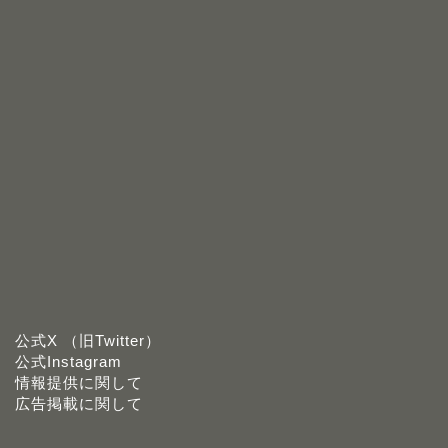
公式X （旧Twitter）
公式Instagram
情報提供に関して
広告掲載に関して