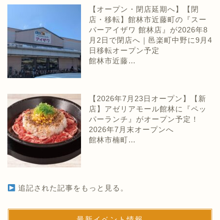
【オープン・閉店延期へ】【閉
店・移転】館林市近藤町の『スー
パーアイザワ 館林店』が2026年8
月2日で閉店へ｜邑楽町中野に9月4
日移転オープン予定
館林市近藤…
【2026年7月23日オープン】【新
店】アゼリアモール館林に『ペッ
パーランチ』がオープン予定！
2026年7月末オープンへ
館林市楠町…
追記された記事をもっと見る。
最新イベント情報