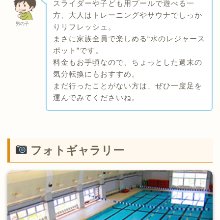
スライダーや子ども用プールで遊べる一
方、大人はトレーニングやサウナでしっか
男の子
りリフレッシュ。
まさに家族全員で楽しめる“水のレジャース
ポット”です。
料金もお手頃なので、ちょっとした週末の
気分転換にもおすすめ。
まだ行ったことがない方は、ぜひ一度足を
運んでみてくださいね。
フォトギャラリー