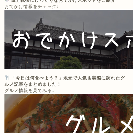
気分転換にぴったりなおでかけスポットをご紹介
おでかけ情報をチェック↓
「今日は何食べよう？」地元で人気＆実際に訪れたグ
ルメ記事をまとめました！
グルメ情報を見てみる↓