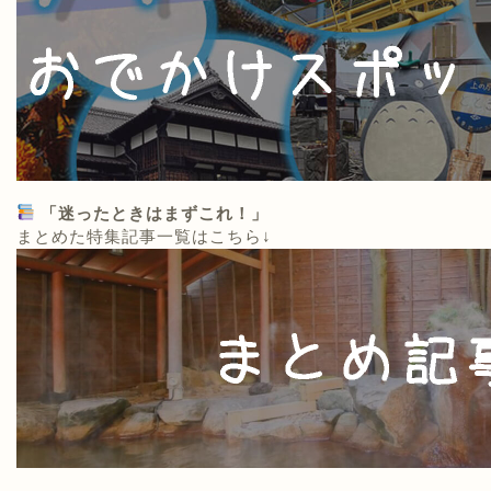
「迷ったときはまずこれ！」
まとめた特集記事一覧はこちら↓