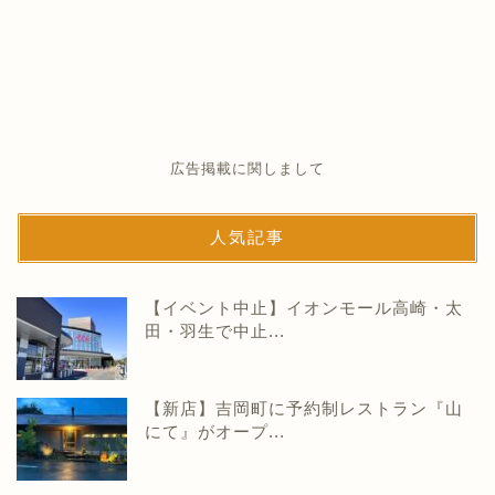
広告掲載に関しまして
人気記事
【イベント中止】イオンモール高崎・太
田・羽生で中止...
【新店】吉岡町に予約制レストラン『山
にて』がオープ...