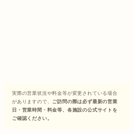
実際の営業状況や料金等が変更されている場合
がありますので、
ご訪問の際は必ず最新の営業
日・営業時間・料金等、各施設の公式サイトを
ご確認ください。