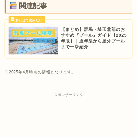
関連記事
【まとめ】群馬・埼玉北部のお
すすめ『プール』ガイド【2025
年版】｜通年型から屋外プール
まで一挙紹介
※2025年4月時点の情報となります。
スポンサーリンク