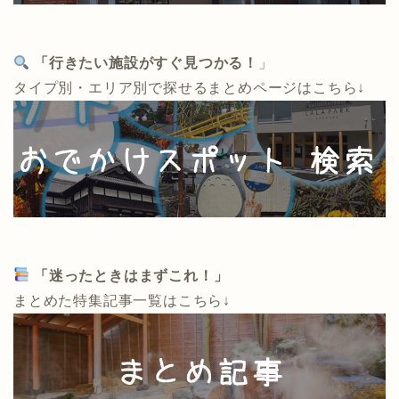
「行きたい施設がすぐ見つかる！
」
タイプ別・エリア別で探せるまとめページはこちら↓
「迷ったときはまずこれ！」
まとめた特集記事一覧はこちら↓