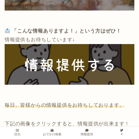
「こんな情報ありますよ！」という方はぜひ！
情報提供もお待ちしています↓
毎日、皆様からの情報提供をお待ちしております。
下記の画像をクリックすると、情報提供が出来ます！
X
情報提供
目次
おでかけ検索