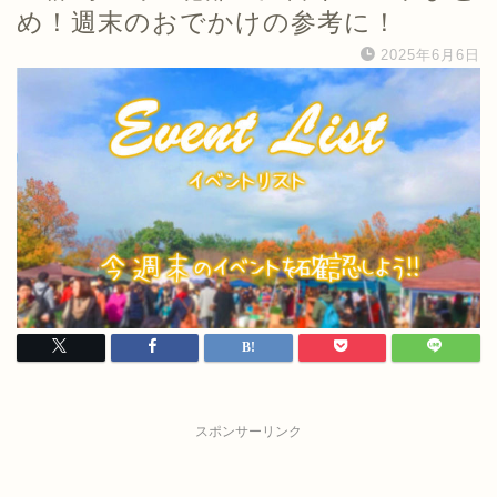
め！週末のおでかけの参考に！
2025年6月6日
スポンサーリンク