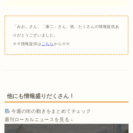
「みお」さん、「康二」さん、他、たくさんの情報提供あ
りがとうございました。
※※情報提供は
こちら
から※※
他にも情報盛りだくさん！
今週の街の動きをまとめてチェック
週刊ローカルニュースを見る ↓