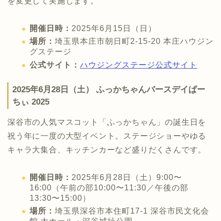
を変更して実施します。
開催日時：
2025年6月15日（日）
場所：
埼玉県本庄市朝日町2-15-20 本庄ハウジン
グステージ
公式サイト：
ハウジングステージ公式サイト
2025年6月28日（土） ふっかちゃんバースデイぱー
ちぃ 2025
深谷市の人気マスコット「ふっかちゃん」の誕生日を
祝う年に一度の大型イベント。ステージショーやゆる
キャラ大集合、キッチンカーなど盛りだくさんです。
開催日時：
2025年6月28日（土）9:00〜
16:00（午前の部10:00〜11:30／午後の部
13:30〜15:00）
場所：
埼玉県深谷市本住町17-1 深谷市民文化会