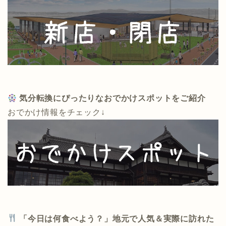
気分転換にぴったりなおでかけスポットをご紹介
おでかけ情報をチェック↓
「今日は何食べよう？」地元で人気＆実際に訪れた