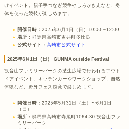
けイベント。親子手つなぎ競争やしろかき走など、身
体を使った競技が楽しめます。
開催日時：
2025年6月1日（日）10:00〜12:00
場所：
群馬県高崎市吉井町多比良
公式サイト：
高崎市公式サイト
2025年6月1日（日） GUNMA outside Festival
観音山ファミリーパークの芝生広場で行われるアウト
ドアイベント。キッチンカーやワークショップ、自然
体験など、野外フェス感覚で楽しめます。
開催日時：
2025年5月31日（土）〜6月1日
（日）
場所：
群馬県高崎市寺尾町1064-30 観音山ファ
ミリーパーク