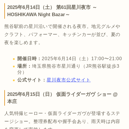
2025年6月14日（土） 第61回星川夜市 ～
HOSHIKAWA Night Bazar～
熊谷駅前の星川沿いで開催される夜市。地元グルメや
クラフト、パフォーマー、キッチンカーが並び、夏の
夜を楽しめます。
開催日時：
2025年6月14日（土）17:00〜21:00
場所：
埼玉県熊谷市星川通り（JR熊谷駅徒歩3
分）
公式サイト：
星川夜市公式サイト
2025年6月15日（日） 仮面ライダーガヴ ショー @
本庄
人気特撮ヒーロー・仮面ライダーガヴが登場するステ
ージショー。整理券配布や握手会あり、雨天時は内容