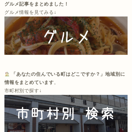
グルメ記事をまとめました！
グルメ情報を見てみる↓
「あなたの住んでいる町はどこですか？」地域別に
情報をまとめています
。
市町村別で探す↓