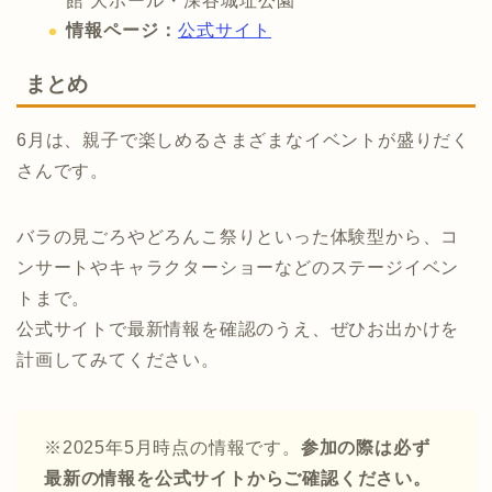
館 大ホール・深谷城址公園
情報ページ：
公式サイト
まとめ
6月は、親子で楽しめるさまざまなイベントが盛りだく
さんです。
バラの見ごろやどろんこ祭りといった体験型から、コ
ンサートやキャラクターショーなどのステージイベン
トまで。
公式サイトで最新情報を確認のうえ、ぜひお出かけを
計画してみてください。
※2025年5月時点の情報です。
参加の際は必ず
最新の情報を公式サイトからご確認ください。