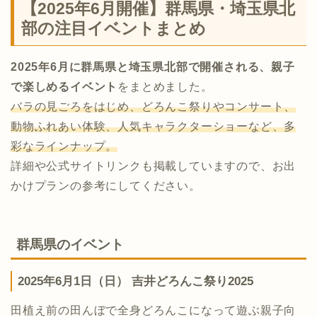
【2025年6月開催】群馬県・埼玉県北
部の注目イベントまとめ
2025年6月に群馬県と埼玉県北部で開催される、親子
で楽しめるイベント
をまとめました。
バラの見ごろをはじめ、どろんこ祭りやコンサート、
動物ふれあい体験、人気キャラクターショーなど、多
彩なラインナップ。
詳細や公式サイトリンクも掲載していますので、お出
かけプランの参考にしてください。
群馬県のイベント
2025年6月1日（日） 吉井どろんこ祭り2025
田植え前の田んぼで全身どろんこになって遊ぶ親子向