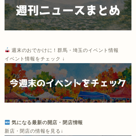
週末のおでかけに！群馬・埼玉のイベント情報
イベント情報をチェック ↓
気になる最新の開店・閉店情報
新店・閉店の情報を見る↓