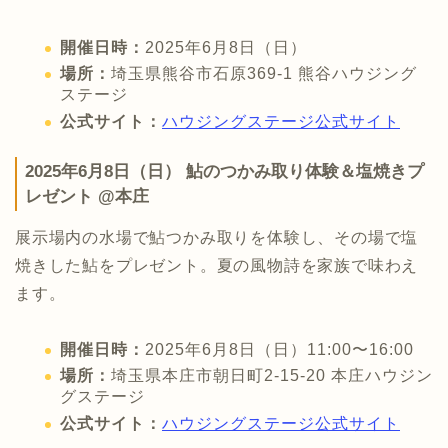
開催日時：
2025年6月8日（日）
場所：
埼玉県熊谷市石原369-1 熊谷ハウジング
ステージ
公式サイト：
ハウジングステージ公式サイト
2025年6月8日（日） 鮎のつかみ取り体験＆塩焼きプ
レゼント @本庄
展示場内の水場で鮎つかみ取りを体験し、その場で塩
焼きした鮎をプレゼント。夏の風物詩を家族で味わえ
ます。
開催日時：
2025年6月8日（日）11:00〜16:00
場所：
埼玉県本庄市朝日町2-15-20 本庄ハウジン
グステージ
公式サイト：
ハウジングステージ公式サイト