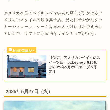
アメリカ在住でベイキングを学んだ店主が手がけるア
メリカンスタイルの焼き菓子店。見た目華やかなクッ
キーやスコーン、ケーキを日本人向けに甘さ控えめに
アレンジ。ギフトにも最適なラインナップが揃う。
【新店】アメリカンベイクのス
イーツ店『bakeshop 8256』
が2025年5月23日オープン予
定！
2025年5月27日（火）