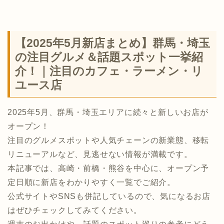
【2025年5月新店まとめ】群馬・埼玉
の注目グルメ＆話題スポット一挙紹
介！｜注目のカフェ・ラーメン・リ
ユース店
2025年5月、群馬・埼玉エリアに続々と新しいお店が
オープン！
注目のグルメスポットや人気チェーンの新業態、移転
リニューアルなど、見逃せない情報が満載です。
本記事では、高崎・前橋・熊谷を中心に、オープン予
定日順に新店をわかりやすく一覧でご紹介。
公式サイトやSNSも併記しているので、気になるお店
はぜひチェックしてみてください。