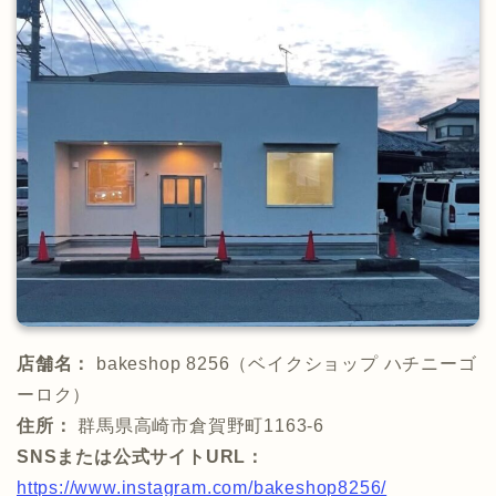
店舗名：
bakeshop 8256（ベイクショップ ハチニーゴ
ーロク）
住所：
群馬県高崎市倉賀野町1163-6
SNSまたは公式サイトURL：
https://www.instagram.com/bakeshop8256/