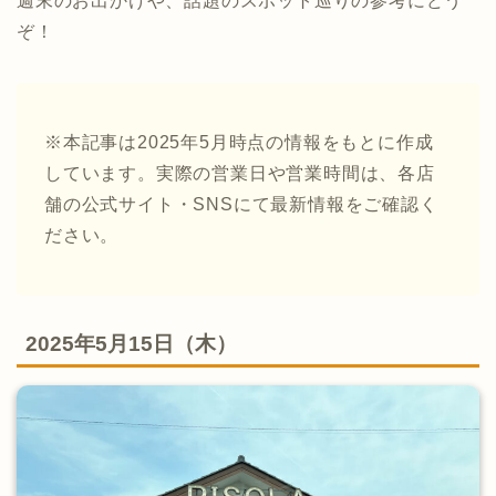
週末のお出かけや、話題のスポット巡りの参考にどう
ぞ！
※本記事は2025年5月時点の情報をもとに作成
しています。実際の営業日や営業時間は、各店
舗の公式サイト・SNSにて最新情報をご確認く
ださい。
2025年5月15日（木）