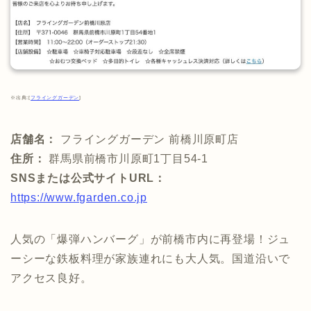
※出典:[
フライングガーデン
]
店舗名：
フライングガーデン 前橋川原町店
住所：
群馬県前橋市川原町1丁目54-1
SNSまたは公式サイトURL：
https://www.fgarden.co.jp
人気の「爆弾ハンバーグ」が前橋市内に再登場！ジュ
ーシーな鉄板料理が家族連れにも大人気。国道沿いで
アクセス良好。