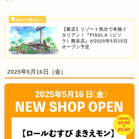
【新店】リゾート気分で本格イ
タリアン！『PISOLA（ピソ
ラ）熊谷店』が2025年5月15日
オープン予定
2025年5月16日（金）