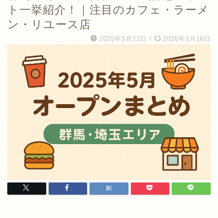
ト一挙紹介！｜注目のカフェ・ラーメ
ン・リユース店
2025年5月22日
/
2026年3月16日