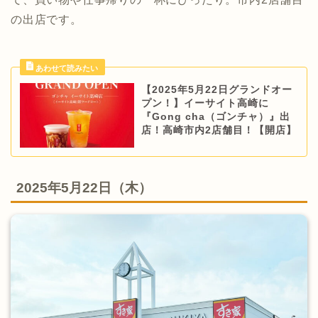
の出店です。
【2025年5月22日グランドオー
プン！】イーサイト高崎に
『Gong cha（ゴンチャ）』出
店！高崎市内2店舗目！【開店】
2025年5月22日（木）