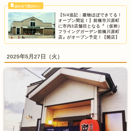
【5/4追記：建物ほぼできてる！
オープン間近！】前橋市川原町
に市内3店舗目となる『（仮称）
フライングガーデン前橋川原町
店』がオープン予定！【開店】
2025年5月27日（火）