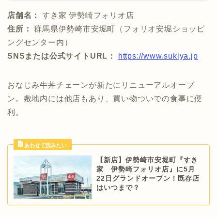
店舗名：
すき家 伊勢崎フォリオ店
住所：
群馬県伊勢崎市安堀町（フォリオ安堀ショッピ
ングセンター内）
SNSまたは公式サイトURL：
https://www.sukiya.jp
おなじみ牛丼チェーンが新たにリニューアルオープ
ン。敷地内には他店もあり、買い物ついでの食事に便
利。
【新店】伊勢崎市安堀町『すき
家 伊勢崎フォリオ店』に5月
22日グランドオープン！既存店
はいつまで？