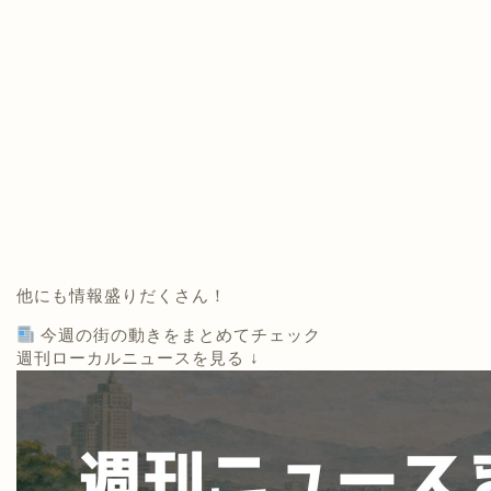
他にも情報盛りだくさん！
今週の街の動きをまとめてチェック
週刊ローカルニュースを見る ↓