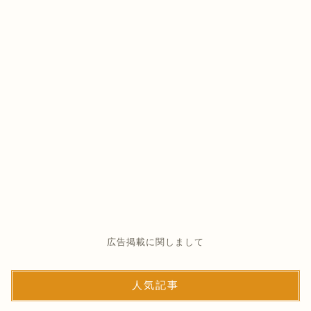
広告掲載に関しまして
人気記事