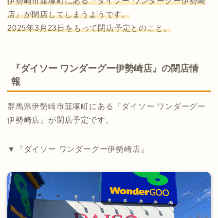
伊勢崎市韮塚町にある『ダイソー ワンダーグー伊勢崎
店』が閉店してしまうようです。
2025年3月23日をもって閉店予定とのこと。
『ダイソー ワンダーグー伊勢崎店』の閉店情
報
群馬県伊勢崎市韮塚町にある『ダイソー ワンダーグー
伊勢崎店』が閉店予定です。
▼『ダイソー ワンダーグー伊勢崎店』