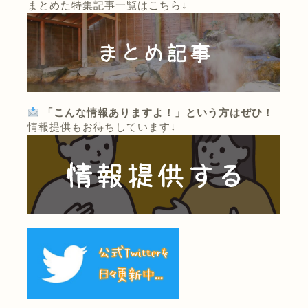
まとめた特集記事一覧はこちら↓
「こんな情報ありますよ！」という方はぜひ！
情報提供もお待ちしています↓