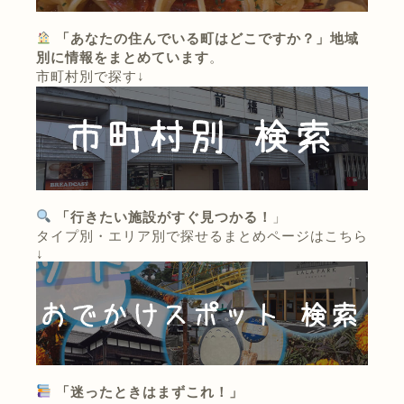
「あなたの住んでいる町はどこですか？」地域
別に情報をまとめています
。
市町村別で探す↓
「行きたい施設がすぐ見つかる！
」
タイプ別・エリア別で探せるまとめページはこちら
↓
「迷ったときはまずこれ！」