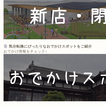
気分転換にぴったりなおでかけスポットをご紹介
おでかけ情報をチェック↓