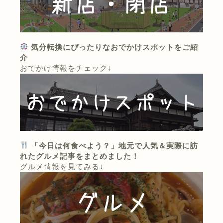
気分転換にぴったりなおでかけスポットをご紹
介
おでかけ情報をチェック↓
「今日は何食べよう？」地元で人気＆実際に訪
れたグルメ記事をまとめました！
グルメ情報を見てみる↓