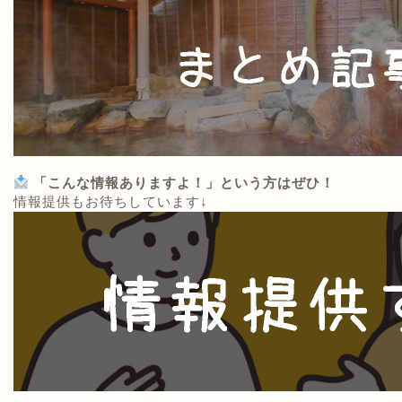
「こんな情報ありますよ！」という方はぜひ！
情報提供もお待ちしています↓