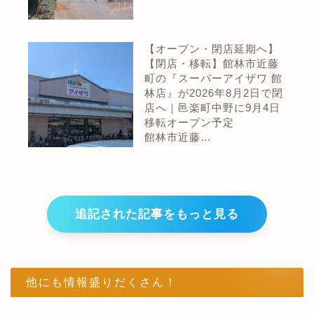
【オープン・閉店延期へ】
【閉店・移転】館林市近藤
町の『スーパーアイザワ 館
林店』が2026年8月2日で閉
店へ｜邑楽町中野に9月4日
移転オープン予定
館林市近藤…
追記された記事をもっと見る
他にも情報盛りだくさん！