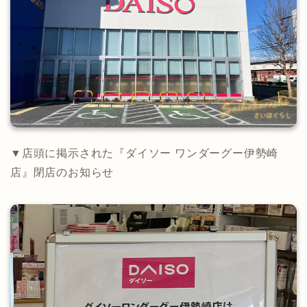
▼店頭に掲示された『ダイソー ワンダーグー伊勢崎
店』閉店のお知らせ