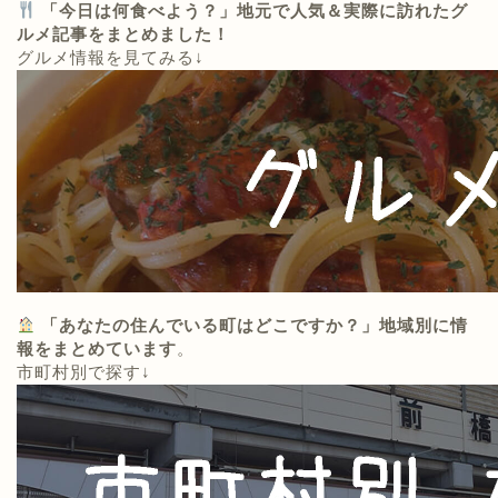
「今日は何食べよう？」地元で人気＆実際に訪れたグ
ルメ記事をまとめました！
グルメ情報を見てみる↓
「あなたの住んでいる町はどこですか？」地域別に情
報をまとめています
。
市町村別で探す↓