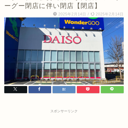
ーグー閉店に伴い閉店【閉店】
2025年2月14日
/
2025年2月14日
スポンサーリンク