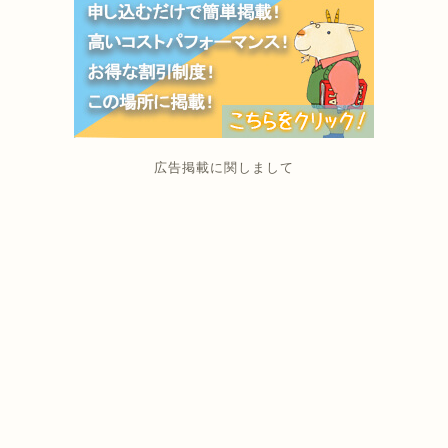
広告掲載に関しまして