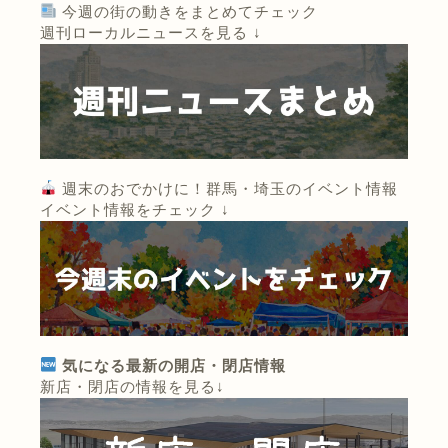
今週の街の動きをまとめてチェック
週刊ローカルニュースを見る ↓
週末のおでかけに！群馬・埼玉のイベント情報
イベント情報をチェック ↓
気になる最新の開店・閉店情報
新店・閉店の情報を見る↓