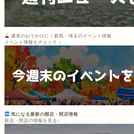
週末のおでかけに！群馬・埼玉のイベント情報
イベント情報をチェック ↓
気になる最新の開店・閉店情報
新店・閉店の情報を見る↓