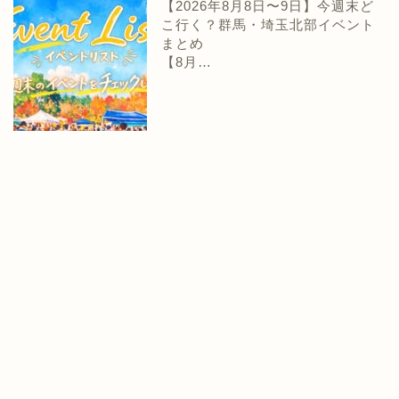
【2026年8月8日〜9日】今週末ど
こ行く？群馬・埼玉北部イベント
まとめ
【8月…