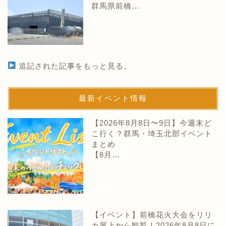
群馬県前橋…
追記された記事をもっと見る。
最新イベント情報
【2026年8月8日〜9日】今週末ど
こ行く？群馬・埼玉北部イベント
まとめ
【8月…
【イベント】前橋花火大会をリリ
カ屋上から観覧！2026年8月8日に