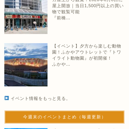
屋上開放｜当日1,500円以上の買い
物で観覧可能
『前橋…
【イベント】夕方から楽しむ動物
園！ふかやアウトレットで『トワ
イライト動物園』が初開催！
ふかや…
イベント情報をもっと見る。
今週末のイベントまとめ（毎週更新）