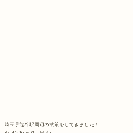
埼玉県熊谷駅周辺の散策をしてきました！
今回は動画でお届け♪