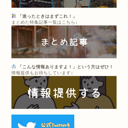
「迷ったときはまずこれ！」
まとめた特集記事一覧はこちら↓
「こんな情報ありますよ！」という方はぜひ！
情報提供もお待ちしています↓