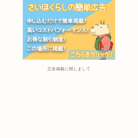
広告掲載に関しまして