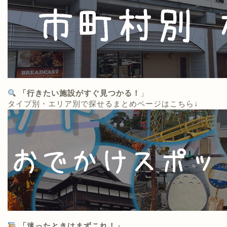
「行きたい施設がすぐ見つかる！
」
タイプ別・エリア別で探せるまとめページはこちら↓
「迷ったときはまずこれ！」