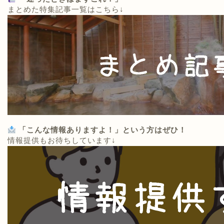
まとめた特集記事一覧はこちら↓
「こんな情報ありますよ！」という方はぜひ！
情報提供もお待ちしています↓