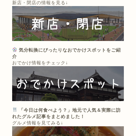
新店・閉店の情報を見る↓
気分転換にぴったりなおでかけスポットをご紹
介
おでかけ情報をチェック↓
「今日は何食べよう？」地元で人気＆実際に訪
れたグルメ記事をまとめました！
グルメ情報を見てみる↓