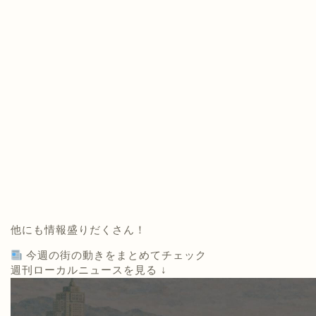
他にも情報盛りだくさん！
今週の街の動きをまとめてチェック
週刊ローカルニュースを見る ↓