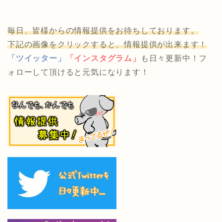
毎日、皆様からの情報提供をお待ちしております。
下記の画像をクリックすると、情報提供が出来ます！
「ツイッター」
「インスタグラム」
も日々更新中！フ
ォローして頂けると元気になります！