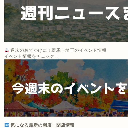
週末のおでかけに！群馬・埼玉のイベント情報
イベント情報をチェック ↓
気になる最新の開店・閉店情報