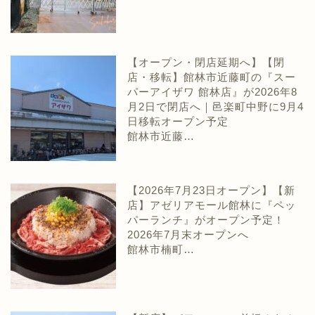
【オープン・閉店延期へ】【閉
店・移転】館林市近藤町の『スー
パーアイザワ 館林店』が2026年8
月2日で閉店へ｜邑楽町中野に9月4
日移転オープン予定
館林市近藤…
【2026年7月23日オープン】【新
店】アゼリアモール館林に『ペッ
パーランチ』がオープン予定！
2026年7月末オープンへ
館林市楠町…