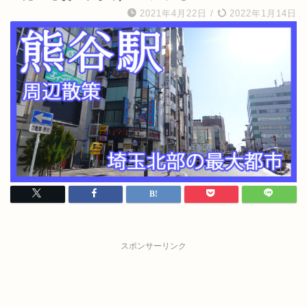
2021年4月22日
/
2022年1月14日
スポンサーリンク