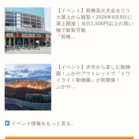
【イベント】前橋花火大会をリリ
カ屋上から観覧！2026年8月8日に
屋上開放｜当日1,500円以上の買い
物で観覧可能
『前橋…
【イベント】夕方から楽しむ動物
園！ふかやアウトレットで『トワ
イライト動物園』が初開催！
ふかや…
イベント情報をもっと見る。