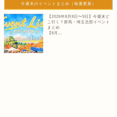
今週末のイベントまとめ（毎週更新）
【2026年8月8日〜9日】今週末ど
こ行く？群馬・埼玉北部イベント
まとめ
【8月…