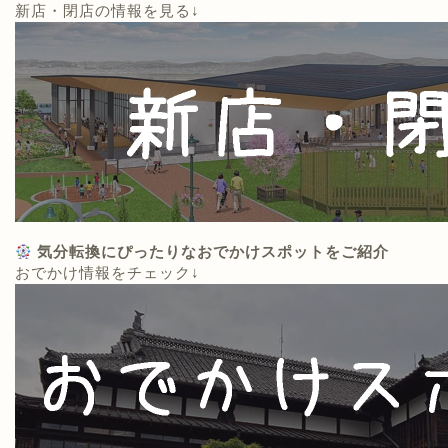
新店・閉店の情報を見る↓
気分転換にぴったりなおでかけスポットをご紹介
おでかけ情報をチェック↓