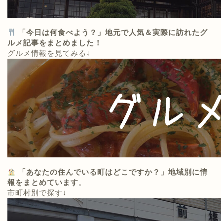
「今日は何食べよう？」地元で人気＆実際に訪れたグ
ルメ記事をまとめました！
グルメ情報を見てみる↓
「あなたの住んでいる町はどこですか？」地域別に情
報をまとめています
。
市町村別で探す↓