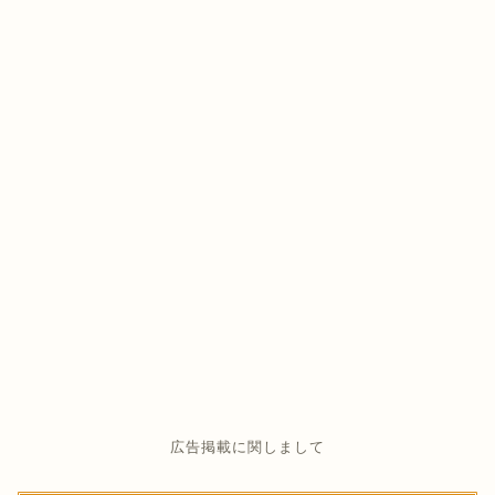
広告掲載に関しまして