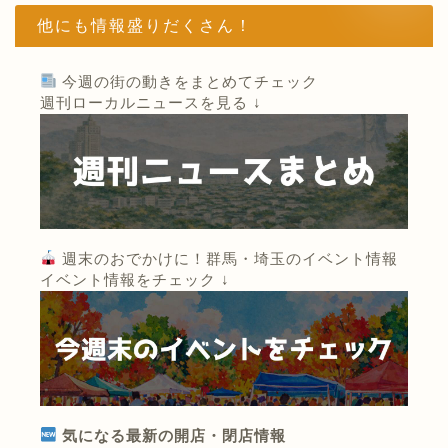
他にも情報盛りだくさん！
今週の街の動きをまとめてチェック
週刊ローカルニュースを見る ↓
週末のおでかけに！群馬・埼玉のイベント情報
イベント情報をチェック ↓
気になる最新の開店・閉店情報