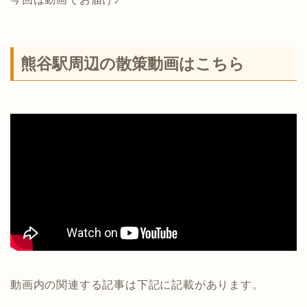
熊谷駅周辺の散策動画はこちら
動画内の関連する記事は下記に記載があります。