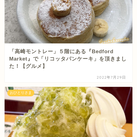
「高崎モントレー」５階にある『Bedford
Market』で「リコッタパンケーキ」を頂きまし
た！【グルメ】
2022年7月29日
おひとりさま