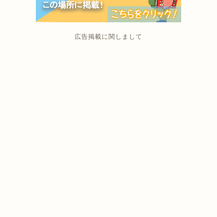
広告掲載に関しまして