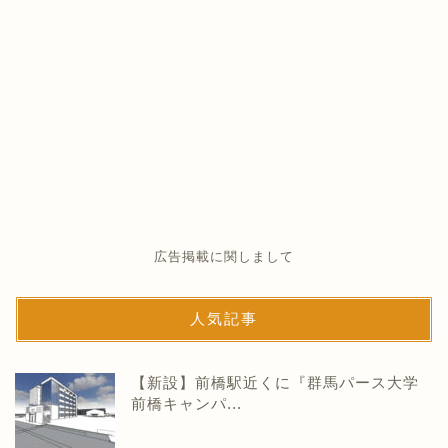
広告掲載に関しまして
人気記事
【新設】前橋駅近くに『群馬パース大学
前橋キャンパ...