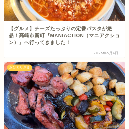
【グルメ】チーズたっぷりの定番パスタが絶
品！高崎市新町『MANIACTION（マニアクショ
ン）』へ行ってきました！
2026年5月4日
おひとりさま