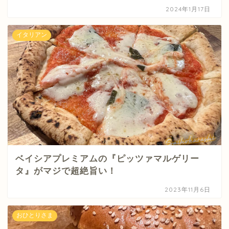
2024年1月17日
イタリアン
ベイシアプレミアムの『ピッツァマルゲリー
タ』がマジで超絶旨い！
2023年11月6日
おひとりさま