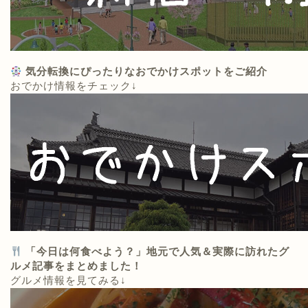
気分転換にぴったりなおでかけスポットをご紹介
おでかけ情報をチェック↓
「今日は何食べよう？」地元で人気＆実際に訪れたグ
ルメ記事をまとめました！
グルメ情報を見てみる↓