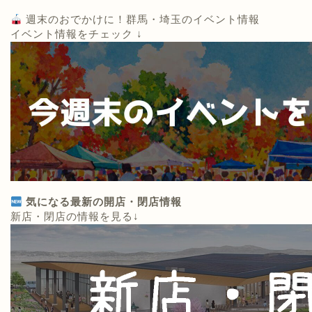
週末のおでかけに！群馬・埼玉のイベント情報
イベント情報をチェック ↓
気になる最新の開店・閉店情報
新店・閉店の情報を見る↓