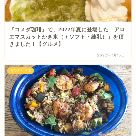
『コメダ珈琲』で、2022年夏に登場した「アロ
エマスカットかき氷（＋ソフト・練乳）」を頂
きました！【グルメ】
2022年7月13日
おひとりさま