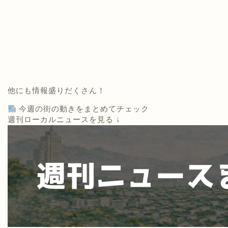
他にも情報盛りだくさん！
今週の街の動きをまとめてチェック
週刊ローカルニュースを見る ↓