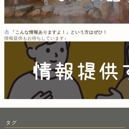
「こんな情報ありますよ！」という方はぜひ！
情報提供もお待ちしています↓
タグ