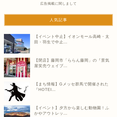
広告掲載に関しまして
人気記事
【イベント中止】イオンモール高崎・太
田・羽生で中止...
【閉店】藤岡市「ららん藤岡」の『景気
屋笑売ウェイブ...
【まち情報】Gメッセ群馬で開催された
『HOTEI...
【イベント】夕方から楽しむ動物園！ふ
かやアウトレッ...