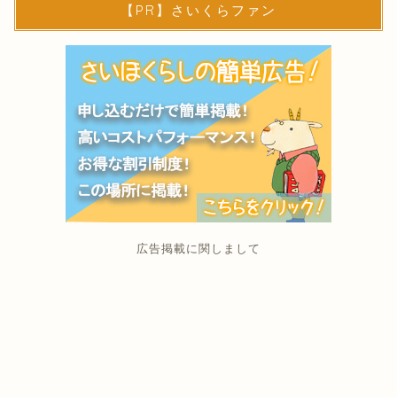
【PR】さいくらファン
広告掲載に関しまして