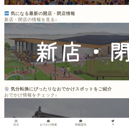
気になる最新の開店・閉店情報
新店・閉店の情報を見る↓
気分転換にぴったりなおでかけスポットをご紹介
おでかけ情報をチェック↓
X
情報提供
目次
おでかけ検索