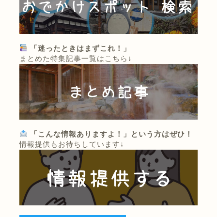
「迷ったときはまずこれ！」
まとめた特集記事一覧はこちら↓
「こんな情報ありますよ！」という方はぜひ！
情報提供もお待ちしています↓