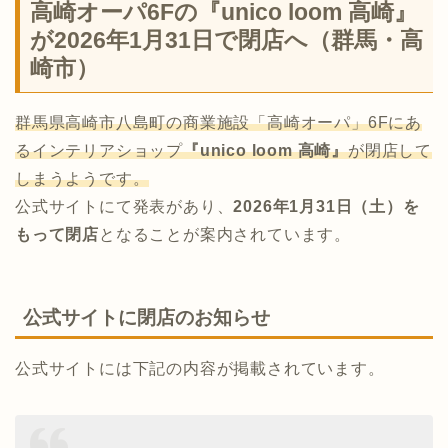
高崎オーパ6Fの『unico loom 高崎』
が2026年1月31日で閉店へ（群馬・高
崎市）
群馬県高崎市八島町の商業施設「高崎オーパ」6Fにあ
るインテリアショップ
『unico loom 高崎』
が閉店して
しまうようです。
公式サイトにて発表があり、
2026年1月31日（土）を
もって閉店
となることが案内されています。
公式サイトに閉店のお知らせ
公式サイトには下記の内容が掲載されています。