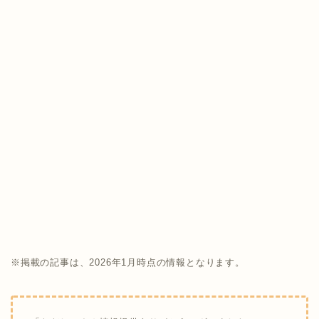
※掲載の記事は、2026年1月時点の情報となります。