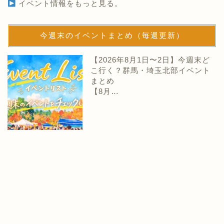
イベント情報をもっと見る。
今週末のイベントまとめ（毎週更新）
【2026年8月1日〜2日】今週末ど
こ行く？群馬・埼玉北部イベント
まとめ
【8月…