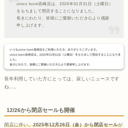
unico loom高崎店は、2026年01月31日（土曜日）
をもちまして閉店することになりました。
長きにわたり、皆様にご愛願いただき心より感謝
申し上げます。
長年利用していた方にとっては、寂しいニュースです
ね…。
12/26から閉店セールも開催
閉店に伴い、
2025年12月26日（金）から閉店セール
が