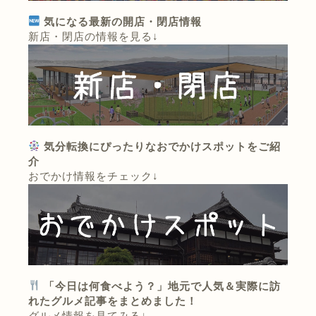
気になる最新の開店・閉店情報
新店・閉店の情報を見る↓
気分転換にぴったりなおでかけスポットをご紹
介
おでかけ情報をチェック↓
「今日は何食べよう？」地元で人気＆実際に訪
れたグルメ記事をまとめました！
グルメ情報を見てみる↓