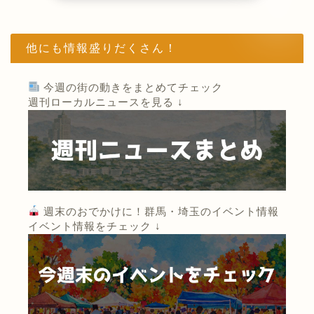
他にも情報盛りだくさん！
今週の街の動きをまとめてチェック
週刊ローカルニュースを見る ↓
週末のおでかけに！群馬・埼玉のイベント情報
イベント情報をチェック ↓