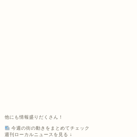
他にも情報盛りだくさん！
今週の街の動きをまとめてチェック
週刊ローカルニュースを見る ↓