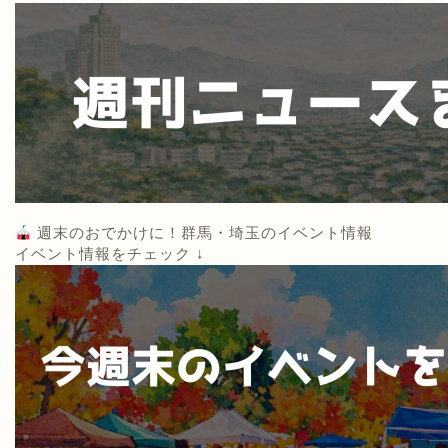
週末のおでかけに！群馬・埼玉のイベント情報
イベント情報をチェック ↓