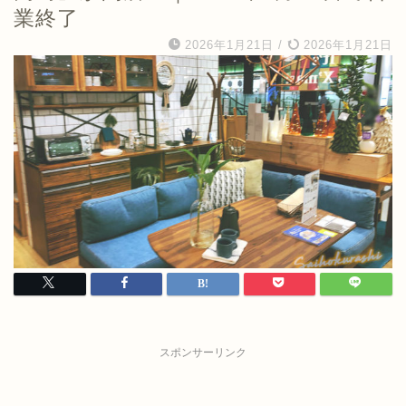
業終了
2026年1月21日
/
2026年1月21日
スポンサーリンク