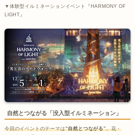
▼体験型イルミネーションイベント『HARMONY OF
LIGHT』
自然とつながる「没入型イルミネーション」
今回のイベントのテーマは
“自然とつながる”
。花・