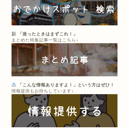
「迷ったときはまずこれ！」
まとめた特集記事一覧はこちら↓
「こんな情報ありますよ！」という方はぜひ！
情報提供もお待ちしています↓