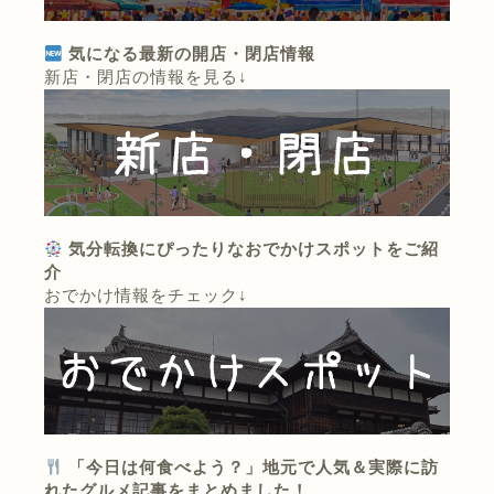
気になる最新の開店・閉店情報
新店・閉店の情報を見る↓
気分転換にぴったりなおでかけスポットをご紹
介
おでかけ情報をチェック↓
「今日は何食べよう？」地元で人気＆実際に訪
れたグルメ記事をまとめました！