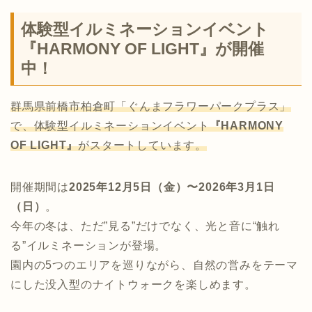
体験型イルミネーションイベント
『HARMONY OF LIGHT』が開催
中！
群馬県前橋市柏倉町「ぐんまフラワーパークプラス」
で、体験型イルミネーションイベント
『HARMONY
OF LIGHT』
がスタートしています。
開催期間は
2025年12月5日（金）〜2026年3月1日
（日）
。
今年の冬は、ただ”見る”だけでなく、光と音に“触れ
る”イルミネーションが登場。
園内の5つのエリアを巡りながら、自然の営みをテーマ
にした没入型のナイトウォークを楽しめます。