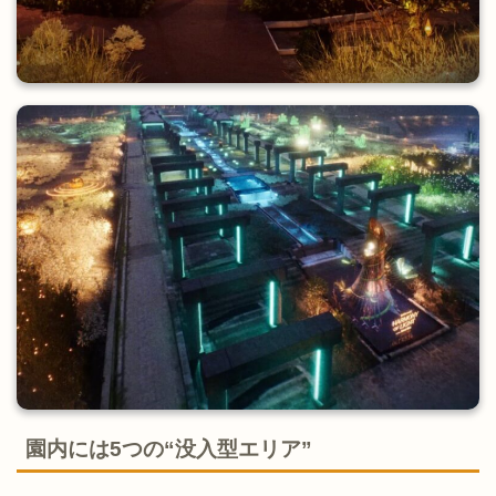
園内には5つの“没入型エリア”