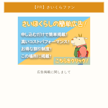
【PR】さいくらファン
広告掲載に関しまして