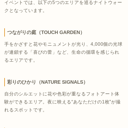
イベントでは、以下の5つのエリアを巡るナイトウォー
クとなっています。
つながりの庭（TOUCH GARDEN）
手をかざすと花やモニュメントが光り、4,000個の光球
が連鎖する「喜びの蕾」など、生命の循環を感じられ
るエリアです。
彩りのひかり（NATURE SIGNALS）
自分のシルエットに花や色彩が重なるフォトアート体
験ができるエリア。夜に映える“あなただけの1枚”が撮
れるスポットです。