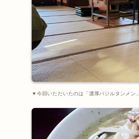
▼今回いただいたのは「濃厚バジルタンメン