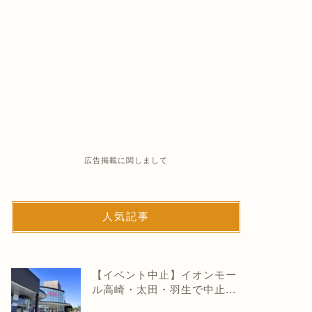
広告掲載に関しまして
人気記事
【イベント中止】イオンモー
ル高崎・太田・羽生で中止...