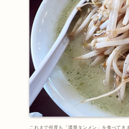
これまで何度も「濃厚タンメン」を食べてき