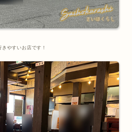
行きやすいお店です！