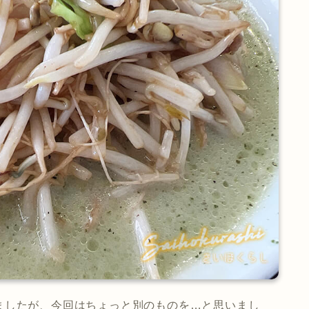
ましたが、今回はちょっと別のものを…と思いまし