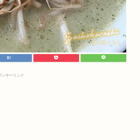
ポンサーリンク