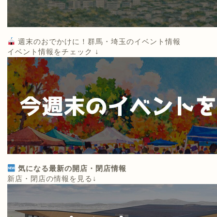
週末のおでかけに！群馬・埼玉のイベント情報
イベント情報をチェック ↓
気になる最新の開店・閉店情報
新店・閉店の情報を見る↓