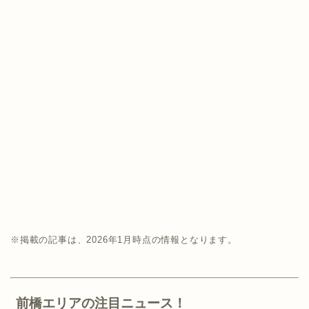
※掲載の記事は、2026年1月時点の情報となります。
前橋エリアの注目ニュース！