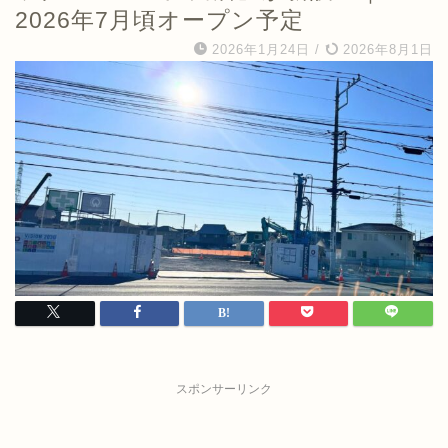
2026年7月頃オープン予定
2026年1月24日
/
2026年8月1日
スポンサーリンク