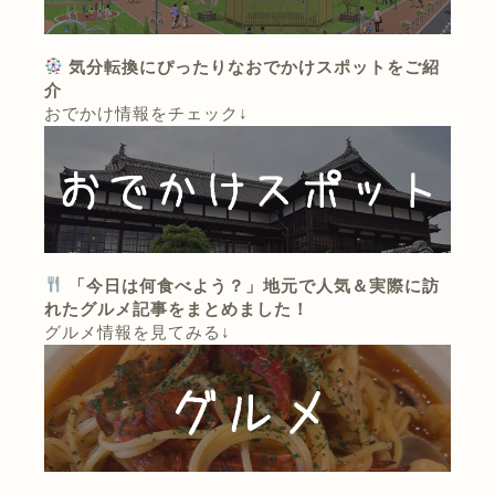
気分転換にぴったりなおでかけスポットをご紹
介
おでかけ情報をチェック↓
「今日は何食べよう？」地元で人気＆実際に訪
れたグルメ記事をまとめました！
グルメ情報を見てみる↓