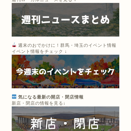
週末のおでかけに！群馬・埼玉のイベント情報
イベント情報をチェック ↓
気になる最新の開店・閉店情報
新店・閉店の情報を見る↓