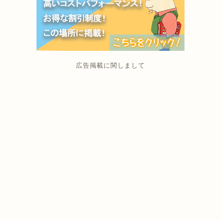
広告掲載に関しまして