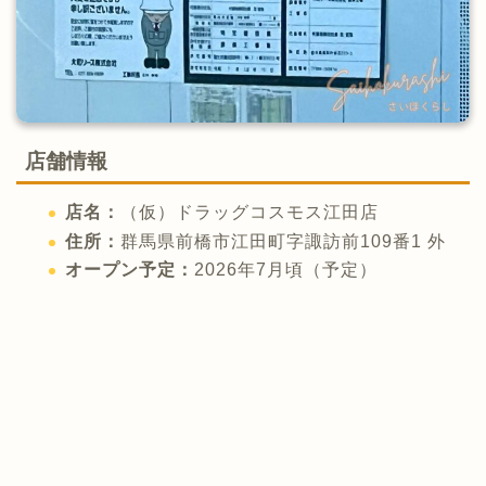
店舗情報
店名：
（仮）ドラッグコスモス江田店
住所：
群馬県前橋市江田町字諏訪前109番1 外
オープン予定：
2026年7月頃（予定）