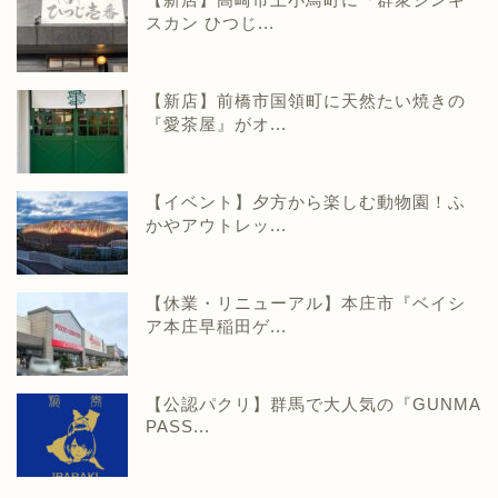
スカン ひつじ...
【新店】前橋市国領町に天然たい焼きの
『愛茶屋』がオ...
【イベント】夕方から楽しむ動物園！ふ
かやアウトレッ...
【休業・リニューアル】本庄市『ベイシ
ア本庄早稲田ゲ...
【公認パクリ】群馬で大人気の『GUNMA
PASS...