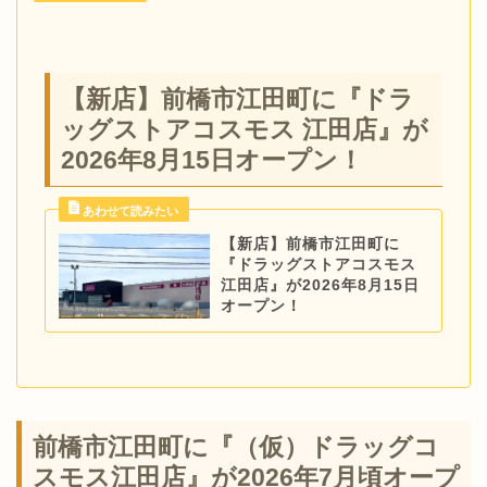
【新店】前橋市江田町に『ドラ
ッグストアコスモス 江田店』が
2026年8月15日オープン！
【新店】前橋市江田町に
『ドラッグストアコスモス
江田店』が2026年8月15日
オープン！
前橋市江田町に『（仮）ドラッグコ
スモス江田店』が2026年7月頃オープ