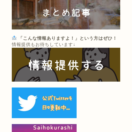
「こんな情報ありますよ！」という方はぜひ！
情報提供もお待ちしています↓