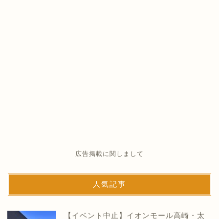
広告掲載に関しまして
人気記事
【イベント中止】イオンモール高崎・太