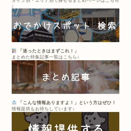
タイプ別・エリア別で探せるまとめページはこちら
↓
「迷ったときはまずこれ！」
まとめた特集記事一覧はこちら↓
「こんな情報ありますよ！」という方はぜひ！
情報提供もお待ちしています↓