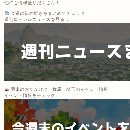
他にも情報盛りだくさん！
今週の街の動きをまとめてチェック
週刊ローカルニュースを見る ↓
週末のおでかけに！群馬・埼玉のイベント情報
イベント情報をチェック ↓