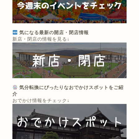
気になる最新の開店・閉店情報
新店・閉店の情報を見る↓
気分転換にぴったりなおでかけスポットをご紹
介
おでかけ情報をチェック↓