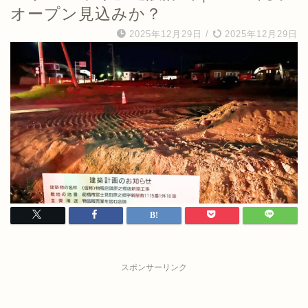
オープン見込みか？
2025年12月29日
/
2025年12月29日
スポンサーリンク