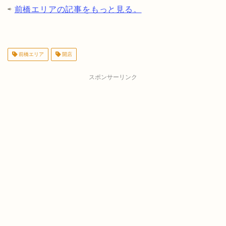
⇨
前橋エリアの記事をもっと見る。
前橋エリア
開店
スポンサーリンク