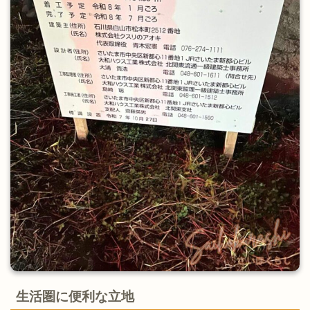
生活圏に便利な立地