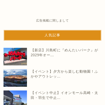
広告掲載に関しまして
人気記事
【新店】川島町に『めんたいパーク』が
2029年オー...
【イベント】夕方から楽しむ動物園！ふ
かやアウトレッ...
【イベント中止】イオンモール高崎・太
田・羽生で中止...