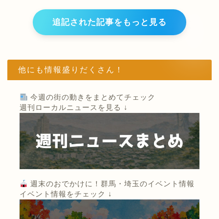
追記された記事をもっと見る
他にも情報盛りだくさん！
今週の街の動きをまとめてチェック
週刊ローカルニュースを見る ↓
週末のおでかけに！群馬・埼玉のイベント情報
イベント情報をチェック ↓