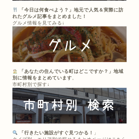
「今日は何食べよう？」地元で人気＆実際に訪
れたグルメ記事をまとめました！
グルメ情報を見てみる↓
「あなたの住んでいる町はどこですか？」地域
別に情報をまとめています
。
市町村別で探す↓
「行きたい施設がすぐ見つかる！
」