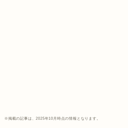
※掲載の記事は、2025年10月時点の情報となります。