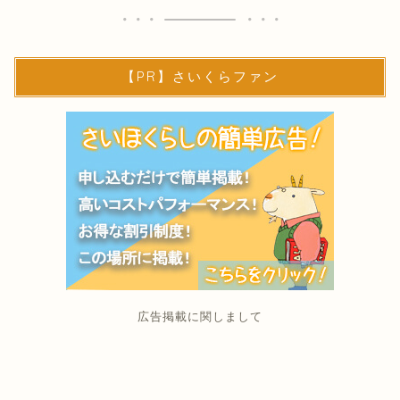
【PR】さいくらファン
広告掲載に関しまして