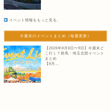
イベント情報をもっと見る。
今週末のイベントまとめ（毎週更新）
【2026年8月8日〜9日】今週末ど
こ行く？群馬・埼玉北部イベント
まとめ
【8月…