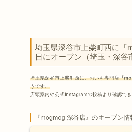
埼玉県深谷市上柴町西に『mog
日にオープン（埼玉・深谷
埼玉県深谷市上柴町西に、おいも専門店
『mo
うです。
店頭案内や公式Instagramの投稿より確認で
『mogmog 深谷店』のオープン情報