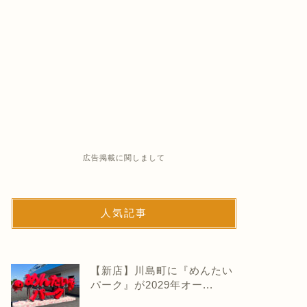
広告掲載に関しまして
人気記事
【新店】川島町に『めんたい
パーク』が2029年オー...