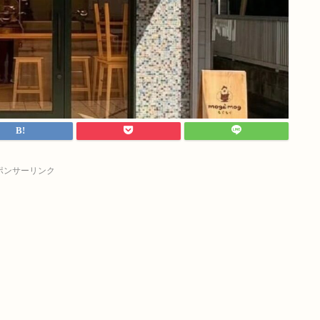
ポンサーリンク