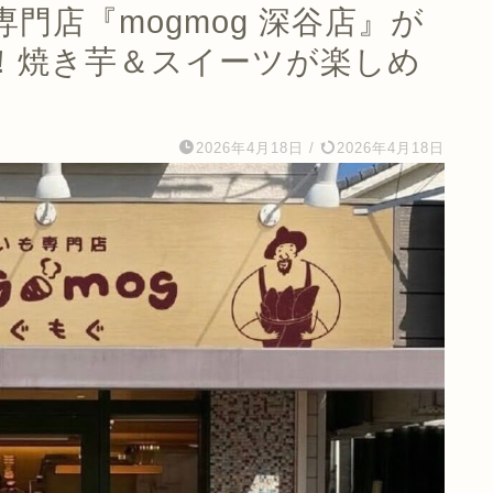
門店『mogmog 深谷店』が
プン！焼き芋＆スイーツが楽しめ
2026年4月18日
/
2026年4月18日