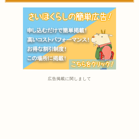
広告掲載に関しまして