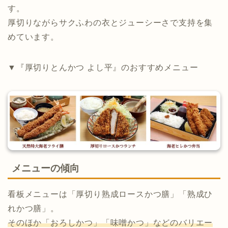
す。
厚切りながらサクふわの衣とジューシーさで支持を集
めています。
▼『厚切りとんかつ よし平』のおすすめメニュー
メニューの傾向
看板メニューは「厚切り熟成ロースかつ膳」「熟成ひ
れかつ膳」。
そのほか「おろしかつ」「味噌かつ」などのバリエー