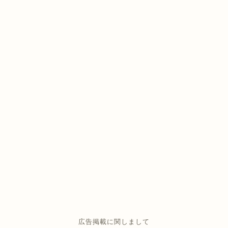
広告掲載に関しまして