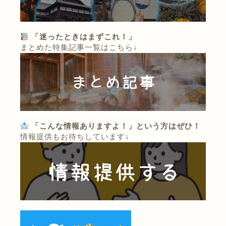
「迷ったときはまずこれ！」
まとめた特集記事一覧はこちら↓
「こんな情報ありますよ！」という方はぜひ！
情報提供もお待ちしています↓