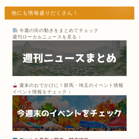
他にも情報盛りだくさん！
今週の街の動きをまとめてチェック
週刊ローカルニュースを見る ↓
週末のおでかけに！群馬・埼玉のイベント情報
イベント情報をチェック ↓