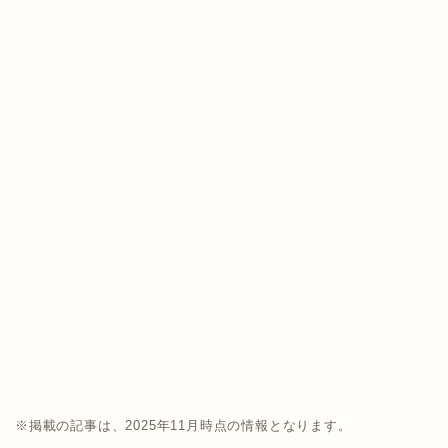
※掲載の記事は、2025年11月時点の情報となります。