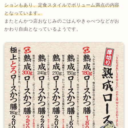
ションもあり、定食スタイルでボリューム満点の内容
となっています。
またとんかつ店おなじみのごはんやきゃべつなどがお
かわり自由となっているようです。