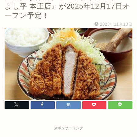
よし平 本庄店』が2025年12月17日オ
ープン予定！
2025年11月13日
スポンサーリンク