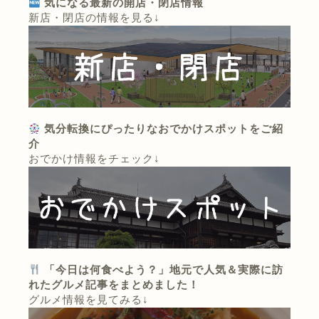
気になる最新の開店・閉店情報
新店・閉店の情報を見る↓
気分転換にぴったりなおでかけスポットをご紹
介
おでかけ情報をチェック↓
「今日は何食べよう？」地元で人気＆実際に訪
れたグルメ記事をまとめました！
グルメ情報を見てみる↓