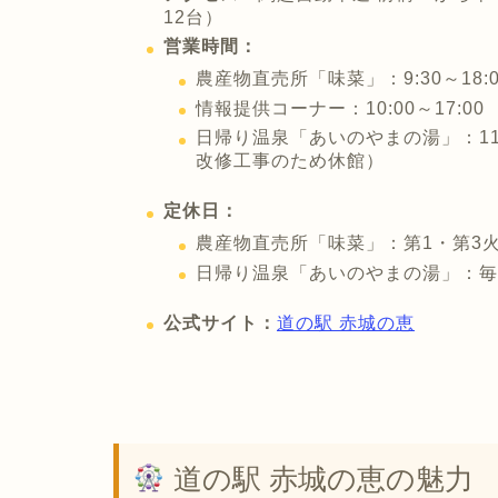
12台）
営業時間：
農産物直売所「味菜」：9:30～18:0
情報提供コーナー：10:00～17:00
日帰り温泉「あいのやまの湯」：11:0
改修工事のため休館）
定休日：
農産物直売所「味菜」：第1・第3火曜
日帰り温泉「あいのやまの湯」：毎
公式サイト：
道の駅 赤城の恵
道の駅 赤城の恵の魅力