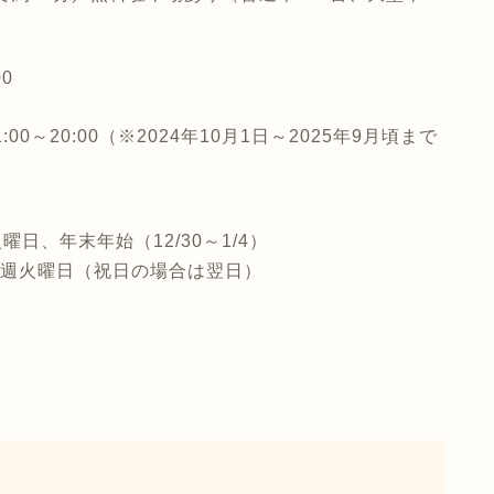
0
0～20:00（※2024年10月1日～2025年9月頃まで
日、年末年始（12/30～1/4）
週火曜日（祝日の場合は翌日）