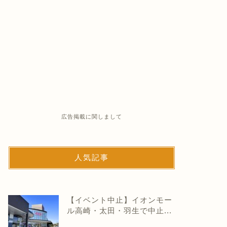
広告掲載に関しまして
人気記事
【イベント中止】イオンモー
ル高崎・太田・羽生で中止...