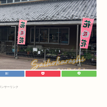
ポンサーリンク