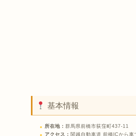
基本情報
所在地：
群馬県前橋市荻窪町437-11
アクセス：
関越自動車道 前橋ICから車