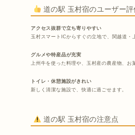
道の駅 玉村宿のユーザー評
アクセス抜群で立ち寄りやすい
玉村スマートICからすぐの立地で、関越道・
グルメや特産品が充実
上州牛を使った料理や、玉村産の農産物、お
トイレ・休憩施設がきれい
新しく清潔な施設で、快適に過ごせます。
道の駅 玉村宿の注意点