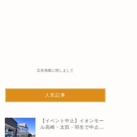
広告掲載に関しまして
人気記事
【イベント中止】イオンモー
ル高崎・太田・羽生で中止...