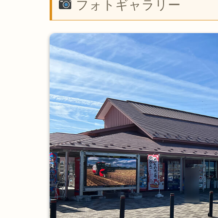
フォトギャラリー