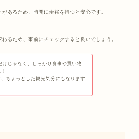
とがあるため、時間に余裕を持つと安心です。
変わるため、事前にチェックすると良いでしょう。
だけじゃなく、しっかり食事や買い物
ね！
で、ちょっとした観光気分にもなります