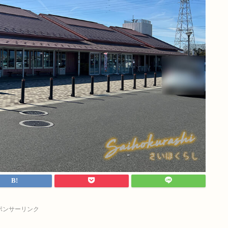
ポンサーリンク