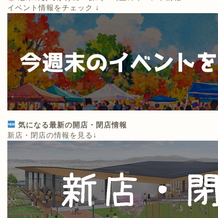
イベント情報をチェック ↓
気になる最新の開店・閉店情報
新店・閉店の情報を見る↓