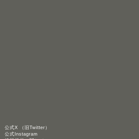
公式X （旧Twitter）
公式Instagram