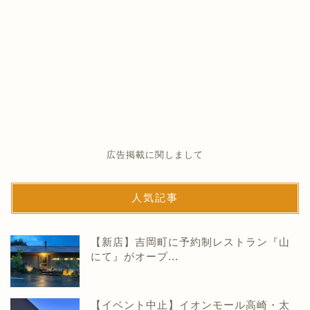
広告掲載に関しまして
人気記事
【新店】吉岡町に予約制レストラン『山
にて』がオープ...
【イベント中止】イオンモール高崎・太