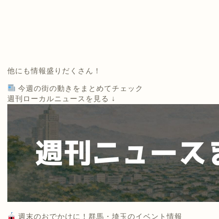
他にも情報盛りだくさん！
今週の街の動きをまとめてチェック
週刊ローカルニュースを見る ↓
週末のおでかけに！群馬・埼玉のイベント情報