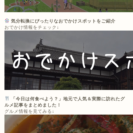
気分転換にぴったりなおでかけスポットをご紹介
おでかけ情報をチェック↓
「今日は何食べよう？」地元で人気＆実際に訪れたグ
ルメ記事をまとめました！
グルメ情報を見てみる↓