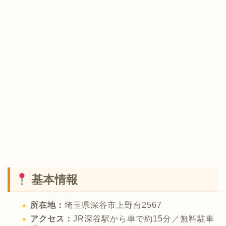
基本情報
所在地：
埼玉県深谷市上野台2567
アクセス：
JR深谷駅から車で約15分／無料駐車