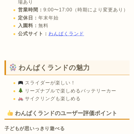
場あり
営業時間：
9:00〜17:00（時期により変更あり）
定休日：
年末年始
入園料：
無料
公式サイト：
わんぱくランド
わんぱくランドの魅力
スライダーが楽しい！
リーズナブルで楽しめるバッテリーカー
サイクリングも楽しめる
わんぱくランドのユーザー評価ポイント
子どもが思いっきり遊べる