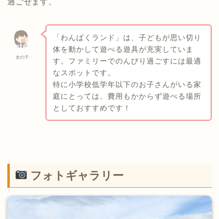
過ごせます。
「わんぱくランド」は、子どもが思い切り
体を動かして遊べる遊具が充実していま
女の子
す。ファミリーでのんびり過ごすには最適
なスポットです。​
特に小学校低学年以下のお子さんがいる家
庭にとっては、費用もかからず遊べる場所
としておすすめです！
フォトギャラリー