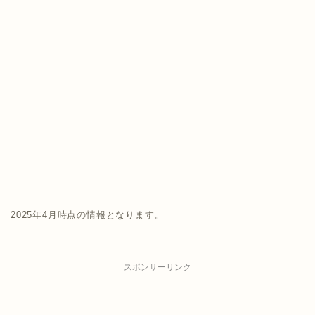
2025年4月時点の情報となります。
スポンサーリンク