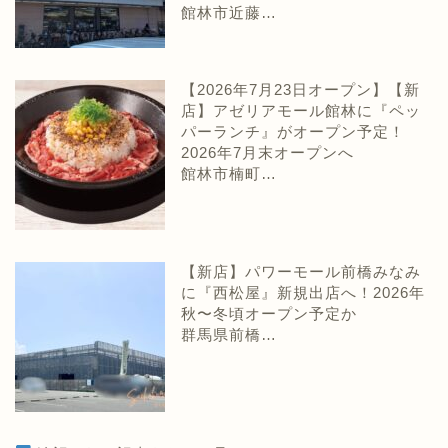
館林市近藤…
【2026年7月23日オープン】【新
店】アゼリアモール館林に『ペッ
パーランチ』がオープン予定！
2026年7月末オープンへ
館林市楠町…
【新店】パワーモール前橋みなみ
に『西松屋』新規出店へ！2026年
秋〜冬頃オープン予定か
群馬県前橋…