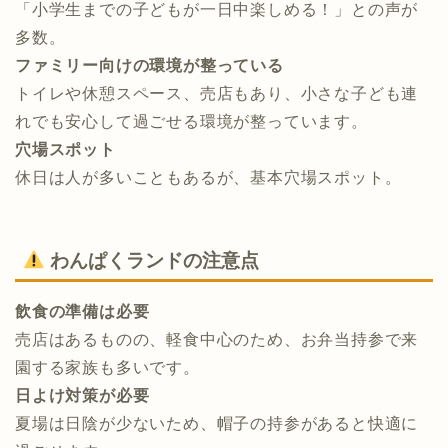
「小学生までの子どもが一日中楽しめる！」との声が
多数。
ファミリー向けの環境が整っている
トイレや休憩スペース、売店もあり、小さな子ども連
れでも安心して過ごせる環境が整っています。
穴場スポット
休日は人が多いこともあるが、基本穴場スポット。
わんぱくランドの注意点
飲食の準備は必要
売店はあるものの、軽食中心のため、お弁当持参で来
園する家族も多いです。
日よけ対策が必要
夏場は日陰が少ないため、帽子の持参があると快適に