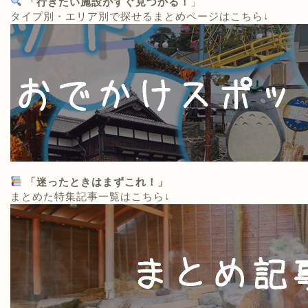
「行きたい施設がすぐ見つかる！
」
タイプ別・エリア別で探せるまとめページはこちら↓
「迷ったときはまずこれ！」
まとめた特集記事一覧はこちら↓