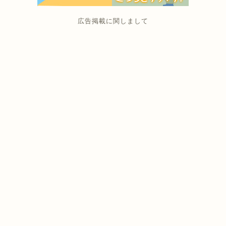
広告掲載に関しまして