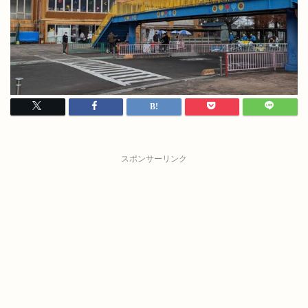
スポンサーリンク