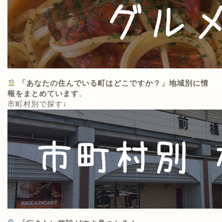
「あなたの住んでいる町はどこですか？」地域別に情
報をまとめています
。
市町村別で探す↓