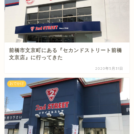
前橋市文京町にある『セカンドストリート前橋
文京店』に行ってきた
2020年5月31日
おでかけ