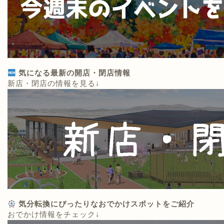
気になる最新の開店・閉店情報
新店・閉店の情報を見る↓
気分転換にぴったりなおでかけスポットをご紹介
おでかけ情報をチェック↓