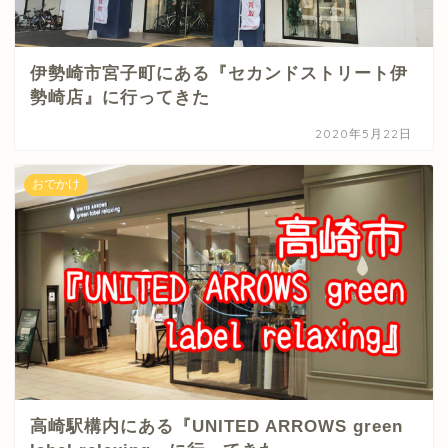
伊勢崎市宮子町にある『セカンドストリート伊
勢崎店』に行ってきた
2020年5月22日
おでかけ
高崎駅構内にある『UNITED ARROWS green