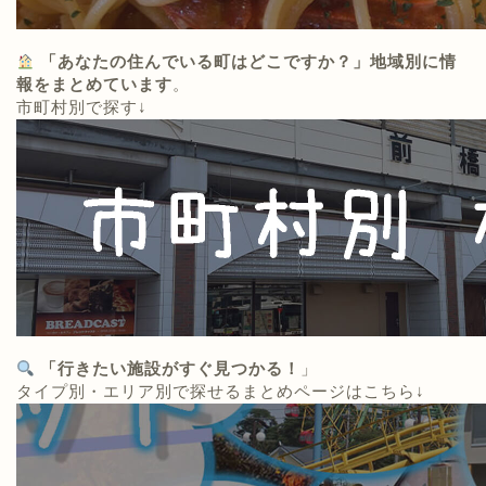
「あなたの住んでいる町はどこですか？」地域別に情
報をまとめています
。
市町村別で探す↓
「行きたい施設がすぐ見つかる！
」
タイプ別・エリア別で探せるまとめページはこちら↓