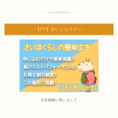
【PR】さいくらファン
広告掲載に関しまして