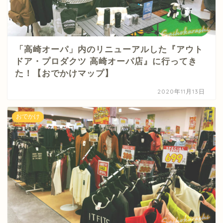
「高崎オーパ」内のリニューアルした『アウト
ドア・プロダクツ 高崎オーパ店』に行ってき
た！【おでかけマップ】
2020年11月13日
おでかけ