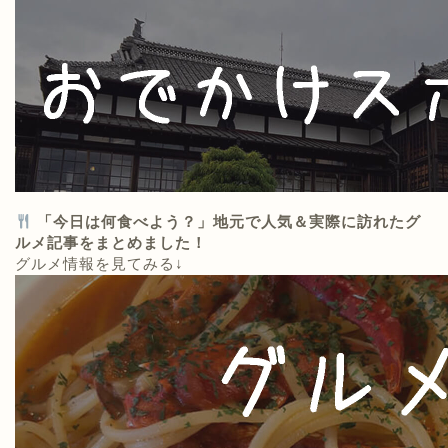
「今日は何食べよう？」地元で人気＆実際に訪れたグ
ルメ記事をまとめました！
グルメ情報を見てみる↓