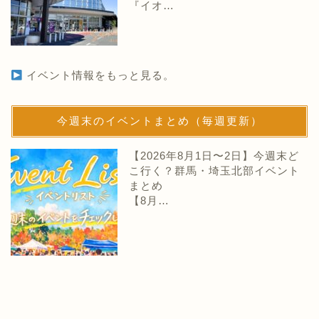
『イオ…
イベント情報をもっと見る。
今週末のイベントまとめ（毎週更新）
【2026年8月1日〜2日】今週末ど
こ行く？群馬・埼玉北部イベント
まとめ
【8月…