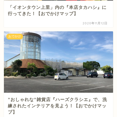
「イオンタウン上里」内の『本店タカハシ』に
行ってきた！【おでかけマップ】
2020年11月12日
おでかけ
”おしゃれな”雑貨店『ハーズクラシエ』で、洗
練されたインテリアを見よう！【おでかけマッ
プ】