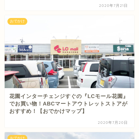
2020年7月21日
おでかけ
花園インターチェンジすぐの『LCモール花園』
でお買い物！ABCマートアウトレットストアが
おすすめ！【おでかけマップ】
2020年7月20日
おでかけ