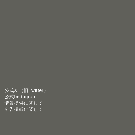
公式X （旧Twitter）
公式Instagram
情報提供に関して
広告掲載に関して