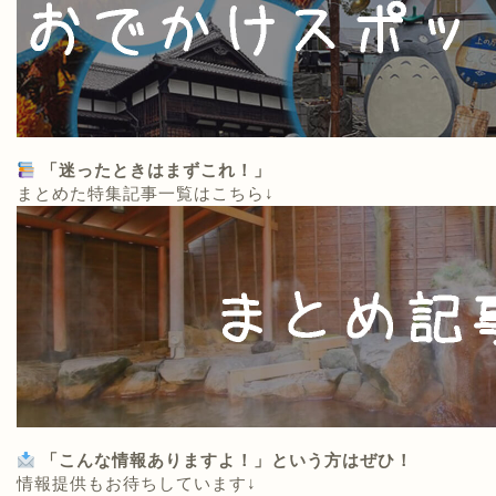
「迷ったときはまずこれ！」
まとめた特集記事一覧はこちら↓
「こんな情報ありますよ！」という方はぜひ！
情報提供もお待ちしています↓