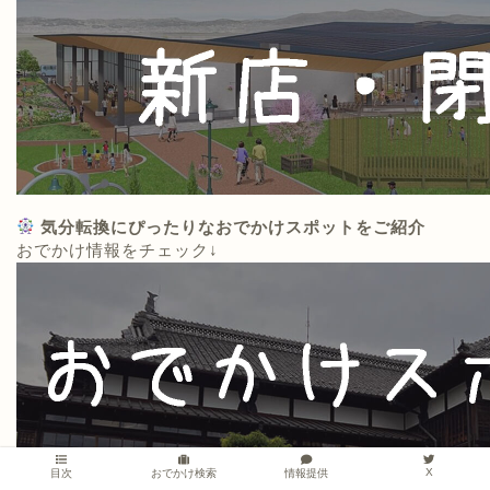
気分転換にぴったりなおでかけスポットをご紹介
おでかけ情報をチェック↓
X
情報提供
目次
おでかけ検索