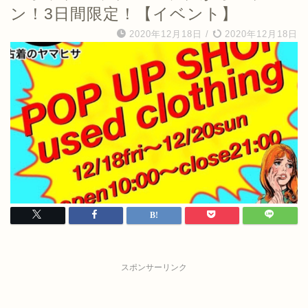
ン！3日間限定！【イベント】
2020年12月18日
/
2020年12月18日
スポンサーリンク