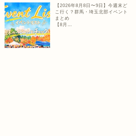
【2026年8月8日〜9日】今週末ど
こ行く？群馬・埼玉北部イベント
まとめ
【8月…