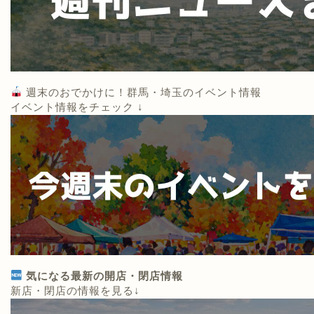
週末のおでかけに！群馬・埼玉のイベント情報
イベント情報をチェック ↓
気になる最新の開店・閉店情報
新店・閉店の情報を見る↓