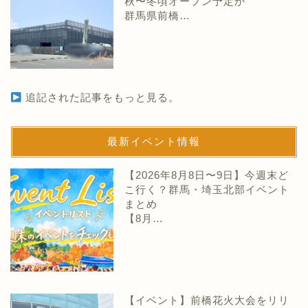
秋〜冬頃オープン予定か
群馬県前橋…
追記された記事をもっと見る。
最新イベント情報
【2026年8月8日〜9日】今週末ど
こ行く？群馬・埼玉北部イベント
まとめ
【8月…
【イベント】前橋花火大会をリリ