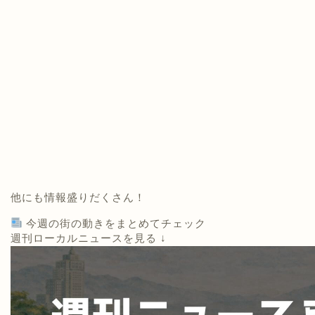
他にも情報盛りだくさん！
今週の街の動きをまとめてチェック
週刊ローカルニュースを見る ↓