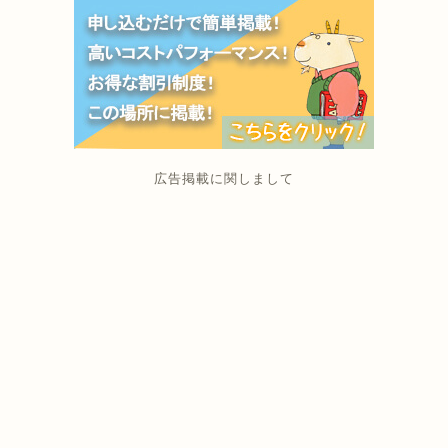
広告掲載に関しまして