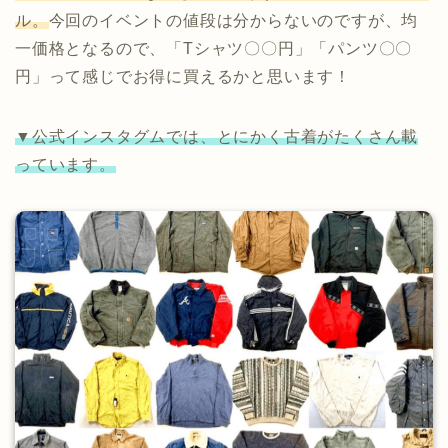
ル。
今回のイベントの値段は分からないのですが、均
一価格となるので、「Tシャツ〇〇円」「パンツ〇〇
円」って感じでお得に買えるかと思います！
▼公式インスタグムでは、とにかく古着がたくさん載
っています。