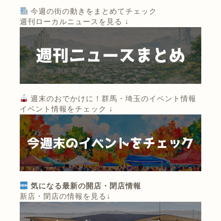
今週の街の動きをまとめてチェック
週刊ローカルニュースを見る ↓
週末のおでかけに！群馬・埼玉のイベント情報
イベント情報をチェック ↓
気になる最新の開店・閉店情報
新店・閉店の情報を見る↓