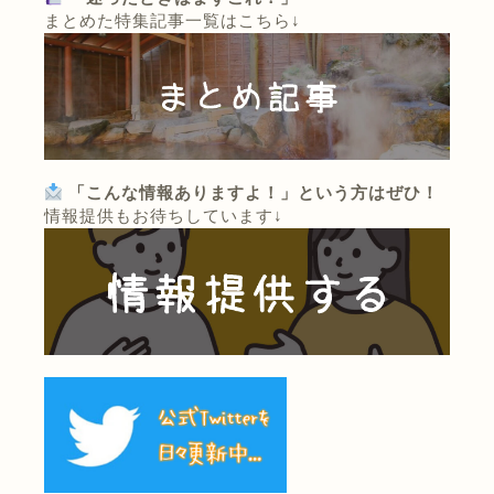
まとめた特集記事一覧はこちら↓
「こんな情報ありますよ！」という方はぜひ！
情報提供もお待ちしています↓