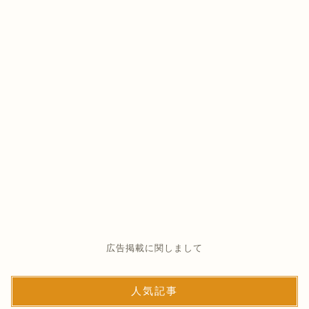
広告掲載に関しまして
人気記事