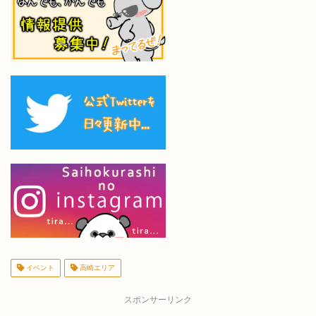
イベント
高崎エリア
スポンサーリンク