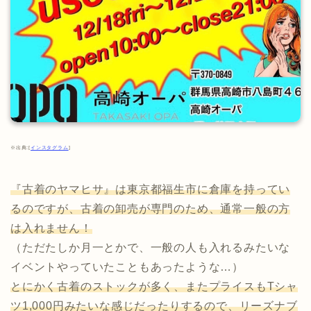
※出典:[
インスタグラム
]
『古着のヤマヒサ』は東京都福生市に倉庫を持ってい
るのですが、古着の卸売が専門のため、通常一般の方
は入れません！
（ただたしか月一とかで、一般の人も入れるみたいな
イベントやっていたこともあったような…）
とにかく古着のストックが多く、またプライスもTシャ
ツ1,000円みたいな感じだったりするので、リーズナブ