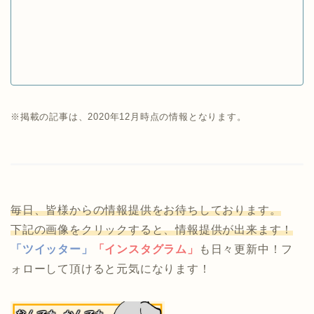
※掲載の記事は、2020年12月時点の情報となります。
毎日、皆様からの情報提供をお待ちしております。
下記の画像をクリックすると、情報提供が出来ます！
「ツイッター」
「インスタグラム」
も日々更新中！フ
ォローして頂けると元気になります！