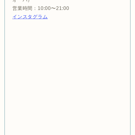
営業時間：10:00〜21:00
インスタグラム