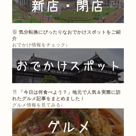
気分転換にぴったりなおでかけスポットをご紹
介
おでかけ情報をチェック↓
「今日は何食べよう？」地元で人気＆実際に訪
れたグルメ記事をまとめました！
グルメ情報を見てみる↓