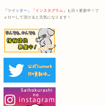
「ツイッター」
「インスタグラム」
も日々更新中！フ
ォローして頂けると元気になります！