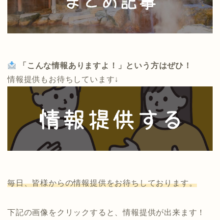
「こんな情報ありますよ！」という方はぜひ！
情報提供もお待ちしています↓
毎日、皆様からの情報提供をお待ちしております。
下記の画像をクリックすると、情報提供が出来ます！