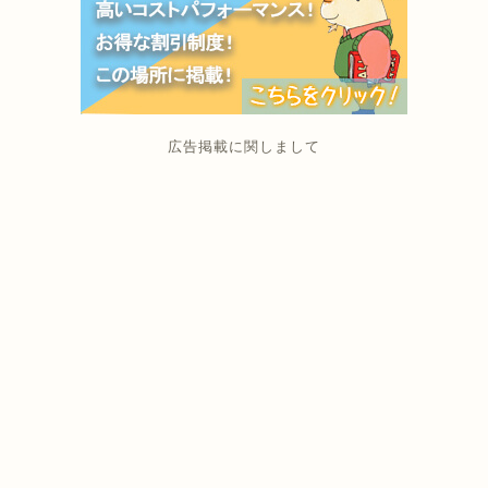
広告掲載に関しまして