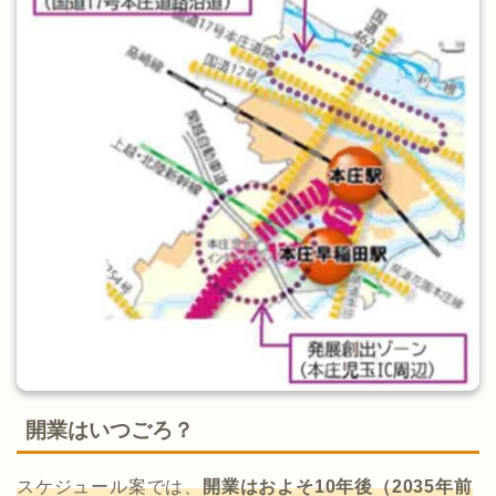
開業はいつごろ？
スケジュール案では、
開業はおよそ10年後（2035年前