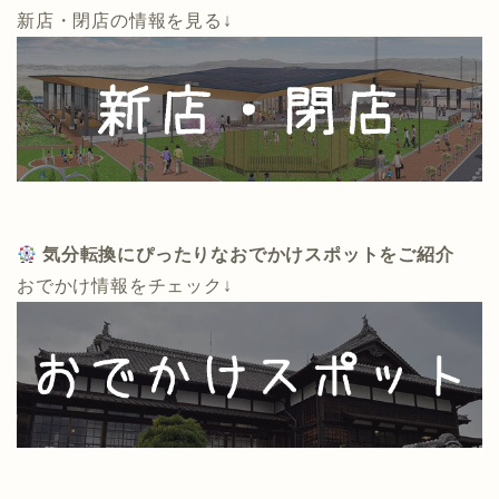
新店・閉店の情報を見る↓
気分転換にぴったりなおでかけスポットをご紹介
おでかけ情報をチェック↓