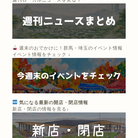
週末のおでかけに！群馬・埼玉のイベント情報
イベント情報をチェック ↓
気になる最新の開店・閉店情報
新店・閉店の情報を見る↓