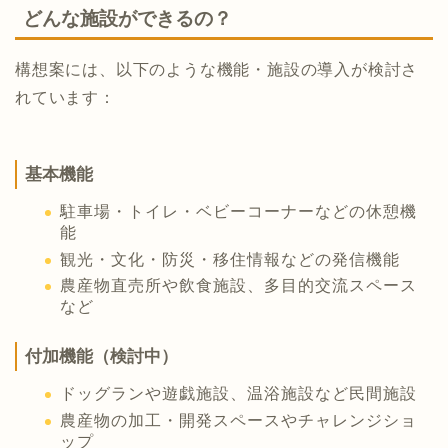
どんな施設ができるの？
構想案には、以下のような機能・施設の導入が検討さ
れています：
基本機能
駐車場・トイレ・ベビーコーナーなどの休憩機
能
観光・文化・防災・移住情報などの発信機能
農産物直売所や飲食施設、多目的交流スペース
など
付加機能（検討中）
ドッグランや遊戯施設、温浴施設など民間施設
農産物の加工・開発スペースやチャレンジショ
ップ