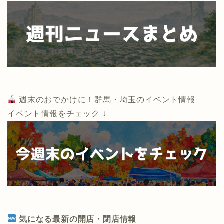
週末のおでかけに！群馬・埼玉のイベント情報
イベント情報をチェック ↓
気になる最新の開店・閉店情報