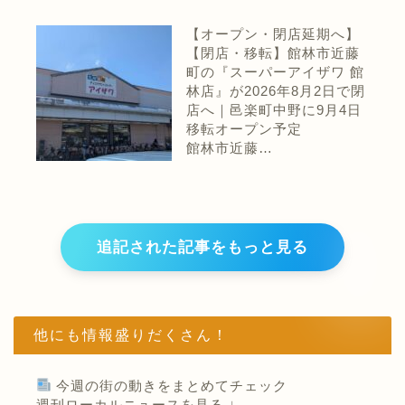
【オープン・閉店延期へ】
【閉店・移転】館林市近藤
町の『スーパーアイザワ 館
林店』が2026年8月2日で閉
店へ｜邑楽町中野に9月4日
移転オープン予定
館林市近藤…
追記された記事をもっと見る
他にも情報盛りだくさん！
今週の街の動きをまとめてチェック
週刊ローカルニュースを見る ↓