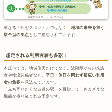
単なる「休憩スポット」ではなく、
地域の未来を担う
複合型の拠点
として構想されています。
想定される利用者層も多彩！
本庄市では、地域住民だけでなく、近隣県からの来訪
者や物流関係者など、
平日・休日を問わず幅広い利用
者の集客
を見込んでいます。
「立ち寄りたくなる道の駅」を目指して、さまざまな
機能が盛り込まれる予定です。