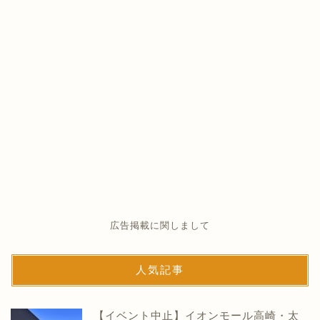
広告掲載に関しまして
人気記事
【イベント中止】イオンモール高崎・太