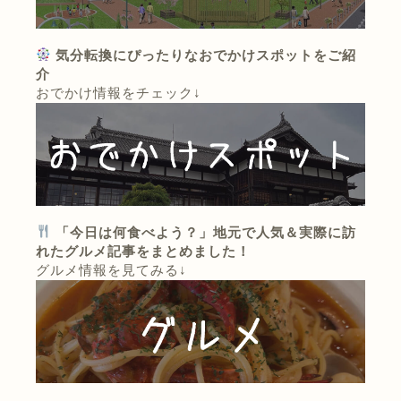
気分転換にぴったりなおでかけスポットをご紹
介
おでかけ情報をチェック↓
「今日は何食べよう？」地元で人気＆実際に訪
れたグルメ記事をまとめました！
グルメ情報を見てみる↓