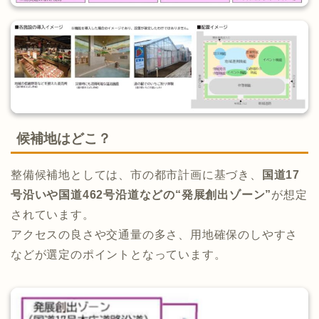
候補地はどこ？
整備候補地としては、市の都市計画に基づき、
国道17
号沿いや国道462号沿道などの“発展創出ゾーン”
が想定
されています。
アクセスの良さや交通量の多さ、用地確保のしやすさ
などが選定のポイントとなっています。