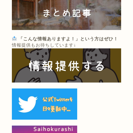
「こんな情報ありますよ！」という方はぜひ！
情報提供もお待ちしています↓