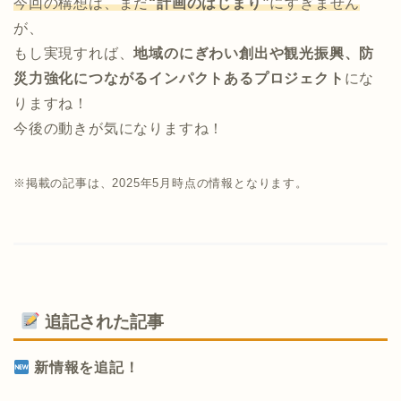
今回の構想は、まだ
“計画のはじまり”
にすぎません
が、
もし実現すれば、
地域のにぎわい創出や観光振興、防
災力強化につながるインパクトあるプロジェクト
にな
りますね！
今後の動きが気になりますね！
※掲載の記事は、2025年5月時点の情報となります。
追記された記事
新情報を追記！