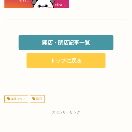
開店・閉店記事一覧
トップに戻る
本庄エリア
開店
スポンサーリンク