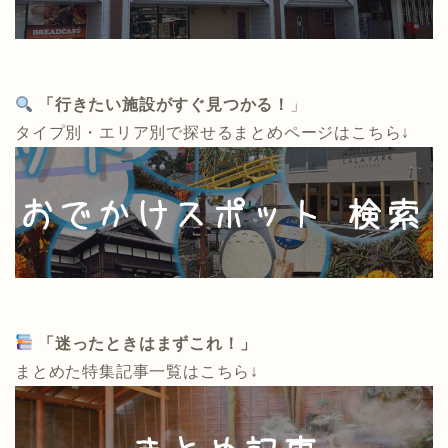
「行きたい施設がすぐ見つかる！
」
タイプ別・エリア別で探せるまとめページはこちら↓
「迷ったときはまずこれ！」
まとめた特集記事一覧はこちら↓