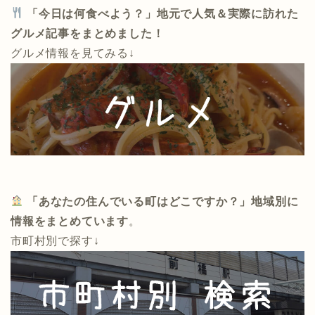
「今日は何食べよう？」地元で人気＆実際に訪れた
グルメ記事をまとめました！
グルメ情報を見てみる↓
「あなたの住んでいる町はどこですか？」地域別に
情報をまとめています
。
市町村別で探す↓