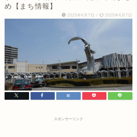
め【まち情報】
2025年6月7日
/
2025年6月7日
スポンサーリンク