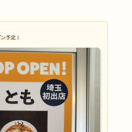
プン予定！