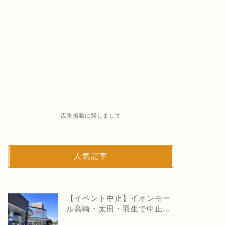
広告掲載に関しまして
人気記事
【イベント中止】イオンモー
ル高崎・太田・羽生で中止...