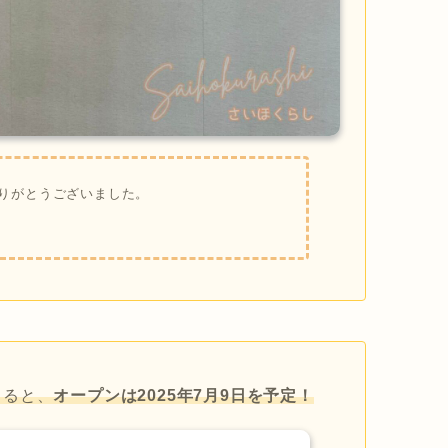
りがとうございました。
よると、
オープンは2025年7月9日を予定！