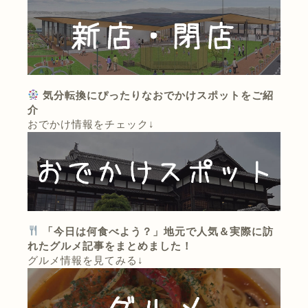
気分転換にぴったりなおでかけスポットをご紹
介
おでかけ情報をチェック↓
「今日は何食べよう？」地元で人気＆実際に訪
れたグルメ記事をまとめました！
グルメ情報を見てみる↓