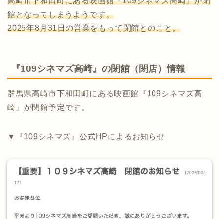
高崎市下和田町にある映画館『109シネマズ高崎』が閉
館となってしまうようです。
2025年8月31日の営業をもって閉館とのこと。
『109シネマズ高崎』の閉館（閉店）情報
群馬県高崎市下和田町にある映画館『109シネマズ高
崎』が閉館予定です。
▼『109シネマズ』公式HPによるお知らせ