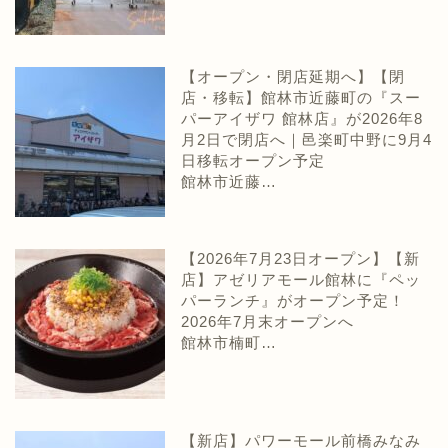
【オープン・閉店延期へ】【閉
店・移転】館林市近藤町の『スー
パーアイザワ 館林店』が2026年8
月2日で閉店へ｜邑楽町中野に9月4
日移転オープン予定
館林市近藤…
【2026年7月23日オープン】【新
店】アゼリアモール館林に『ペッ
パーランチ』がオープン予定！
2026年7月末オープンへ
館林市楠町…
【新店】パワーモール前橋みなみ