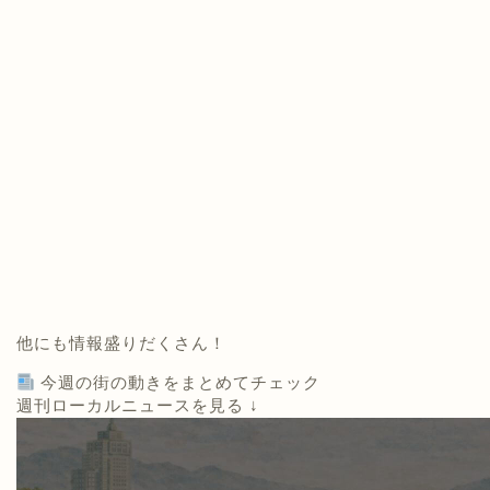
他にも情報盛りだくさん！
今週の街の動きをまとめてチェック
週刊ローカルニュースを見る ↓