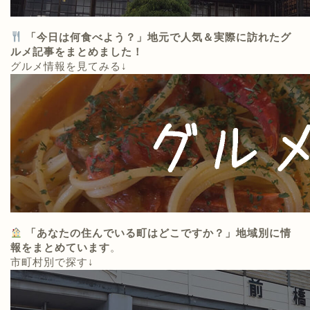
「今日は何食べよう？」地元で人気＆実際に訪れたグ
ルメ記事をまとめました！
グルメ情報を見てみる↓
「あなたの住んでいる町はどこですか？」地域別に情
報をまとめています
。
市町村別で探す↓