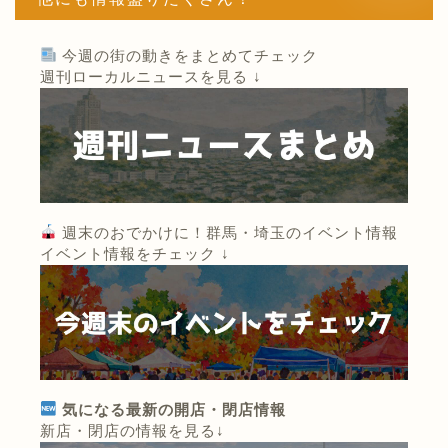
今週の街の動きをまとめてチェック
週刊ローカルニュースを見る ↓
週末のおでかけに！群馬・埼玉のイベント情報
イベント情報をチェック ↓
気になる最新の開店・閉店情報
新店・閉店の情報を見る↓