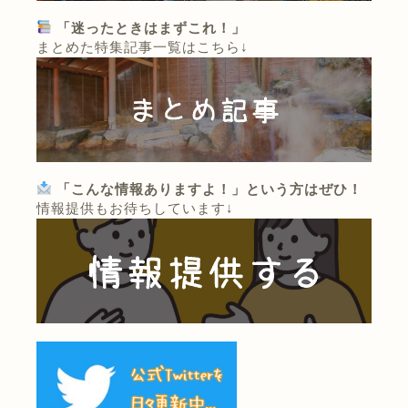
「迷ったときはまずこれ！」
まとめた特集記事一覧はこちら↓
「こんな情報ありますよ！」という方はぜひ！
情報提供もお待ちしています↓