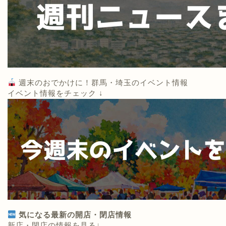
週末のおでかけに！群馬・埼玉のイベント情報
イベント情報をチェック ↓
気になる最新の開店・閉店情報
新店・閉店の情報を見る↓