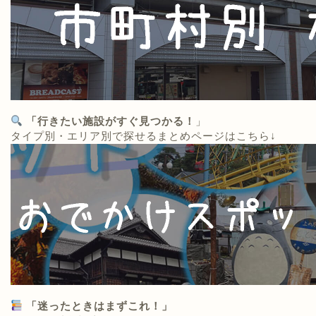
「行きたい施設がすぐ見つかる！
」
タイプ別・エリア別で探せるまとめページはこちら↓
「迷ったときはまずこれ！」