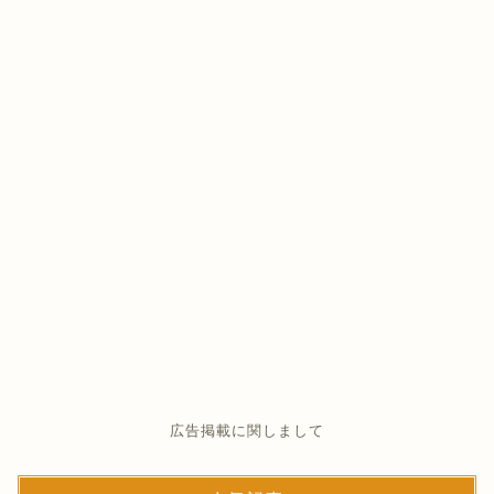
広告掲載に関しまして