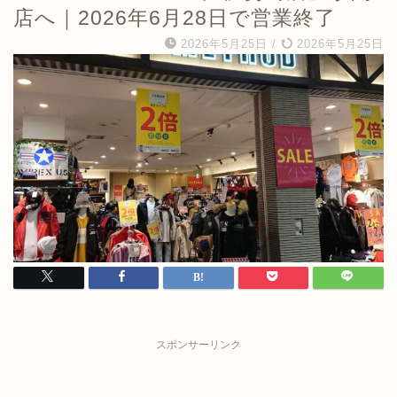
店へ｜2026年6月28日で営業終了
2026年5月25日
/
2026年5月25日
スポンサーリンク