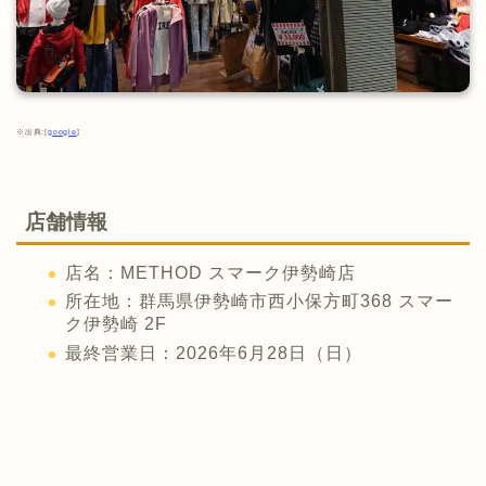
※出典:[
google
]
店舗情報
店名：METHOD スマーク伊勢崎店
所在地：群馬県伊勢崎市西小保方町368 スマー
ク伊勢崎 2F
最終営業日：2026年6月28日（日）