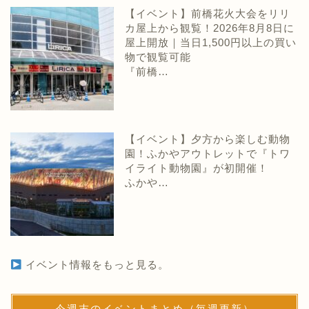
【イベント】前橋花火大会をリリ
カ屋上から観覧！2026年8月8日に
屋上開放｜当日1,500円以上の買い
物で観覧可能
『前橋…
【イベント】夕方から楽しむ動物
園！ふかやアウトレットで『トワ
イライト動物園』が初開催！
ふかや…
イベント情報をもっと見る。
今週末のイベントまとめ（毎週更新）