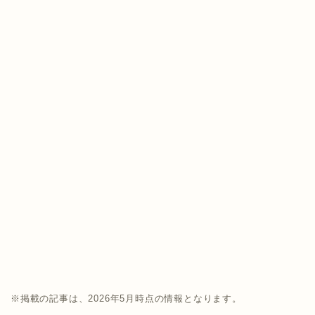
※掲載の記事は、2026年5月時点の情報となります。