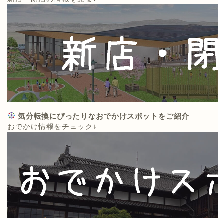
気分転換にぴったりなおでかけスポットをご紹介
おでかけ情報をチェック↓