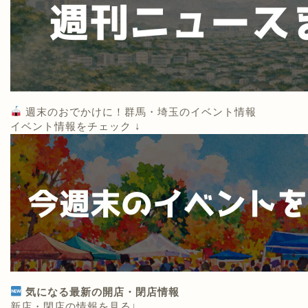
週末のおでかけに！群馬・埼玉のイベント情報
イベント情報をチェック ↓
気になる最新の開店・閉店情報
新店・閉店の情報を見る↓