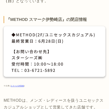
（日）
となっています。
『METHOD スマーク伊勢崎店』の閉店情報
※出典:[
スマーク伊勢崎
]
METHODは、メンズ・レディースを扱うユニセックス
カジュアルショップとして営業してきた店舗です。