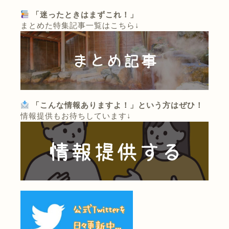
「迷ったときはまずこれ！」
まとめた特集記事一覧はこちら↓
「こんな情報ありますよ！」という方はぜひ！
情報提供もお待ちしています↓