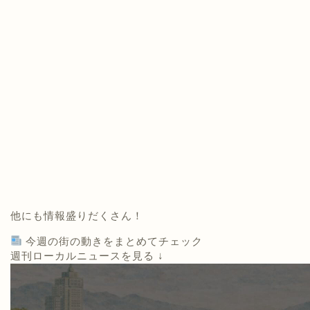
他にも情報盛りだくさん！
今週の街の動きをまとめてチェック
週刊ローカルニュースを見る ↓