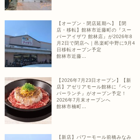
【オープン・閉店延期へ】【閉
店・移転】館林市近藤町の『スー
パーアイザワ 館林店』が2026年8
月2日で閉店へ｜邑楽町中野に9月4
日移転オープン予定
館林市近藤…
【2026年7月23日オープン】【新
店】アゼリアモール館林に『ペッ
パーランチ』がオープン予定！
2026年7月末オープンへ
館林市楠町…
【新店】パワーモール前橋みなみ