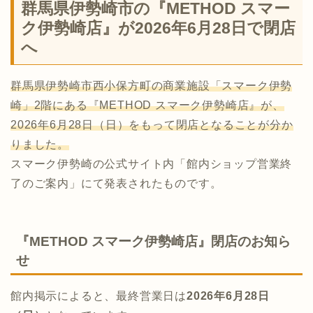
群馬県伊勢崎市の『METHOD スマー
ク伊勢崎店』が2026年6月28日で閉店
へ
群馬県伊勢崎市西小保方町の商業施設「スマーク伊勢
崎」2階にある『METHOD スマーク伊勢崎店』が、
2026年6月28日（日）をもって閉店となることが分か
りました。
スマーク伊勢崎の公式サイト内「館内ショップ営業終
了のご案内」にて発表されたものです。
『METHOD スマーク伊勢崎店』閉店のお知ら
せ
館内掲示によると、最終営業日は
2026年6月28日