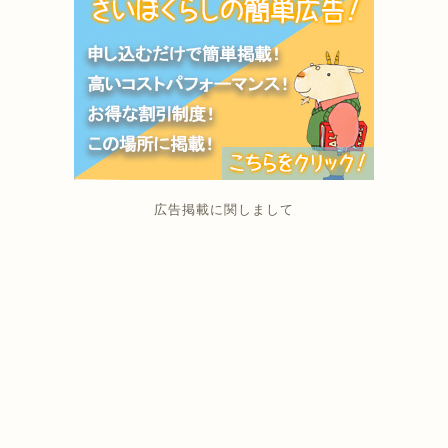
広告掲載に関しまして