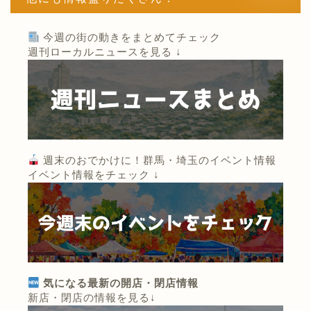
今週の街の動きをまとめてチェック
週刊ローカルニュースを見る ↓
週末のおでかけに！群馬・埼玉のイベント情報
イベント情報をチェック ↓
気になる最新の開店・閉店情報
新店・閉店の情報を見る↓