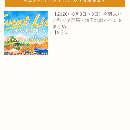
【2026年8月8日〜9日】今週末ど
こ行く？群馬・埼玉北部イベント
まとめ
【8月…