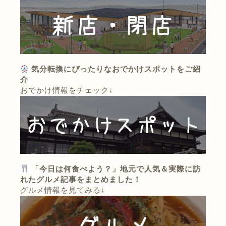
気分転換にぴったりなおでかけスポットをご紹
介
おでかけ情報をチェック↓
「今日は何食べよう？」地元で人気＆実際に訪
れたグルメ記事をまとめました！
グルメ情報を見てみる↓