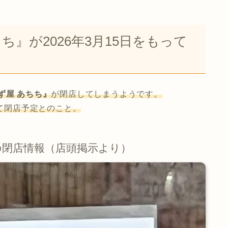
ち』が2026年3月15日をもって
ず屋 あちち』
が閉店してしまうようです。
て閉店予定とのこと。
の閉店情報（店頭掲示より）