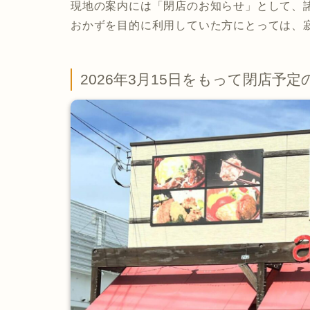
現地の案内には「閉店のお知らせ」として、
おかずを目的に利用していた方にとっては、
2026年3月15日をもって閉店予