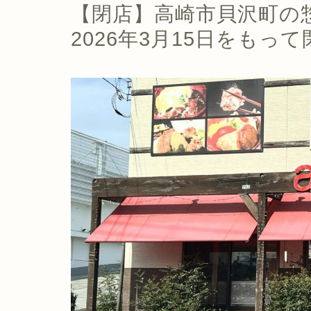
【閉店】高崎市貝沢町の
2026年3月15日をもっ