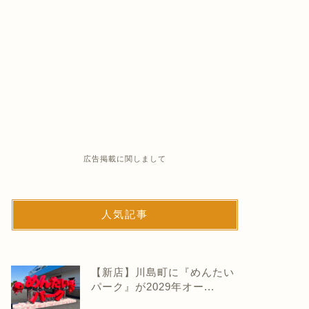
広告掲載に関しまして
人気記事
【新店】川島町に『めんたい
パーク』が2029年オー...