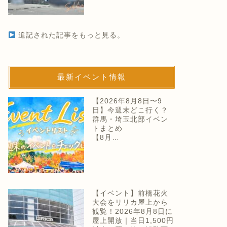
追記された記事をもっと見る。
最新イベント情報
【2026年8月8日〜9
日】今週末どこ行く？
群馬・埼玉北部イベン
トまとめ
【8月…
【イベント】前橋花火
大会をリリカ屋上から
観覧！2026年8月8日に
屋上開放｜当日1,500円