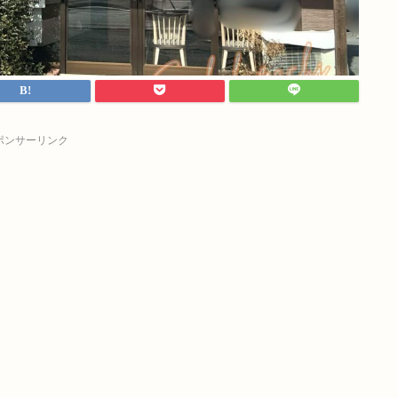
ポンサーリンク