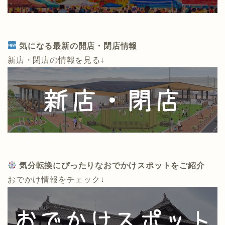
気になる最新の開店・閉店情報
新店・閉店の情報を見る↓
気分転換にぴったりなおでかけスポットをご紹介
おでかけ情報をチェック↓