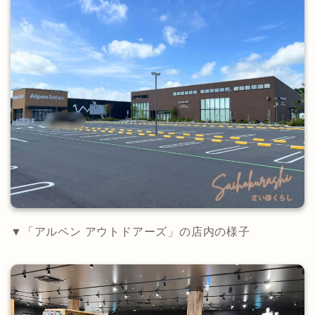
▼「アルペン アウトドアーズ」の店内の様子