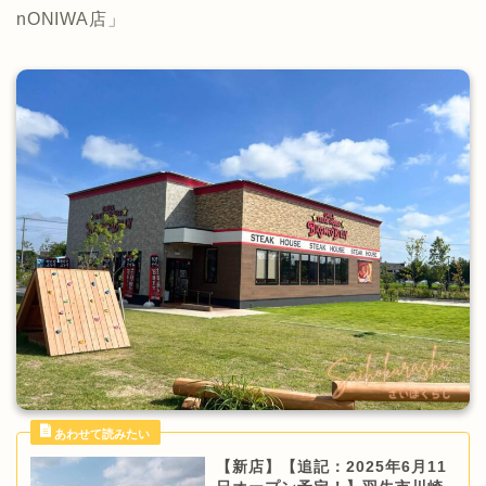
nONIWA店」
【新店】【追記：2025年6月11