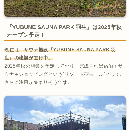
『YUBUNE SAUNA PARK 羽生』は2025年秋
オープン予定！
現在は、
サウナ施設『YUBUNE SAUNA PARK 羽
生』の建設が進行中
。
2025年秋の開業を予定しており、完成すれば宿泊＋サ
ウナ＋ショッピングという“リゾート型モール”として、
さらに注目が集まりそうです。