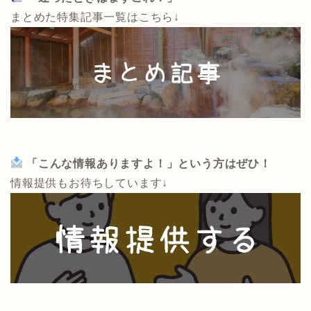
まとめた特集記事一覧はこちら↓
「こんな情報ありますよ！」という方はぜひ！
情報提供もお待ちしています↓