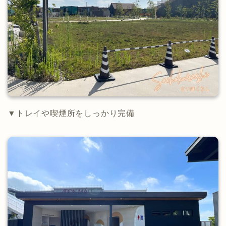
▼トレイや喫煙所をしっかり完備