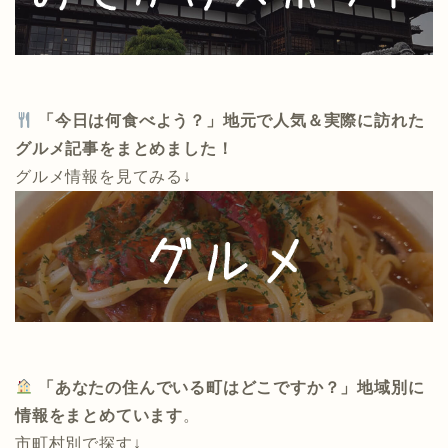
「今日は何食べよう？」地元で人気＆実際に訪れた
グルメ記事をまとめました！
グルメ情報を見てみる↓
「あなたの住んでいる町はどこですか？」地域別に
情報をまとめています
。
市町村別で探す↓