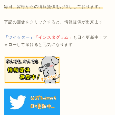
毎日、皆様からの情報提供をお待ちしております。
下記の画像をクリックすると、情報提供が出来ます！
「ツイッター」
「インスタグラム」
も日々更新中！フ
ォローして頂けると元気になります！