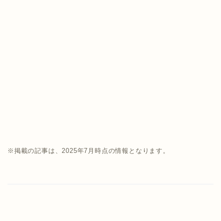
※掲載の記事は、2025年7月時点の情報となります。