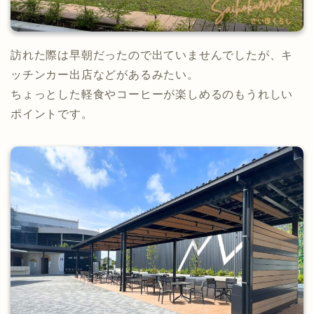
訪れた際は早朝だったので出ていませんでしたが、キ
ッチンカー出店などがあるみたい。
ちょっとした軽食やコーヒーが楽しめるのもうれしい
ポイントです。