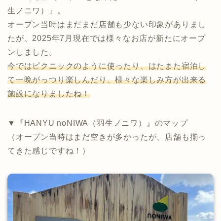
生ノニワ）』。
オープン当時はまだまだ店舗も少ない印象がありまし
たが、2025年7月現在では様々なお店が新たにオープ
ンしました。
今ではピクニックのように使ったり、はたまた宿泊し
て一晩がっつり楽しんだり、様々な楽しみ方が出来る
施設になりましたね！
▼『HANYU noNIWA（羽生ノニワ）』のマップ
（オープン当時はまだ空きが多かったが、店舗も揃っ
てきた感じですね！）