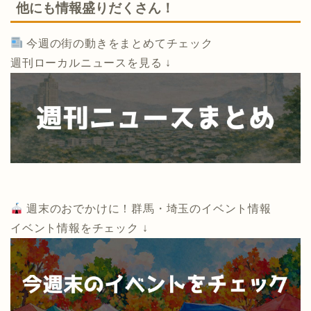
他にも情報盛りだくさん！
今週の街の動きをまとめてチェック
週刊ローカルニュースを見る ↓
週末のおでかけに！群馬・埼玉のイベント情報
イベント情報をチェック ↓