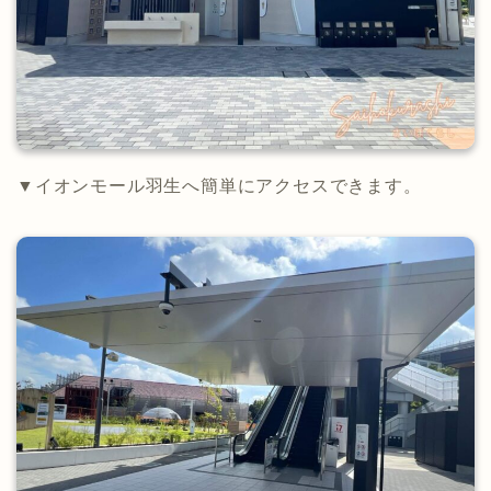
▼イオンモール羽生へ簡単にアクセスできます。