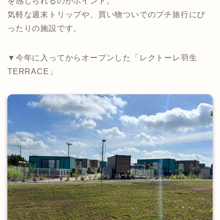
を感じられるのがポイント。
気軽な週末トリップや、買い物ついでのプチ旅行にぴ
ったりの施設です。
▼今年に入ってからオープンした「レクトーレ羽生
TERRACE」