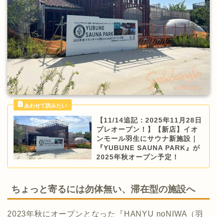
【11/14追記：2025年11月28日
プレオープン！】【新店】イオ
ンモール羽生にサウナ新施設｜
『YUBUNE SAUNA PARK』が
2025年秋オープン予定！
ちょっと寄るには勿体無い、滞在型の施設へ
2023年秋にオープンとなった『HANYU noNIWA（羽