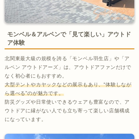
モンベル＆アルペンで「見て楽しい」アウトド
ア体験
北関東最大級の規模を誇る「モンベル羽生店」や「ア
ルペン アウトドアーズ」は、アウトドアファンだけで
なく初心者にもおすすめ。
大型テントやカヤックなどの展示もあり、“体験しなが
ら選べる”のが魅力です。
防災グッズや日常使いできるウェアも豊富なので、ア
ウトドアに縁がない人でも立ち寄って楽しい店舗構成
になっています。