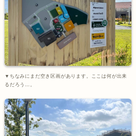
▼ちなみにまだ空き区画があります。ここは何が出来
るだろう…。