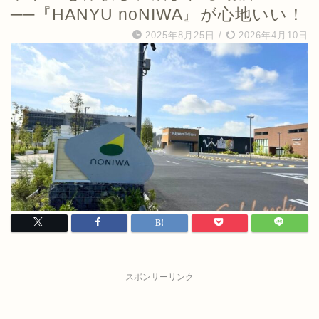
──『HANYU noNIWA』が心地いい！
2025年8月25日
/
2026年4月10日
スポンサーリンク