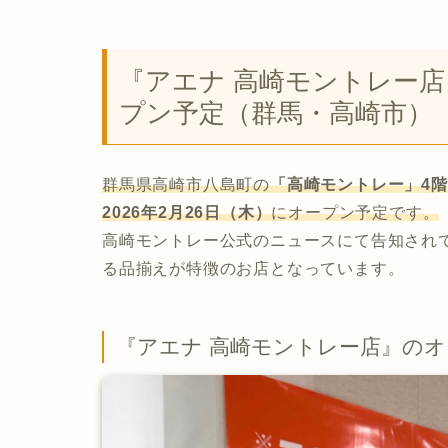
『アエナ 高崎モントレー店』
プン予定（群馬・高崎市）
群馬県高崎市八島町の
「高崎モントレー」4階
2026年2月26日（木）
にオープン予定です。
高崎モントレー公式のニュースにて告知され
る品揃えが特徴のお店となっています。
『アエナ 高崎モントレー店』の