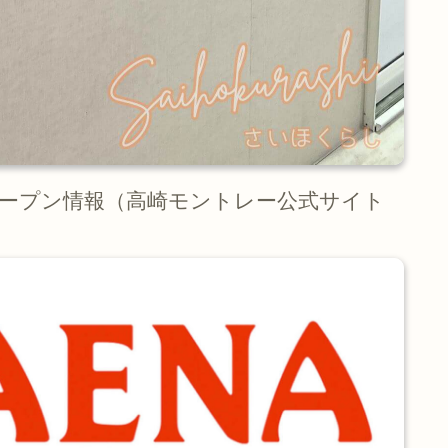
オープン情報（高崎モントレー公式サイト