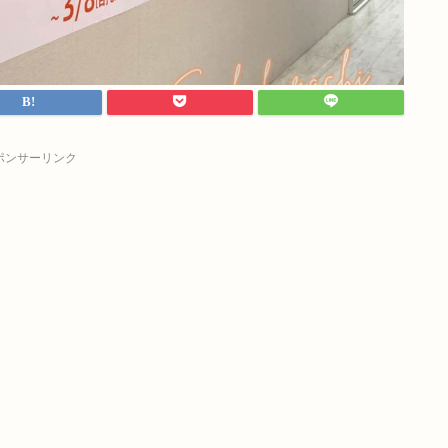
ポンサーリンク