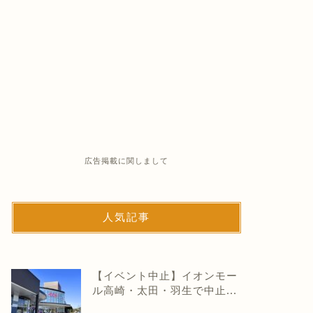
広告掲載に関しまして
人気記事
【イベント中止】イオンモー
ル高崎・太田・羽生で中止...