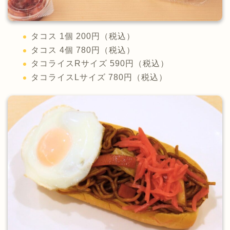
タコス 1個 200円（税込）
タコス 4個 780円（税込）
タコライスRサイズ 590円（税込）
タコライスLサイズ 780円（税込）