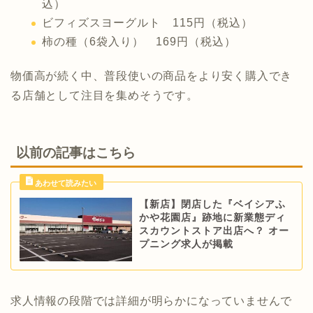
込）
ビフィズスヨーグルト 115円（税込）
柿の種（6袋入り） 169円（税込）
物価高が続く中、普段使いの商品をより安く購入でき
る店舗として注目を集めそうです。
以前の記事はこちら
【新店】閉店した『ベイシアふ
かや花園店』跡地に新業態ディ
スカウントストア出店へ？ オー
プニング求人が掲載
求人情報の段階では詳細が明らかになっていませんで