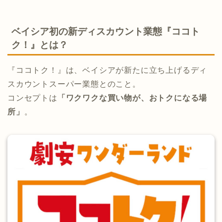
ベイシア初の新ディスカウント業態『ココト
ク！』とは？
『ココトク！』は、ベイシアが新たに立ち上げるディ
スカウントスーパー業態とのこと。
コンセプトは
「ワクワクな買い物が、おトクになる場
所」
。