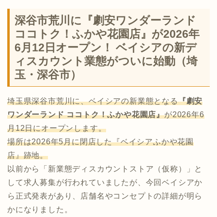
深谷市荒川に『劇安ワンダーランド
ココトク！ふかや花園店』が2026年
6月12日オープン！ ベイシアの新デ
ィスカウント業態がついに始動（埼
玉・深谷市）
埼玉県深谷市荒川に、ベイシアの新業態となる
『劇安
ワンダーランド ココトク！ふかや花園店』
が2026年6
月12日にオープンします。
場所は2026年5月に閉店した『ベイシアふかや花園
店』跡地。
以前から「新業態ディスカウントストア（仮称）」と
して求人募集が行われていましたが、今回ベイシアか
ら正式発表があり、店舗名やコンセプトの詳細が明ら
かになりました。