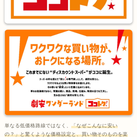
単なる低価格路線ではなく、
「なぜこんなに安い
の？」と驚くような価格設定と、買い物そのものを楽