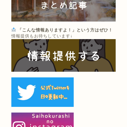
「こんな情報ありますよ！」という方はぜひ！
情報提供もお待ちしています↓