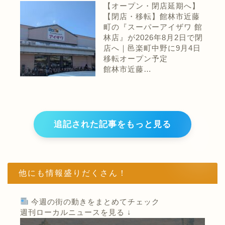
【オープン・閉店延期へ】
【閉店・移転】館林市近藤
町の『スーパーアイザワ 館
林店』が2026年8月2日で閉
店へ｜邑楽町中野に9月4日
移転オープン予定
館林市近藤…
追記された記事をもっと見る
他にも情報盛りだくさん！
今週の街の動きをまとめてチェック
週刊ローカルニュースを見る ↓