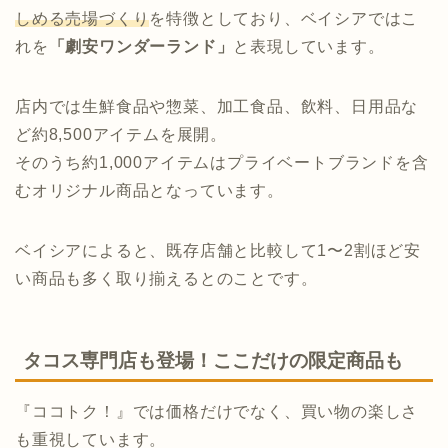
しめる売場づくり
を特徴としており、ベイシアではこ
れを
「劇安ワンダーランド」
と表現しています。
店内では生鮮食品や惣菜、加工食品、飲料、日用品な
ど約8,500アイテムを展開。
そのうち約1,000アイテムはプライベートブランドを含
むオリジナル商品となっています。
ベイシアによると、既存店舗と比較して1〜2割ほど安
い商品も多く取り揃えるとのことです。
タコス専門店も登場！ここだけの限定商品も
『ココトク！』では価格だけでなく、買い物の楽しさ
も重視しています。