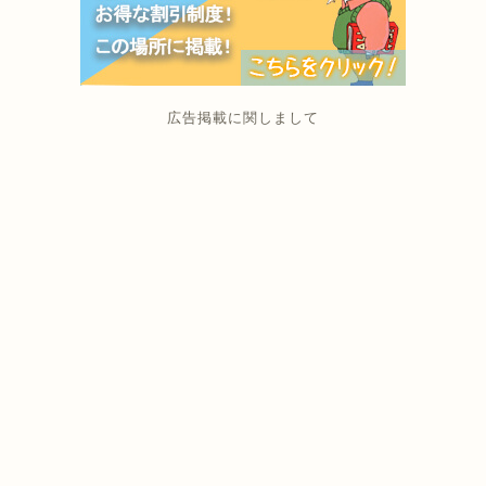
広告掲載に関しまして