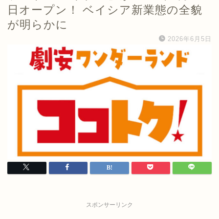
日オープン！ ベイシア新業態の全貌
が明らかに
2026年6月5日
スポンサーリンク