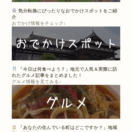
気分転換にぴったりなおでかけスポットをご紹
介
おでかけ情報をチェック↓
「今日は何食べよう？」地元で人気＆実際に訪
れたグルメ記事をまとめました！
グルメ情報を見てみる↓
「あなたの住んでいる町はどこですか？」地域