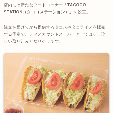
店内には新たなフードコーナー
「TACOCO
STATION（タココステーション）」
を設置。
注文を受けてから提供するタコスやタコライスを販売
する予定で、ディスカウントスーパーとしては少し珍
しい取り組みとなりそうです。