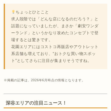
ちょっとひとこと
求人段階では「どんな店になるのだろう？」と
話題になっていましたが、まさか「劇安ワンダ
ーランド」というかなり攻めたコンセプトで登
場するとは驚きです。
花園エリアにはコストコ再販店やアウトレット
系店舗も増えており、“おトクな買い物スポッ
ト”としてさらに注目が集まりそうですね。
※掲載の記事は、2026年6月時点の情報となります。
深谷エリアの注目ニュース！