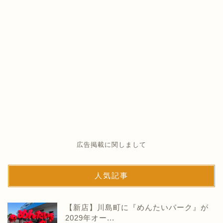
広告掲載に関しまして
人気記事
【新店】川島町に『めんたいパーク』が
2029年オー...