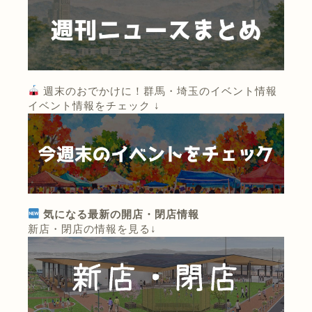
週末のおでかけに！群馬・埼玉のイベント情報
イベント情報をチェック ↓
気になる最新の開店・閉店情報
新店・閉店の情報を見る↓