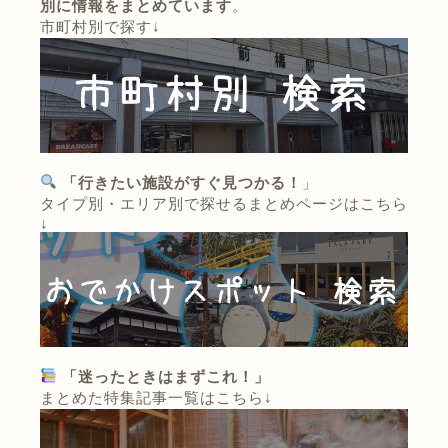
別に情報をまとめています
。
市町村別で探す↓
「行きたい施設がすぐ見つかる！
」
タイプ別・エリア別で探せるまとめページはこちら
↓
「迷ったときはまずこれ！」
まとめた特集記事一覧はこちら↓