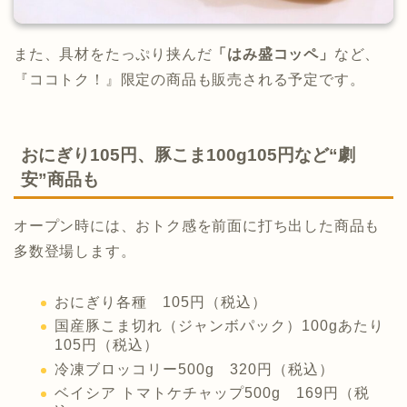
また、具材をたっぷり挟んだ
「はみ盛コッペ」
など、
『ココトク！』限定の商品も販売される予定です。
おにぎり105円、豚こま100g105円など“劇
安”商品も
オープン時には、おトク感を前面に打ち出した商品も
多数登場します。
おにぎり各種 105円（税込）
国産豚こま切れ（ジャンボパック）100gあたり
105円（税込）
冷凍ブロッコリー500g 320円（税込）
ベイシア トマトケチャップ500g 169円（税