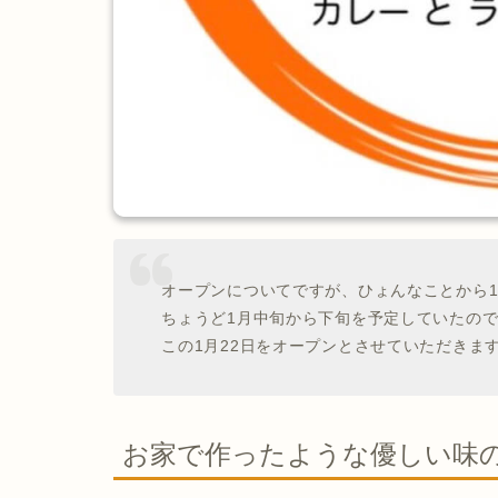
オープンについてですが、ひょんなことから1
ちょうど1月中旬から下旬を予定していたの
この1月22日をオープンとさせていただきま
お家で作ったような優しい味