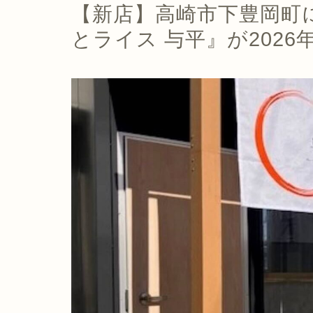
【新店】高崎市下豊岡町
とライス 与平』が2026