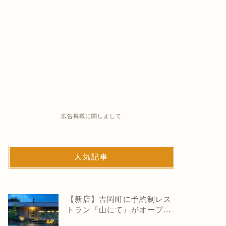
広告掲載に関しまして
人気記事
【新店】吉岡町に予約制レス
トラン『山にて』がオープ...