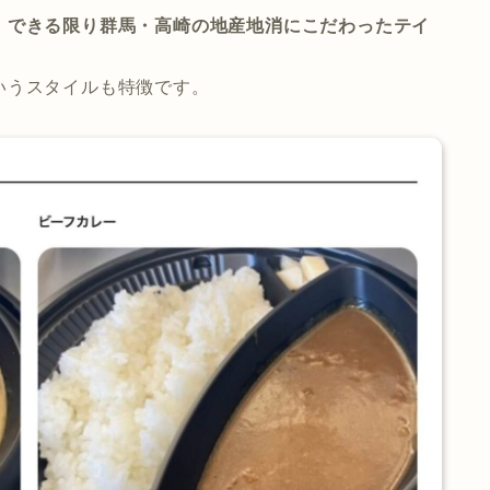
、できる限り群馬・高崎の地産地消にこだわったテイ
いうスタイルも特徴です。