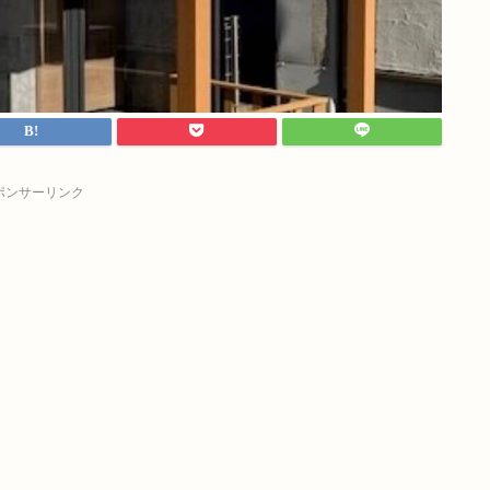
ポンサーリンク