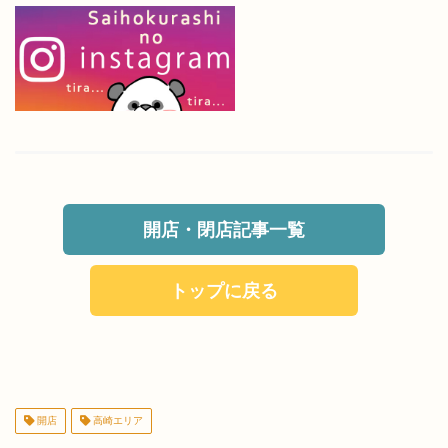
開店・閉店記事一覧
トップに戻る
開店
高崎エリア