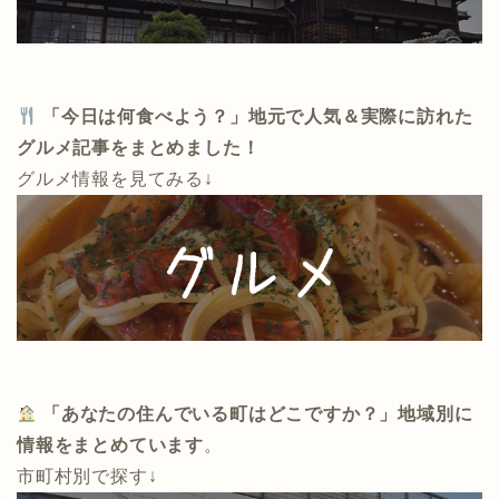
「今日は何食べよう？」地元で人気＆実際に訪れた
グルメ記事をまとめました！
グルメ情報を見てみる↓
「あなたの住んでいる町はどこですか？」地域別に
情報をまとめています
。
市町村別で探す↓