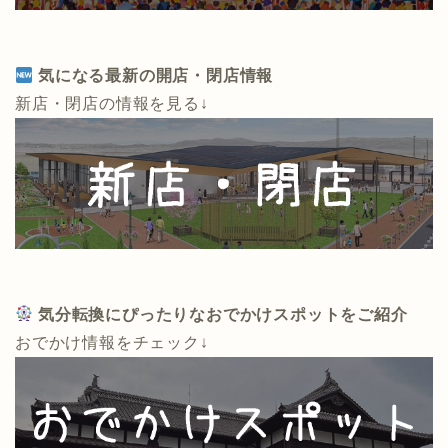
気になる最新の開店・閉店情報
新店・閉店の情報を見る↓
気分転換にぴったりなおでかけスポットをご紹介
おでかけ情報をチェック↓