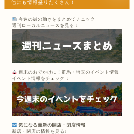
他にも情報盛りだくさん！
今週の街の動きをまとめてチェック
週刊ローカルニュースを見る ↓
週末のおでかけに！群馬・埼玉のイベント情報
イベント情報をチェック ↓
気になる最新の開店・閉店情報
新店・閉店の情報を見る↓