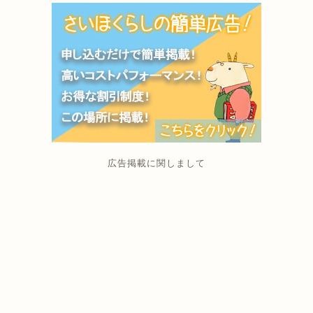
広告掲載に関しまして