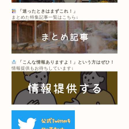
「迷ったときはまずこれ！」
まとめた特集記事一覧はこちら↓
「こんな情報ありますよ！」という方はぜひ！
情報提供もお待ちしています↓