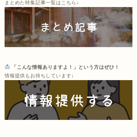
まとめた特集記事一覧はこちら↓
「こんな情報ありますよ！」という方はぜひ！
情報提供もお待ちしています↓