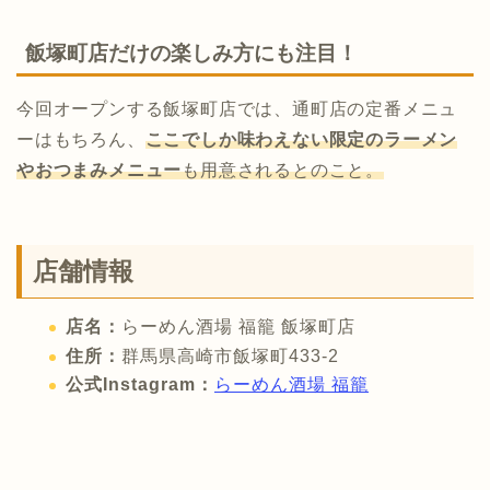
飯塚町店だけの楽しみ方にも注目！
今回オープンする飯塚町店では、通町店の定番メニュ
ーはもちろん、
ここでしか味わえない限定のラーメン
やおつまみメニュー
も用意されるとのこと。
店舗情報
店名：
らーめん酒場 福籠 飯塚町店
住所：
群馬県高崎市飯塚町433-2
公式Instagram：
らーめん酒場 福籠