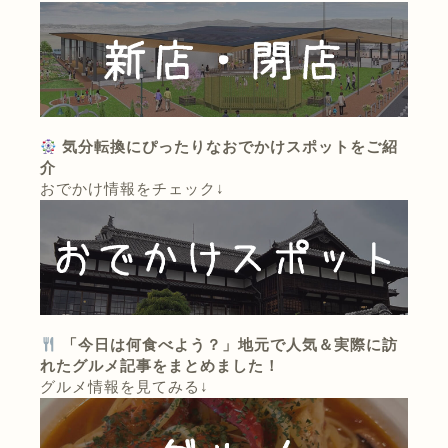
気分転換にぴったりなおでかけスポットをご紹
介
おでかけ情報をチェック↓
「今日は何食べよう？」地元で人気＆実際に訪
れたグルメ記事をまとめました！
グルメ情報を見てみる↓