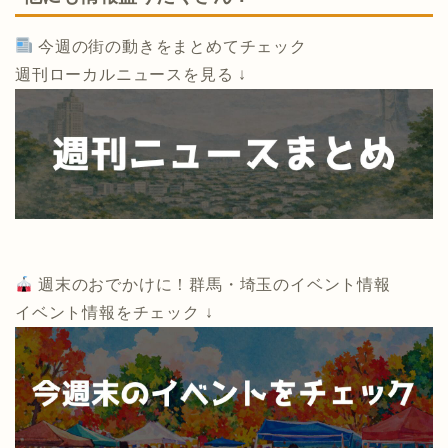
今週の街の動きをまとめてチェック
週刊ローカルニュースを見る ↓
週末のおでかけに！群馬・埼玉のイベント情報
イベント情報をチェック ↓