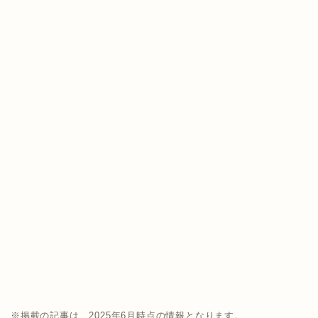
※掲載の記事は、2025年6月時点の情報となります。