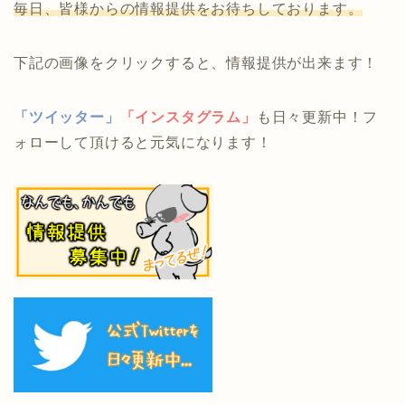
毎日、皆様からの情報提供をお待ちしております。
下記の画像をクリックすると、情報提供が出来ます！
「ツイッター」
「インスタグラム」
も日々更新中！フ
ォローして頂けると元気になります！