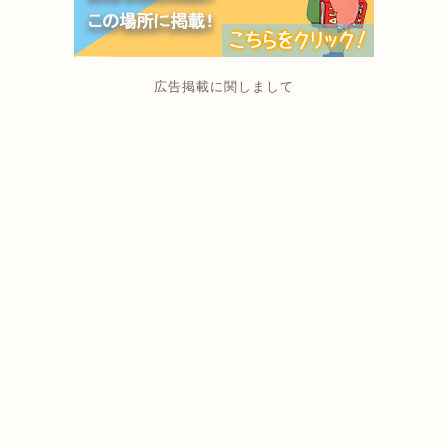
広告掲載に関しまして