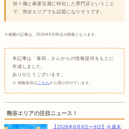
担々麺と麻婆豆腐に特化した専門店ということ
で、熊谷エリアでも話題になりそうです。
※掲載の記事は、2026年5月時点の情報となります。
本記事は「春田」さんからの情報提供をもとに
作成しました。
ありがとうございます。
※ 情報提供は
こちら
から受け付けています。
熊谷エリアの注目ニュース！
【2026年8月8日〜9日】今週末