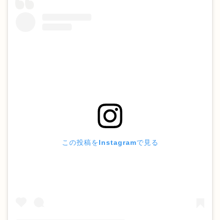
この投稿をInstagramで見る