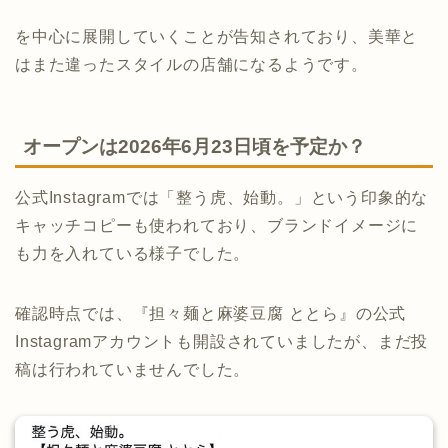
を中心に展開していくことが告知されており、美華と
はまた違ったスタイルの店舗になるようです。
オープンは2026年6月23日頃を予定か？
公式Instagramでは「整う虎、始動。」という印象的な
キャッチコピーも使われており、ブランドイメージに
も力を入れている様子でした。
確認時点では、『担々麺と麻婆豆腐 ととら』の公式
Instagramアカウントも開設されていましたが、まだ投
稿は行われていませんでした。