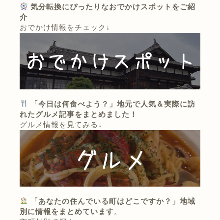
気分転換にぴったりなおでかけスポットをご紹
介
おでかけ情報をチェック↓
「今日は何食べよう？」地元で人気＆実際に訪
れたグルメ記事をまとめました！
グルメ情報を見てみる↓
「あなたの住んでいる町はどこですか？」地域
別に情報をまとめています
。