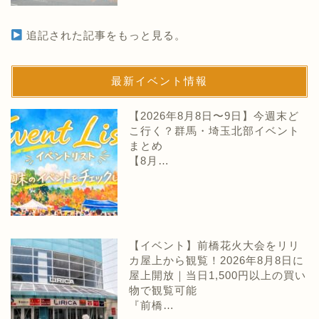
追記された記事をもっと見る。
最新イベント情報
【2026年8月8日〜9日】今週末ど
こ行く？群馬・埼玉北部イベント
まとめ
【8月…
【イベント】前橋花火大会をリリ
カ屋上から観覧！2026年8月8日に
屋上開放｜当日1,500円以上の買い
物で観覧可能
『前橋…