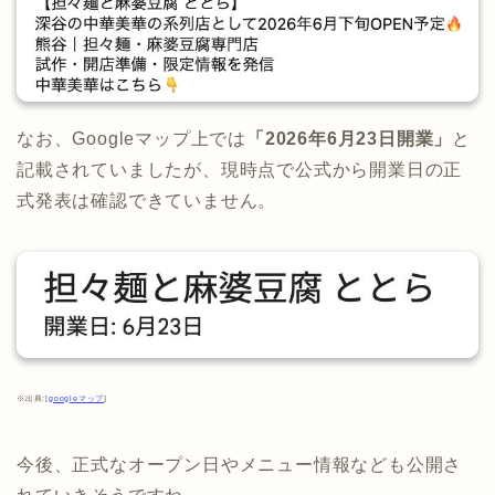
なお、Googleマップ上では
「2026年6月23日開業」
と
記載されていましたが、現時点で公式から開業日の正
式発表は確認できていません。
※出典:[
googleマップ
]
今後、正式なオープン日やメニュー情報なども公開さ