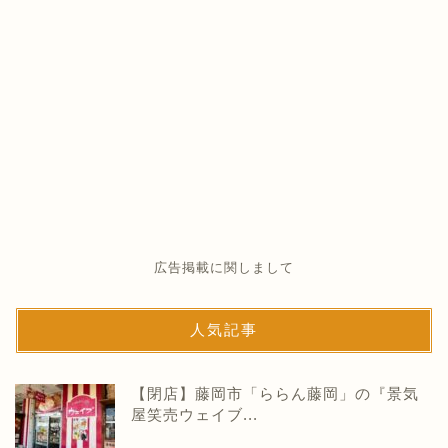
広告掲載に関しまして
人気記事
【閉店】藤岡市「ららん藤岡」の『景気
屋笑売ウェイブ...