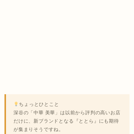
ちょっとひとこと
深谷の「中華 美華」は以前から評判の高いお店
だけに、新ブランドとなる『ととら』にも期待
が集まりそうですね。