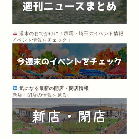
週末のおでかけに！群馬・埼玉のイベント情報
イベント情報をチェック ↓
気になる最新の開店・閉店情報
新店・閉店の情報を見る↓