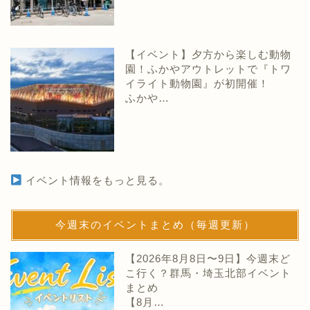
【イベント】夕方から楽しむ動物
園！ふかやアウトレットで『トワ
イライト動物園』が初開催！
ふかや…
イベント情報をもっと見る。
今週末のイベントまとめ（毎週更新）
【2026年8月8日〜9日】今週末ど
こ行く？群馬・埼玉北部イベント
まとめ
【8月…