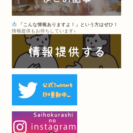
「こんな情報ありますよ！」という方はぜひ！
情報提供もお待ちしています↓