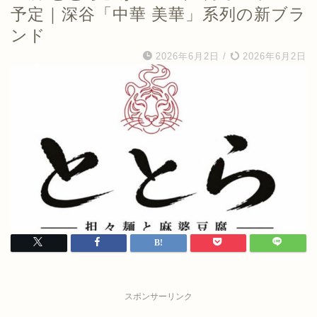
予定｜深谷「中華 美華」系列の新ブラ
ンド
2026年6月2日
/
2026年6月2日
スポンサーリンク