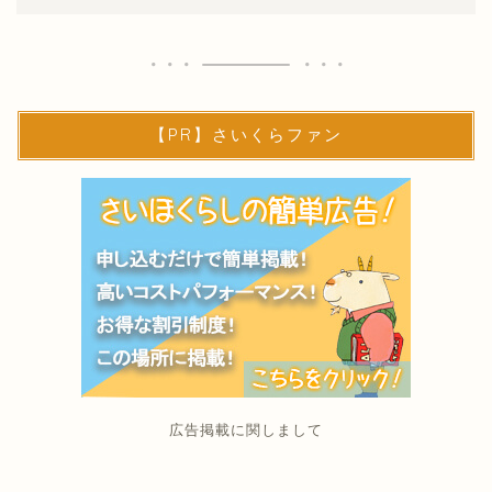
【PR】さいくらファン
広告掲載に関しまして