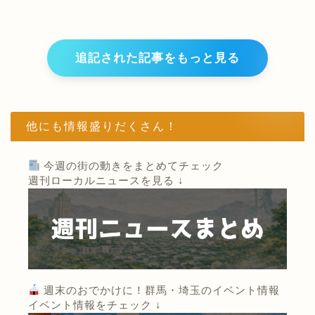
追記された記事をもっと見る
他にも情報盛りだくさん！
今週の街の動きをまとめてチェック
週刊ローカルニュースを見る ↓
週末のおでかけに！群馬・埼玉のイベント情報
イベント情報をチェック ↓