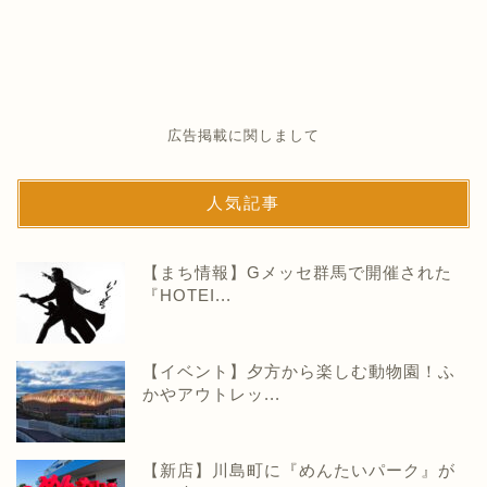
広告掲載に関しまして
人気記事
【まち情報】Gメッセ群馬で開催された
『HOTEI...
【イベント】夕方から楽しむ動物園！ふ
かやアウトレッ...
【新店】川島町に『めんたいパーク』が