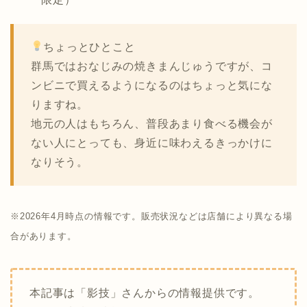
ちょっとひとこと
群馬ではおなじみの焼きまんじゅうですが、コ
ンビニで買えるようになるのはちょっと気にな
りますね。
地元の人はもちろん、普段あまり食べる機会が
ない人にとっても、身近に味わえるきっかけに
なりそう。
※2026年4月時点の情報です。販売状況などは店舗により異なる場
合があります。
本記事は「影技」さんからの情報提供です。