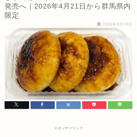
発売へ｜2026年4月21日から群馬県内
限定
2026年4月19日
スポンサーリンク