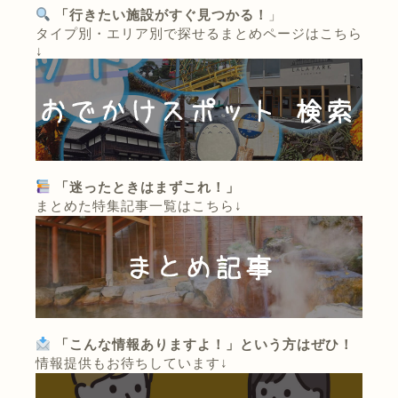
「行きたい施設がすぐ見つかる！
」
タイプ別・エリア別で探せるまとめページはこちら
↓
「迷ったときはまずこれ！」
まとめた特集記事一覧はこちら↓
「こんな情報ありますよ！」という方はぜひ！
情報提供もお待ちしています↓