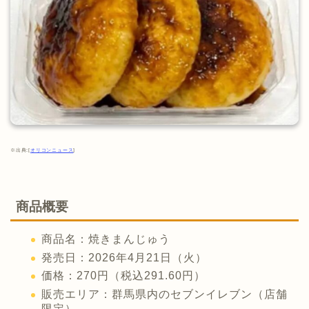
※出典:[
オリコンニュース
]
商品概要
商品名：焼きまんじゅう
発売日：2026年4月21日（火）
価格：270円（税込291.60円）
販売エリア：群馬県内のセブンイレブン（店舗
限定）