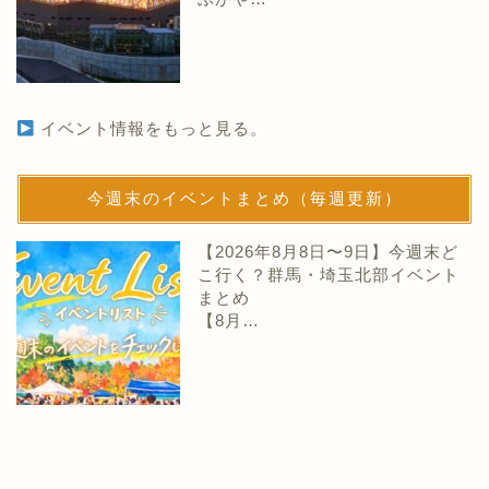
イベント情報をもっと見る。
今週末のイベントまとめ（毎週更新）
【2026年8月8日〜9日】今週末ど
こ行く？群馬・埼玉北部イベント
まとめ
【8月…