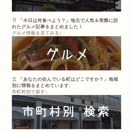
「今日は何食べよう？」地元で人気＆実際に訪
れたグルメ記事をまとめました！
グルメ情報を見てみる↓
「あなたの住んでいる町はどこですか？」地域
別に情報をまとめています
。
市町村別で探す↓