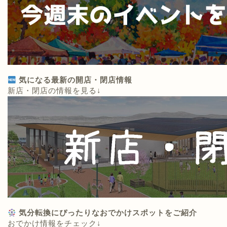
気になる最新の開店・閉店情報
新店・閉店の情報を見る↓
気分転換にぴったりなおでかけスポットをご紹介
おでかけ情報をチェック↓