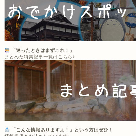
「迷ったときはまずこれ！」
まとめた特集記事一覧はこちら↓
「こんな情報ありますよ！」という方はぜひ！