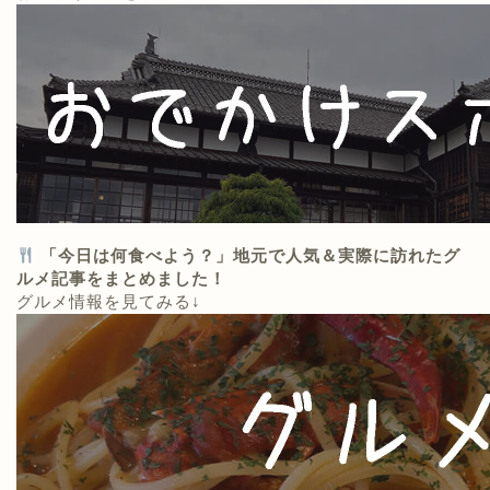
「今日は何食べよう？」地元で人気＆実際に訪れたグ
ルメ記事をまとめました！
グルメ情報を見てみる↓