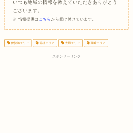
いつも地域の情報を教えていただきありがとう
ございます。
※ 情報提供は
こちら
から受け付けています。
伊勢崎エリア
前橋エリア
太田エリア
高崎エリア
スポンサーリンク