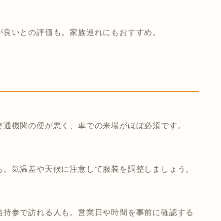
が良いとの評価も。家族連れにもおすすめ。
交通機関の便が悪く、車での来場がほぼ必須です。
も。気温差や天候に注意して服装を調整しましょう。
当持参で訪れる人も。営業日や時間を事前に確認する