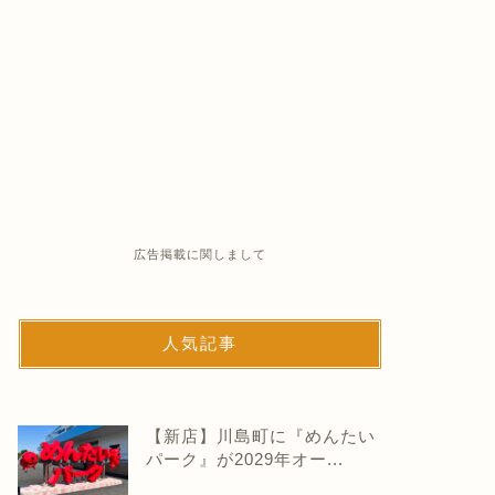
広告掲載に関しまして
人気記事
【新店】川島町に『めんたい
パーク』が2029年オー...