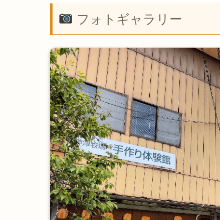
フォトギャラリー