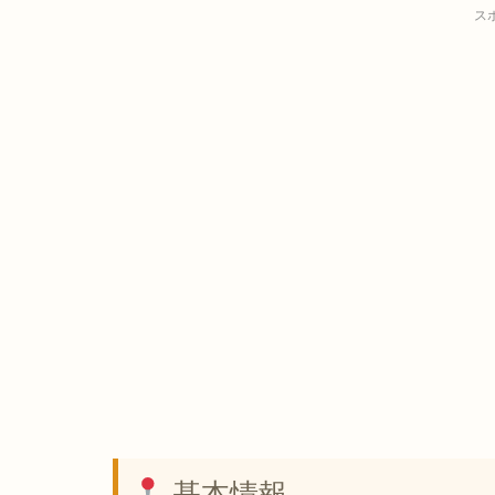
ス
基本情報