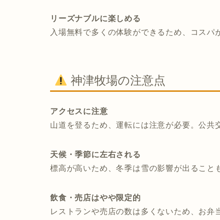
リーズナブルに楽しめる
入場無料で多くの体験ができるため、コスパ
神津牧場の注意点
アクセスに注意
山道を登るため、運転には注意が必要。公共
天候・季節に左右される
標高が高いため、冬季は雪の影響が出ること
飲食・売店はやや限定的
レストランや売店の数は多くないため、お弁