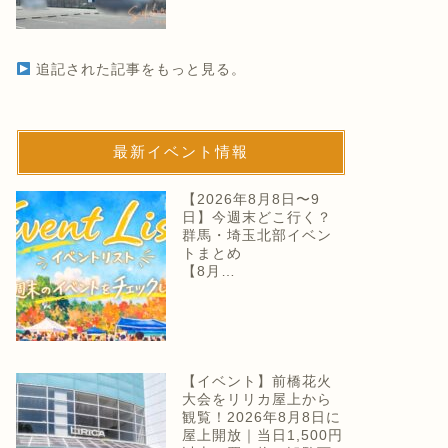
追記された記事をもっと見る。
最新イベント情報
【2026年8月8日〜9
日】今週末どこ行く？
群馬・埼玉北部イベン
トまとめ
【8月…
【イベント】前橋花火
大会をリリカ屋上から
観覧！2026年8月8日に
屋上開放｜当日1,500円