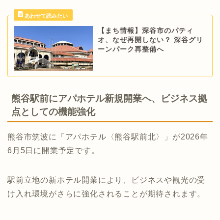
【まち情報】深谷市のパティ
オ、なぜ再開しない？ 深谷グリ
ーンパーク再整備へ
熊谷駅前にアパホテル新規開業へ、ビジネス拠
点としての機能強化
熊谷市筑波に「アパホテル〈熊谷駅前北〉」が2026年
6月5日に開業予定です。
駅前立地の新ホテル開業により、ビジネスや観光の受
け入れ環境がさらに強化されることが期待されます。