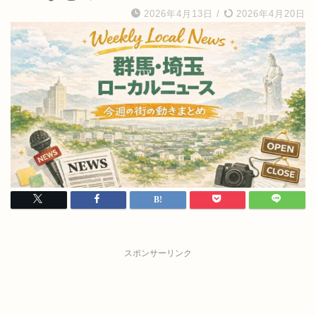
2026年4月13日
/
2026年4月20日
スポンサーリンク