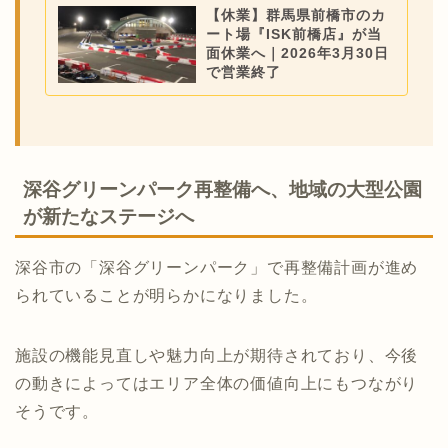
【休業】群馬県前橋市のカ
ート場『ISK前橋店』が当
面休業へ｜2026年3月30日
で営業終了
深谷グリーンパーク再整備へ、地域の大型公園
が新たなステージへ
深谷市の「深谷グリーンパーク」で再整備計画が進め
られていることが明らかになりました。
施設の機能見直しや魅力向上が期待されており、今後
の動きによってはエリア全体の価値向上にもつながり
そうです。