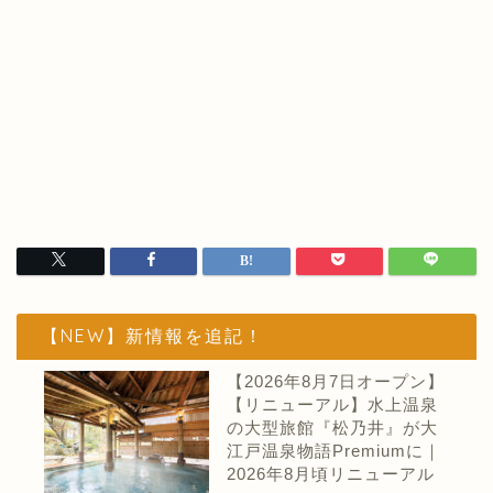
【NEW】新情報を追記！
【2026年8月7日オープン】
【リニューアル】水上温泉
の大型旅館『松乃井』が大
江戸温泉物語Premiumに｜
2026年8月頃リニューアル