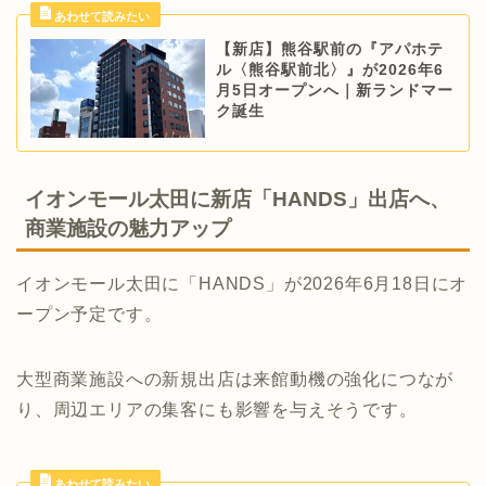
【新店】熊谷駅前の『アパホテ
ル〈熊谷駅前北〉』が2026年6
月5日オープンへ｜新ランドマー
ク誕生
イオンモール太田に新店「HANDS」出店へ、
商業施設の魅力アップ
イオンモール太田に「HANDS」が2026年6月18日にオ
ープン予定です。
大型商業施設への新規出店は来館動機の強化につなが
り、周辺エリアの集客にも影響を与えそうです。