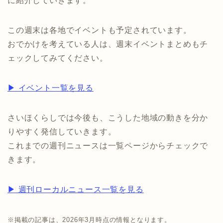
に紹介していきます。
この週末は各地でイベントも予定されています。
おでかけを考えている人は、週末イベントまとめもチ
ェックしてみてください。
▶ イベント一覧を見る
さいほくらしでは今後も、こうした地域の動きを分か
りやすく発信していきます。
これまでの週刊ニュースは一覧ページからチェックで
きます。
▶ 週刊ローカルニュース一覧を見る
※掲載の記事は、2026年3月時点の情報となります。