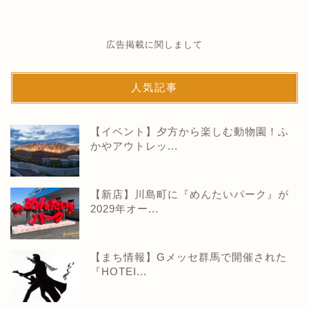
広告掲載に関しまして
人気記事
【イベント】夕方から楽しむ動物園！ふ
かやアウトレッ...
【新店】川島町に『めんたいパーク』が
2029年オー...
【まち情報】Gメッセ群馬で開催された
『HOTEI...