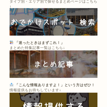
タイプ別・エリア別で探せるまとめページはこちら
↓
「迷ったときはまずこれ！」
まとめた特集記事一覧はこちら↓
「こんな情報ありますよ！」という方はぜひ！
情報提供もお待ちしています↓