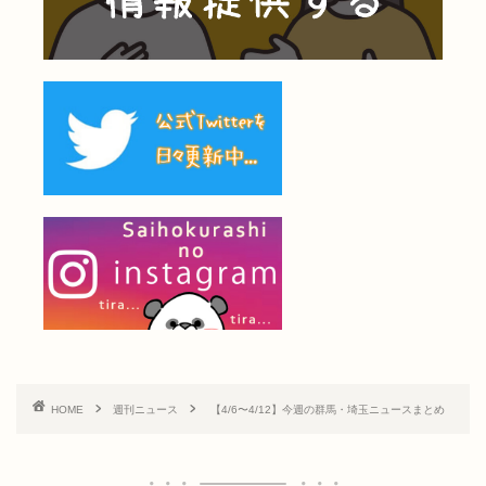
HOME
週刊ニュース
【4/6〜4/12】今週の群馬・埼玉ニュースまとめ