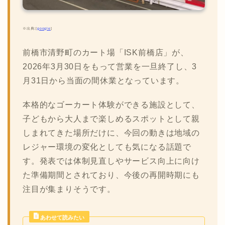
※出典:[
google
]
前橋市清野町のカート場「ISK前橋店」が、
2026年3月30日をもって営業を一旦終了し、3
月31日から当面の間休業となっています。
本格的なゴーカート体験ができる施設として、
子どもから大人まで楽しめるスポットとして親
しまれてきた場所だけに、今回の動きは地域の
レジャー環境の変化としても気になる話題で
す。発表では体制見直しやサービス向上に向け
た準備期間とされており、今後の再開時期にも
注目が集まりそうです。