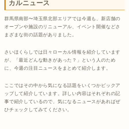
カルニュース
群馬県南部〜埼玉県北部エリアでは今週も、新店舗の
オープンや施設のリニューアル、イベント開催などさ
まざまな街の話題がありました。
さいほくらしでは日々ローカル情報を紹介しています
が、「最近どんな動きがあった？」という人のため
に、今週の注目ニュースをまとめて紹介します。
ここではその中から気になる話題をいくつかピックア
ップして紹介しています。詳しい内容はそれぞれの記
事で紹介しているので、気になるニュースがあればぜ
ひチェックしてみてください。