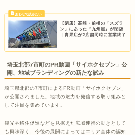
【閉店】高崎・前橋の「スズラ
ン」にあった『九州屋』が閉店
｜青果店が2店舗同時に営業終了
埼玉北部7市町のPR動画「サイホクセブン」公
開、地域ブランディングの新たな試み
埼玉県北部の7市町によるPR動画「サイホクセブン」
が公開されました。地域の魅力を発信する取り組みと
して注目を集めています。
観光や移住促進などを見据えた広域連携の動きとして
も興味深く、今後の展開によってはエリア全体の認知