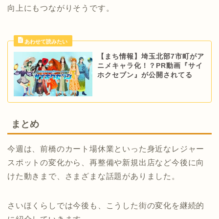
向上にもつながりそうです。
【まち情報】埼玉北部7市町がア
ニメキャラ化！？PR動画『サイ
ホクセブン』が公開されてる
まとめ
今週は、前橋のカート場休業といった身近なレジャー
スポットの変化から、再整備や新規出店など今後に向
けた動きまで、さまざまな話題がありました。
さいほくらしでは今後も、こうした街の変化を継続的