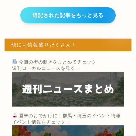
追記された記事をもっと見る
他にも情報盛りだくさん！
今週の街の動きをまとめてチェック
週刊ローカルニュースを見る ↓
週末のおでかけに！群馬・埼玉のイベント情報
イベント情報をチェック ↓