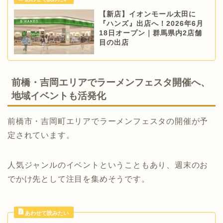
【新店】イオンモール太田に
『ハンズ』出店へ！2026年6月
18日オープン｜群馬県内2店舗
目の出店
前橋・吉岡エリアでラーメンフェスタ開催へ、
地域イベントも活発化
前橋市・吉岡町エリアでラーメンフェスタの開催が予
定されています。
人気ジャンルのイベントということもあり、週末のお
でかけ先として注目を集めそうです。