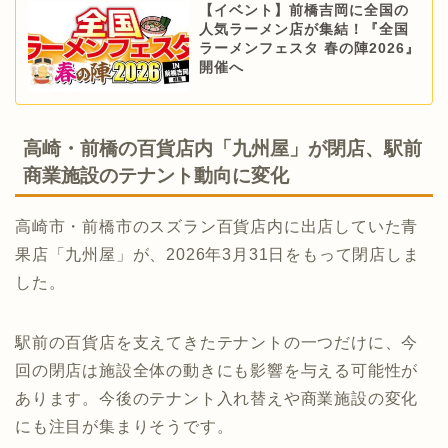
【イベント】前橋吉岡に全国の
人気ラーメン店が集結！『全国
ラーメンフェスタ 春の陣2026』
開催へ
高崎・前橋の百貨店内「九州屋」が閉店、駅前
商業施設のテナント動向に変化
高崎市・前橋市のスズラン百貨店内に出店していた青
果店「九州屋」が、2026年3月31日をもって閉店しま
した。
駅前の百貨店を支えてきたテナントの一つだけに、今
回の閉店は施設全体の動きにも影響を与える可能性が
あります。今後のテナント入れ替えや商業施設の変化
にも注目が集まりそうです。