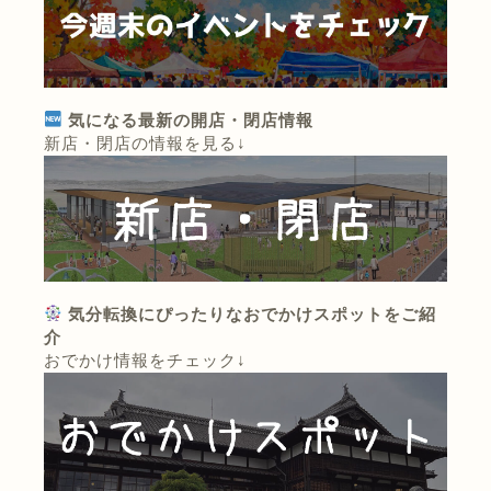
気になる最新の開店・閉店情報
新店・閉店の情報を見る↓
気分転換にぴったりなおでかけスポットをご紹
介
おでかけ情報をチェック↓