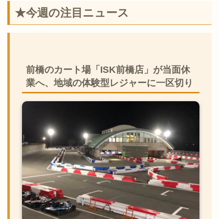
★今週の注目ニュース
前橋のカート場「ISK前橋店」が当面休
業へ、地域の体験型レジャーに一区切り