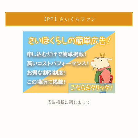
【PR】さいくらファン
広告掲載に関しまして