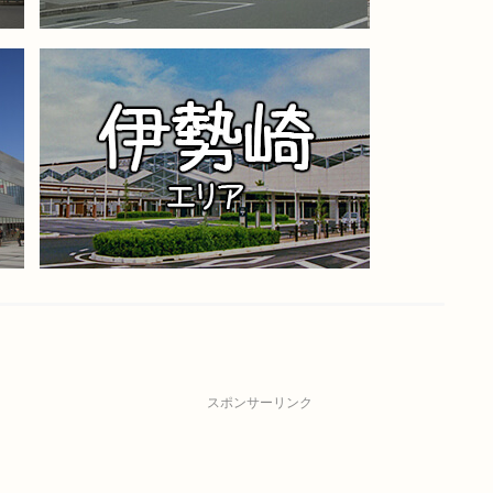
スポンサーリンク