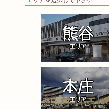
エリアを選択して下さい