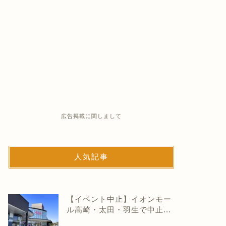
広告掲載に関しまして
人気記事
【イベント中止】イオンモー
ル高崎・太田・羽生で中止...