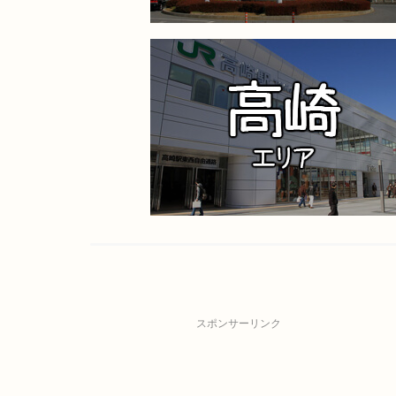
スポンサーリンク