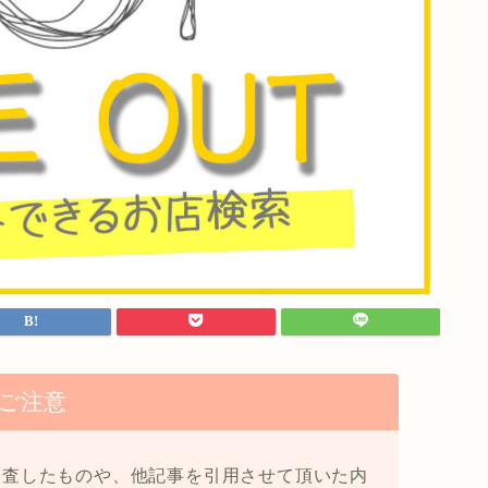
ご注意
調査したものや、他記事を引用させて頂いた内