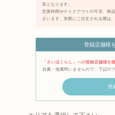
容となります。
営業時間やテイクアウトの可否、商
ざいます。実際にご注文される際は
登録店舗様
「さいほくらし」への登録店舗様を
自薦・他薦問いませんので、下記の
登