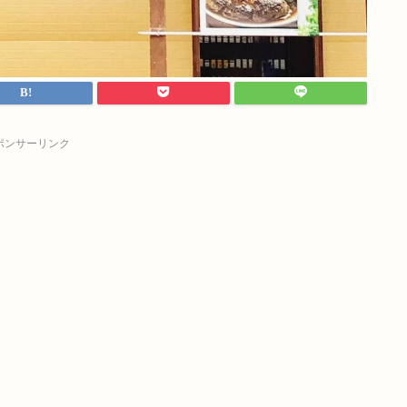
ポンサーリンク