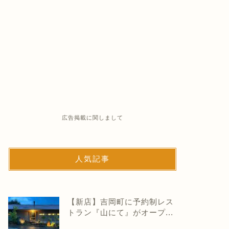
広告掲載に関しまして
人気記事
【新店】吉岡町に予約制レス
トラン『山にて』がオープ...