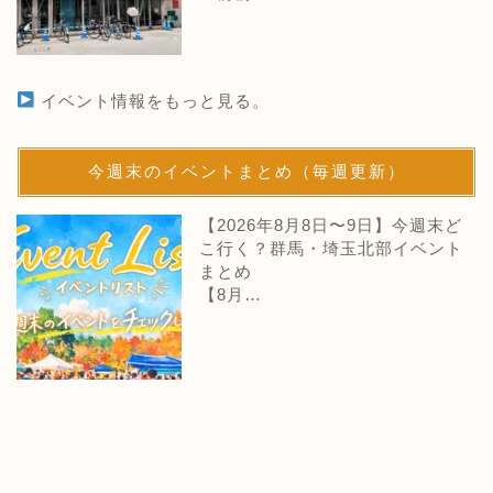
イベント情報をもっと見る。
今週末のイベントまとめ（毎週更新）
【2026年8月8日〜9日】今週末ど
こ行く？群馬・埼玉北部イベント
まとめ
【8月…