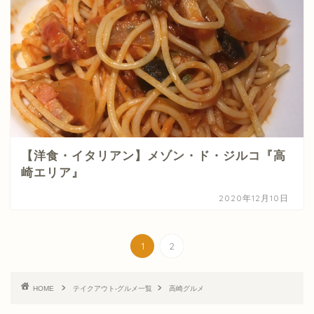
【洋食・イタリアン】メゾン・ド・ジルコ『高
崎エリア』
2020年12月10日
1
2
HOME
テイクアウト-グルメ一覧
高崎グルメ