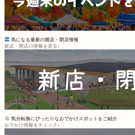
気になる最新の開店・閉店情報
新店・閉店の情報を見る↓
気分転換にぴったりなおでかけスポットをご紹介
おでかけ情報をチェック↓