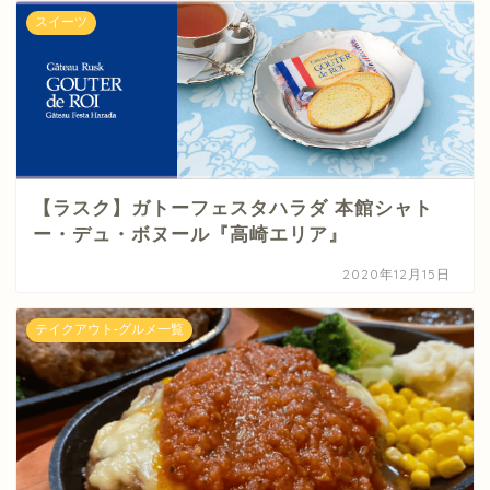
スイーツ
【ラスク】ガトーフェスタハラダ 本館シャト
ー・デュ・ボヌール『高崎エリア』
2020年12月15日
テイクアウト-グルメ一覧