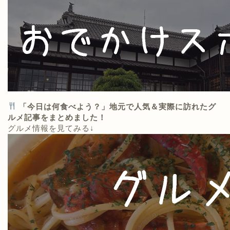
「今日は何食べよう？」地元で人気＆実際に訪れたグ
ルメ記事をまとめました！
グルメ情報を見てみる↓