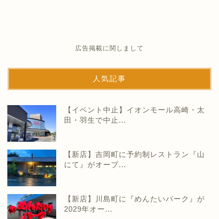
広告掲載に関しまして
人気記事
【イベント中止】イオンモール高崎・太
田・羽生で中止...
【新店】吉岡町に予約制レストラン『山
にて』がオープ...
【新店】川島町に『めんたいパーク』が
2029年オー...