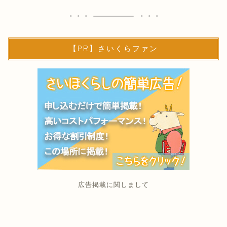
【PR】さいくらファン
広告掲載に関しまして