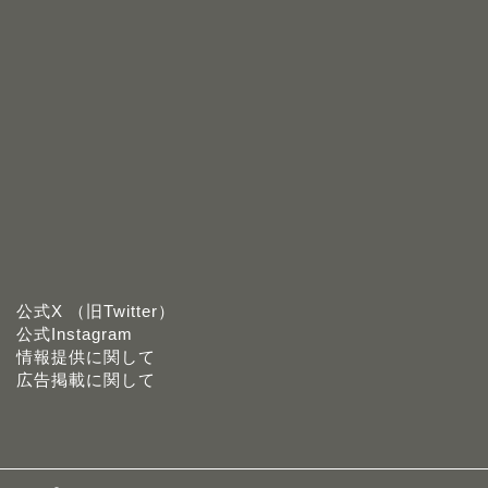
公式X （旧Twitter）
公式Instagram
情報提供に関して
広告掲載に関して