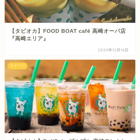
【タピオカ】FOOD BOAT café 高崎オーパ店
『高崎エリア』
2020年12月16日
スイーツ