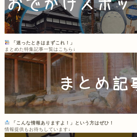
「迷ったときはまずこれ！」
まとめた特集記事一覧はこちら↓
「こんな情報ありますよ！」という方はぜひ！
情報提供もお待ちしています↓