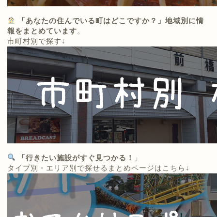
「あなたの住んでいる町はどこですか？」地域別に情
報をまとめています
。
市町村別で探す↓
「行きたい施設がすぐ見つかる！
」
タイプ別・エリア別で探せるまとめページはこちら↓