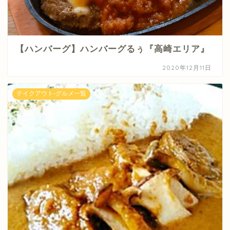
【ハンバーグ】ハンバーグるぅ『高崎エリア』
2020年12月11日
テイクアウト-グルメ一覧