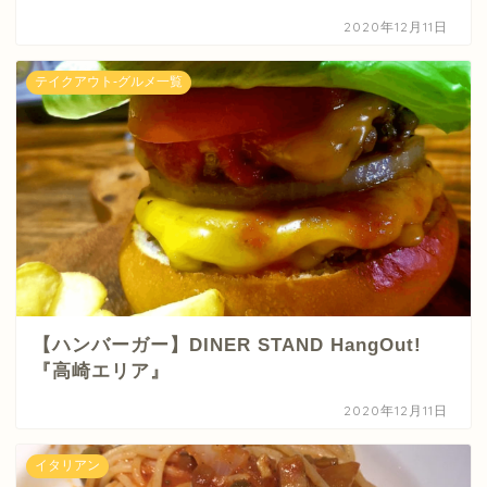
2020年12月11日
テイクアウト-グルメ一覧
【ハンバーガー】DINER STAND HangOut!
『高崎エリア』
2020年12月11日
イタリアン