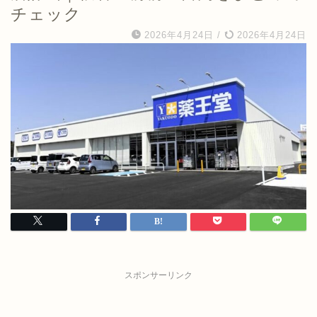
チェック
2026年4月24日
/
2026年4月24日
スポンサーリンク