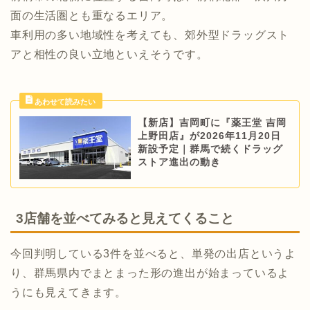
面の生活圏とも重なるエリア。
車利用の多い地域性を考えても、郊外型ドラッグスト
アと相性の良い立地といえそうです。
【新店】吉岡町に『薬王堂 吉岡
上野田店』が2026年11月20日
新設予定｜群馬で続くドラッグ
ストア進出の動き
3店舗を並べてみると見えてくること
今回判明している3件を並べると、単発の出店というよ
り、群馬県内でまとまった形の進出が始まっているよ
うにも見えてきます。