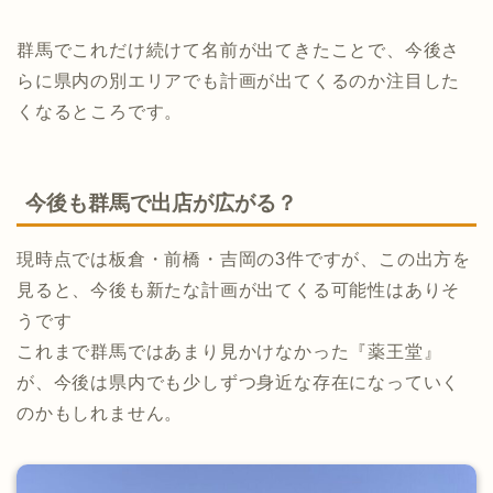
群馬でこれだけ続けて名前が出てきたことで、今後さ
らに県内の別エリアでも計画が出てくるのか注目した
くなるところです。
今後も群馬で出店が広がる？
現時点では板倉・前橋・吉岡の3件ですが、この出方を
見ると、今後も新たな計画が出てくる可能性はありそ
うです
これまで群馬ではあまり見かけなかった『薬王堂』
が、今後は県内でも少しずつ身近な存在になっていく
のかもしれません。