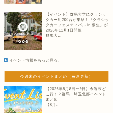
【イベント】群馬大学にクラシッ
クカー約200台が集結！『クラシッ
クカーフェスティバル in 桐生』が
2026年11月1日開催
群馬大…
イベント情報をもっと見る。
今週末のイベントまとめ（毎週更新）
【2026年8月8日〜9日】今週末ど
こ行く？群馬・埼玉北部イベント
まとめ
【8月…