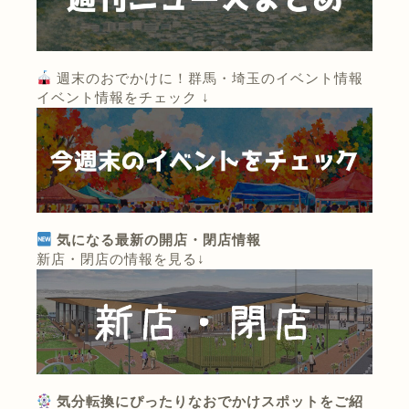
週末のおでかけに！群馬・埼玉のイベント情報
イベント情報をチェック ↓
気になる最新の開店・閉店情報
新店・閉店の情報を見る↓
気分転換にぴったりなおでかけスポットをご紹