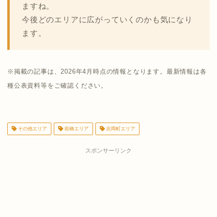
ますね。
今後どのエリアに広がっていくのかも気になり
ます。
※掲載の記事は、2026年4月時点の情報となります。最新情報は各
種公表資料等をご確認ください。
その他エリア
前橋エリア
吉岡町エリア
スポンサーリンク