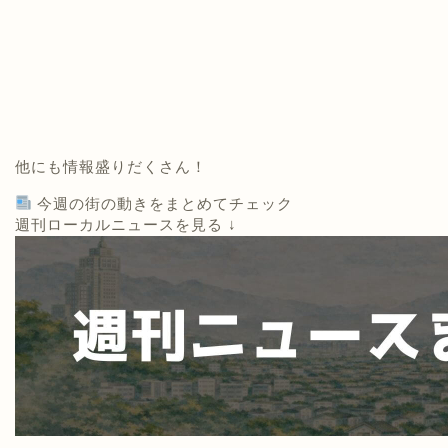
他にも情報盛りだくさん！
今週の街の動きをまとめてチェック
週刊ローカルニュースを見る ↓