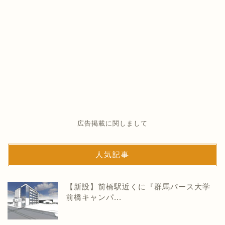
広告掲載に関しまして
人気記事
【新設】前橋駅近くに『群馬パース大学
前橋キャンパ...