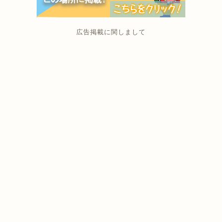
広告掲載に関しまして