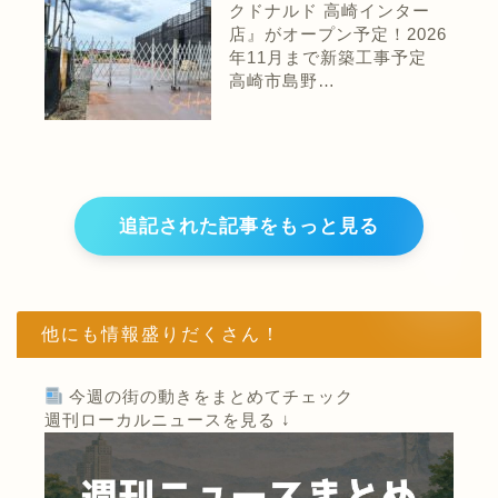
クドナルド 高崎インター
店』がオープン予定！2026
年11月まで新築工事予定
高崎市島野…
追記された記事をもっと見る
他にも情報盛りだくさん！
今週の街の動きをまとめてチェック
週刊ローカルニュースを見る ↓