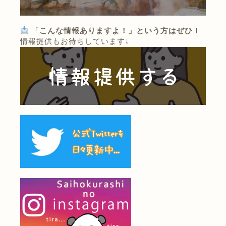
「こんな情報ありますよ！」という方はぜひ！
情報提供もお待ちしています↓