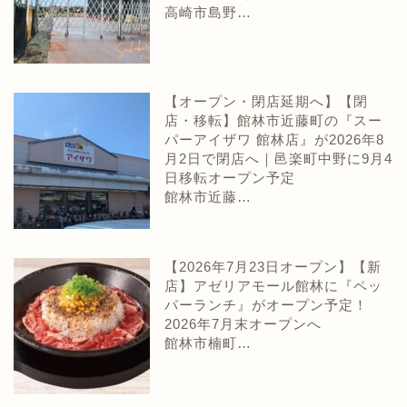
高崎市島野…
【オープン・閉店延期へ】【閉
店・移転】館林市近藤町の『スー
パーアイザワ 館林店』が2026年8
月2日で閉店へ｜邑楽町中野に9月4
日移転オープン予定
館林市近藤…
【2026年7月23日オープン】【新
店】アゼリアモール館林に『ペッ
パーランチ』がオープン予定！
2026年7月末オープンへ
館林市楠町…